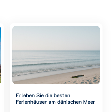
Erleben Sie die besten
Ferienhäuser am dänischen Meer