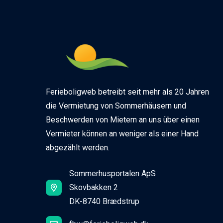
Ferieboligweb betreibt seit mehr als 20 Jahren
die Vermietung von Sommerhäusern und
Beschwerden von Mietern an uns über einen
Vermieter können an weniger als einer Hand
abgezählt werden.
Sommerhusportalen ApS
Skovbakken 2
DK-8740 Brædstrup