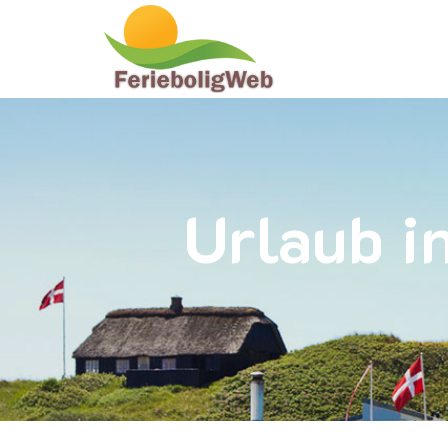
Urlaub i