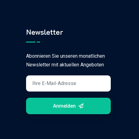
Newsletter
Abonnieren Sie unseren monatlichen
Newsletter mit aktuellen Angeboten
Anmelden