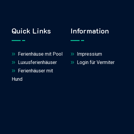
Quick Links
Information
Ferienhäuse mit Pool
Impressium
Luxusferienhäuser
Login für Vermiter
Ferienhäuser mit
Hund