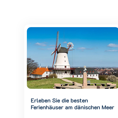
Erleben Sie die besten
Ferienhäuser am dänischen Meer