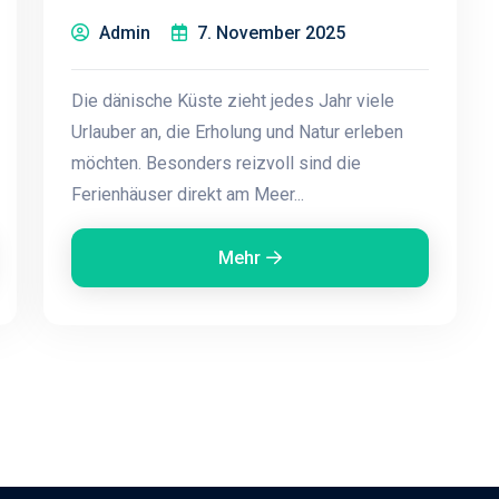
Admin
7. November 2025
Die dänische Küste zieht jedes Jahr viele
Urlauber an, die Erholung und Natur erleben
möchten. Besonders reizvoll sind die
Ferienhäuser direkt am Meer...
Mehr