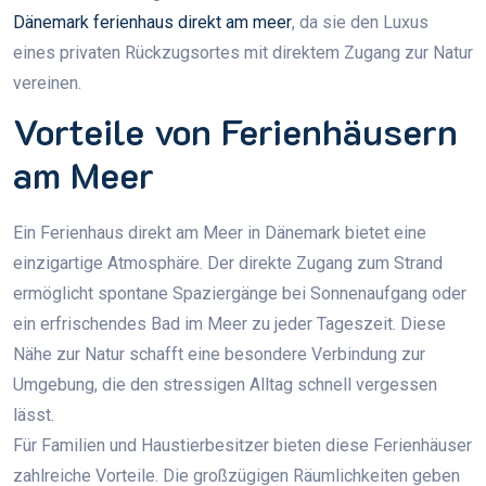
Dänemark ferienhaus direkt am meer
, da sie den Luxus
eines privaten Rückzugsortes mit direktem Zugang zur Natur
vereinen.
Vorteile von Ferienhäusern
am Meer
Ein Ferienhaus direkt am Meer in Dänemark bietet eine
einzigartige Atmosphäre. Der direkte Zugang zum Strand
ermöglicht spontane Spaziergänge bei Sonnenaufgang oder
ein erfrischendes Bad im Meer zu jeder Tageszeit. Diese
Nähe zur Natur schafft eine besondere Verbindung zur
Umgebung, die den stressigen Alltag schnell vergessen
lässt.
Für Familien und Haustierbesitzer bieten diese Ferienhäuser
zahlreiche Vorteile. Die großzügigen Räumlichkeiten geben