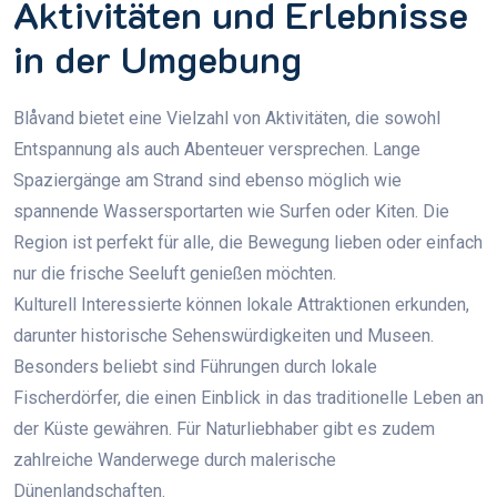
Aktivitäten und Erlebnisse
in der Umgebung
Blåvand bietet eine Vielzahl von Aktivitäten, die sowohl
Entspannung als auch Abenteuer versprechen. Lange
Spaziergänge am Strand sind ebenso möglich wie
spannende Wassersportarten wie Surfen oder Kiten. Die
Region ist perfekt für alle, die Bewegung lieben oder einfach
nur die frische Seeluft genießen möchten.
Kulturell Interessierte können lokale Attraktionen erkunden,
darunter historische Sehenswürdigkeiten und Museen.
Besonders beliebt sind Führungen durch lokale
Fischerdörfer, die einen Einblick in das traditionelle Leben an
der Küste gewähren. Für Naturliebhaber gibt es zudem
zahlreiche Wanderwege durch malerische
Dünenlandschaften.