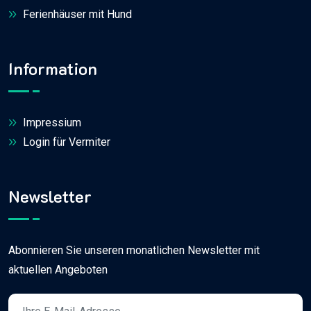
Ferienhäuser mit Hund
Information
Impressium
Login für Vermiter
Newsletter
Abonnieren Sie unseren monatlichen Newsletter mit
aktuellen Angeboten