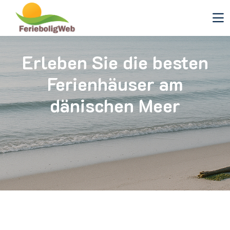
Erleben Sie die besten
Ferienhäuser am
dänischen Meer