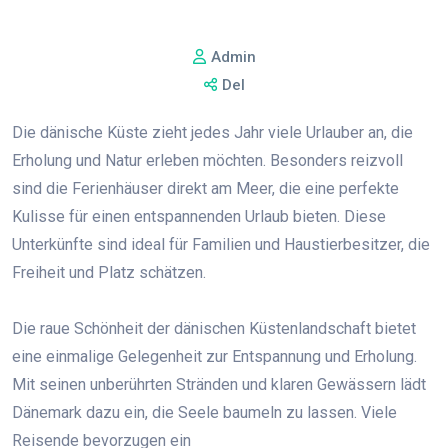
Admin
Del
Die dänische Küste zieht jedes Jahr viele Urlauber an, die
Erholung und Natur erleben möchten. Besonders reizvoll
sind die Ferienhäuser direkt am Meer, die eine perfekte
Kulisse für einen entspannenden Urlaub bieten. Diese
Unterkünfte sind ideal für Familien und Haustierbesitzer, die
Freiheit und Platz schätzen.
Die raue Schönheit der dänischen Küstenlandschaft bietet
eine einmalige Gelegenheit zur Entspannung und Erholung.
Mit seinen unberührten Stränden und klaren Gewässern lädt
Dänemark dazu ein, die Seele baumeln zu lassen. Viele
Reisende bevorzugen ein