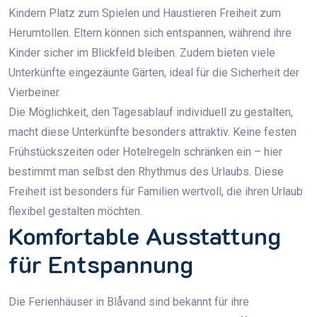
Kindern Platz zum Spielen und Haustieren Freiheit zum
Herumtollen. Eltern können sich entspannen, während ihre
Kinder sicher im Blickfeld bleiben. Zudem bieten viele
Unterkünfte eingezäunte Gärten, ideal für die Sicherheit der
Vierbeiner.
Die Möglichkeit, den Tagesablauf individuell zu gestalten,
macht diese Unterkünfte besonders attraktiv. Keine festen
Frühstückszeiten oder Hotelregeln schränken ein – hier
bestimmt man selbst den Rhythmus des Urlaubs. Diese
Freiheit ist besonders für Familien wertvoll, die ihren Urlaub
flexibel gestalten möchten.
Komfortable Ausstattung
für Entspannung
Die Ferienhäuser in Blåvand sind bekannt für ihre