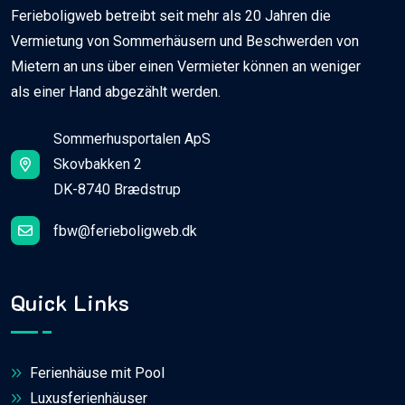
Ferieboligweb betreibt seit mehr als 20 Jahren die
Vermietung von Sommerhäusern und Beschwerden von
Mietern an uns über einen Vermieter können an weniger
als einer Hand abgezählt werden.
Sommerhusportalen ApS
Skovbakken 2
DK-8740 Brædstrup
fbw@ferieboligweb.dk
Quick Links
Ferienhäuse mit Pool
Luxusferienhäuser