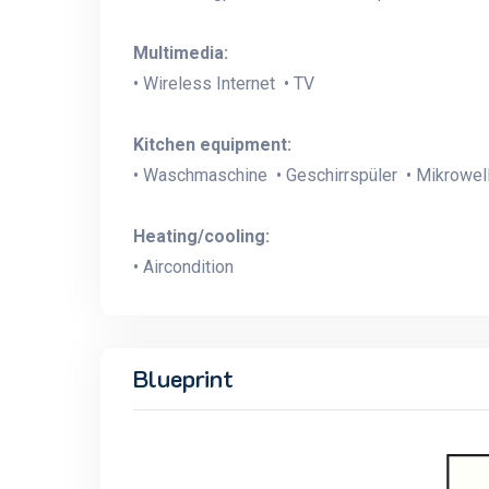
Multimedia:
• Wireless Internet • TV
Kitchen equipment:
• Waschmaschine • Geschirrspüler • Mikrowel
Heating/cooling:
• Aircondition
Blueprint