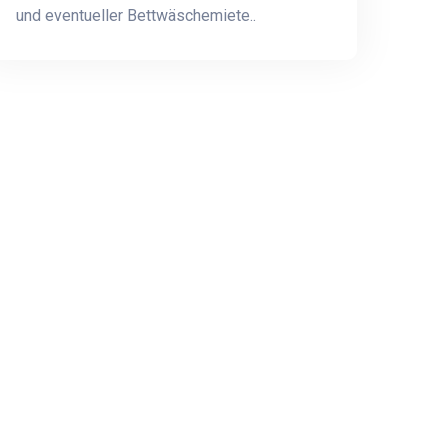
und eventueller Bettwäschemiete..