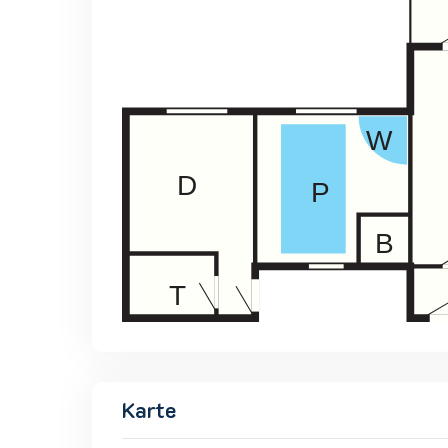
Karte