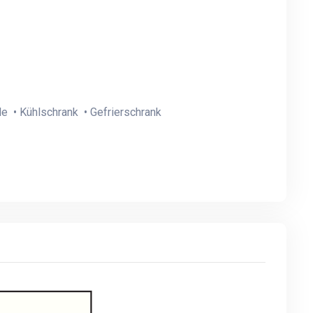
le • Kühlschrank • Gefrierschrank