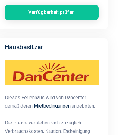
Verfügbarkeit prüfen
Hausbesitzer
Dieses Ferienhaus wird von Dancenter
gemäß deren
Mietbedingungen
angeboten.
Die Preise verstehen sich zuzüglich
Verbrauchskosten, Kaution, Endreinigung