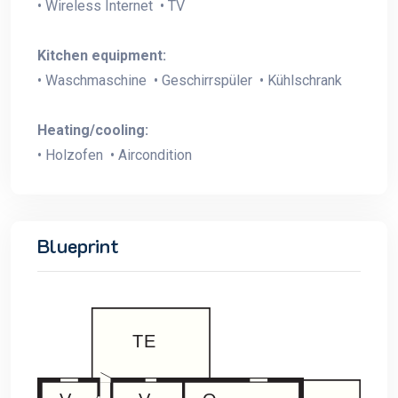
• Wireless Internet • TV
Kitchen equipment:
• Waschmaschine • Geschirrspüler • Kühlschrank
Heating/cooling:
• Holzofen • Aircondition
Blueprint