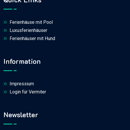
Ferienhäuse mit Pool
Luxusferienhäuser
Ferienhäuser mit Hund
Information
Impressium
Login für Vermiter
Newsletter