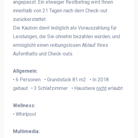
angepasst. Ein etwaiger Restbetrag wird Ihnen
innerhalb von 21 Tagen nach dem Check-out
zurückerstattet.
Die Kaution dient lediglich als Vorauszahlung für
Leistungen, die Sie ohnehin bezahlen würden, und
ermöglicht einen reibungslosen Ablauf Ihres
Aufenthalts und Check-outs.
Allgemein:
• 6 Personen • Grundstück 81 m2 • In 2018
gebaut. • 3 Schlafzimmer • Haustiere
nicht
erlaubt
Wellness:
• Whirlpool
Multimedia: