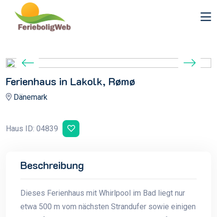
Ferienhaus in Lakolk, Rømø
Dänemark
Haus ID: 04839
Beschreibung
Dieses Ferienhaus mit Whirlpool im Bad liegt nur
etwa 500 m vom nächsten Strandufer sowie einigen