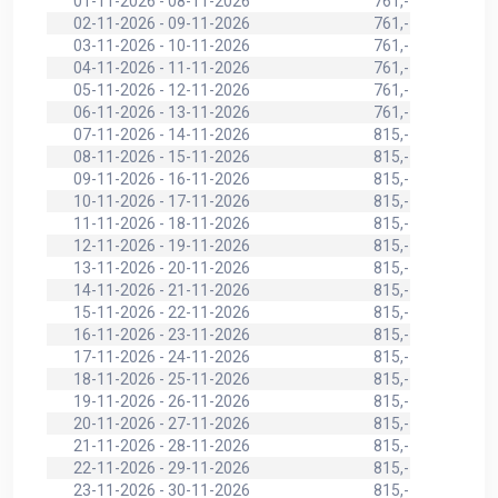
01-11-2026 - 08-11-2026
761,-
02-11-2026 - 09-11-2026
761,-
03-11-2026 - 10-11-2026
761,-
04-11-2026 - 11-11-2026
761,-
05-11-2026 - 12-11-2026
761,-
06-11-2026 - 13-11-2026
761,-
07-11-2026 - 14-11-2026
815,-
08-11-2026 - 15-11-2026
815,-
09-11-2026 - 16-11-2026
815,-
10-11-2026 - 17-11-2026
815,-
11-11-2026 - 18-11-2026
815,-
12-11-2026 - 19-11-2026
815,-
13-11-2026 - 20-11-2026
815,-
14-11-2026 - 21-11-2026
815,-
15-11-2026 - 22-11-2026
815,-
16-11-2026 - 23-11-2026
815,-
17-11-2026 - 24-11-2026
815,-
18-11-2026 - 25-11-2026
815,-
19-11-2026 - 26-11-2026
815,-
20-11-2026 - 27-11-2026
815,-
21-11-2026 - 28-11-2026
815,-
22-11-2026 - 29-11-2026
815,-
23-11-2026 - 30-11-2026
815,-