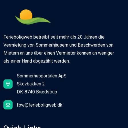
Ferieboligweb betreibt seit mehr als 20 Jahren die
Vermietung von Sommerhäusern und Beschwerden von
Mietern an uns über einen Vermieter können an weniger
als einer Hand abgezählt werden.
Sommerhusportalen ApS
Skovbakken 2
DK-8740 Brædstrup
fbw@ferieboligweb.dk
Quick Links