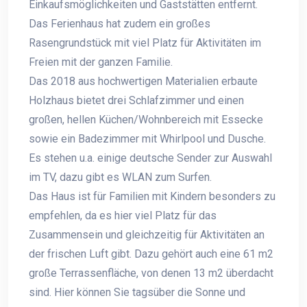
Einkaufsmöglichkeiten und Gaststätten entfernt.
Das Ferienhaus hat zudem ein großes
Rasengrundstück mit viel Platz für Aktivitäten im
Freien mit der ganzen Familie.
Das 2018 aus hochwertigen Materialien erbaute
Holzhaus bietet drei Schlafzimmer und einen
großen, hellen Küchen/Wohnbereich mit Essecke
sowie ein Badezimmer mit Whirlpool und Dusche.
Es stehen u.a. einige deutsche Sender zur Auswahl
im TV, dazu gibt es WLAN zum Surfen.
Das Haus ist für Familien mit Kindern besonders zu
empfehlen, da es hier viel Platz für das
Zusammensein und gleichzeitig für Aktivitäten an
der frischen Luft gibt. Dazu gehört auch eine 61 m2
große Terrassenfläche, von denen 13 m2 überdacht
sind. Hier können Sie tagsüber die Sonne und