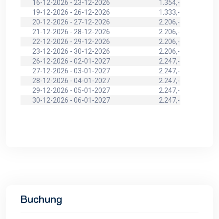
16-12-2026 - 23-12-2026
1.354,-
19-12-2026 - 26-12-2026
1.333,-
20-12-2026 - 27-12-2026
2.206,-
21-12-2026 - 28-12-2026
2.206,-
22-12-2026 - 29-12-2026
2.206,-
23-12-2026 - 30-12-2026
2.206,-
26-12-2026 - 02-01-2027
2.247,-
27-12-2026 - 03-01-2027
2.247,-
28-12-2026 - 04-01-2027
2.247,-
29-12-2026 - 05-01-2027
2.247,-
30-12-2026 - 06-01-2027
2.247,-
Buchung