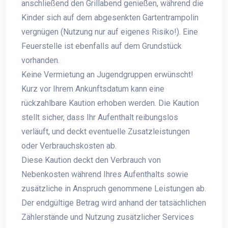
anschließend den Grillabend genießen, während die
Kinder sich auf dem abgesenkten Gartentrampolin
vergnügen (Nutzung nur auf eigenes Risiko!). Eine
Feuerstelle ist ebenfalls auf dem Grundstück
vorhanden.
Keine Vermietung an Jugendgruppen erwünscht!
Kurz vor Ihrem Ankunftsdatum kann eine
rückzahlbare Kaution erhoben werden. Die Kaution
stellt sicher, dass Ihr Aufenthalt reibungslos
verläuft, und deckt eventuelle Zusatzleistungen
oder Verbrauchskosten ab.
Diese Kaution deckt den Verbrauch von
Nebenkosten während Ihres Aufenthalts sowie
zusätzliche in Anspruch genommene Leistungen ab.
Der endgültige Betrag wird anhand der tatsächlichen
Zählerstände und Nutzung zusätzlicher Services