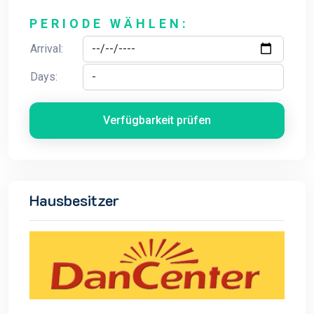
PERIODE WÄHLEN:
Arrival:
Days:
Verfügbarkeit prüfen
Hausbesitzer