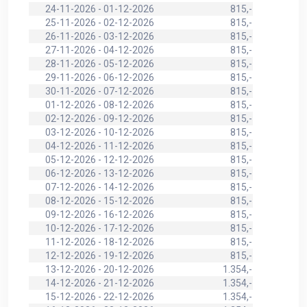
24-11-2026 - 01-12-2026
815,-
25-11-2026 - 02-12-2026
815,-
26-11-2026 - 03-12-2026
815,-
27-11-2026 - 04-12-2026
815,-
28-11-2026 - 05-12-2026
815,-
29-11-2026 - 06-12-2026
815,-
30-11-2026 - 07-12-2026
815,-
01-12-2026 - 08-12-2026
815,-
02-12-2026 - 09-12-2026
815,-
03-12-2026 - 10-12-2026
815,-
04-12-2026 - 11-12-2026
815,-
05-12-2026 - 12-12-2026
815,-
06-12-2026 - 13-12-2026
815,-
07-12-2026 - 14-12-2026
815,-
08-12-2026 - 15-12-2026
815,-
09-12-2026 - 16-12-2026
815,-
10-12-2026 - 17-12-2026
815,-
11-12-2026 - 18-12-2026
815,-
12-12-2026 - 19-12-2026
815,-
13-12-2026 - 20-12-2026
1.354,-
14-12-2026 - 21-12-2026
1.354,-
15-12-2026 - 22-12-2026
1.354,-