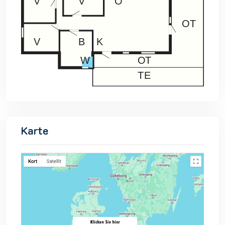
Karte