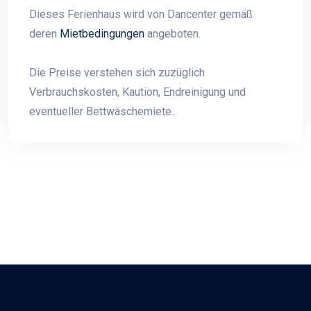
Dieses Ferienhaus wird von Dancenter gemäß
deren
Mietbedingungen
angeboten.
Die Preise verstehen sich zuzüglich
Verbrauchskosten, Kaution, Endreinigung und
eventueller Bettwäschemiete..