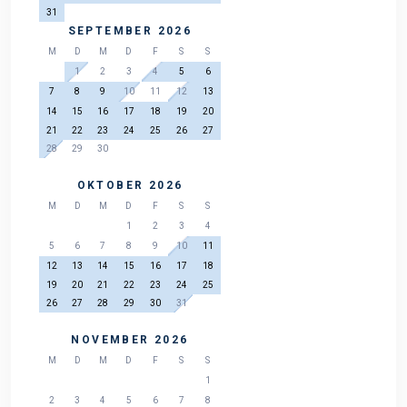
31
SEPTEMBER 2026
M
D
M
D
F
S
S
1
2
3
4
5
6
7
8
9
10
11
12
13
14
15
16
17
18
19
20
21
22
23
24
25
26
27
28
29
30
OKTOBER 2026
M
D
M
D
F
S
S
1
2
3
4
5
6
7
8
9
10
11
12
13
14
15
16
17
18
19
20
21
22
23
24
25
26
27
28
29
30
31
NOVEMBER 2026
M
D
M
D
F
S
S
1
2
3
4
5
6
7
8