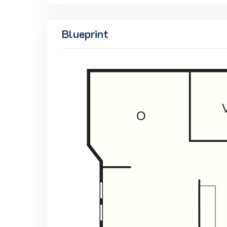
Blueprint