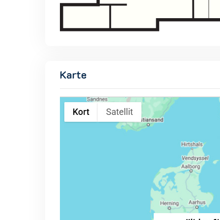
Karte