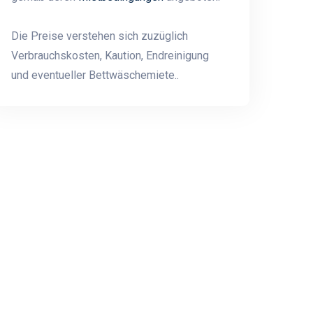
Die Preise verstehen sich zuzüglich
Verbrauchskosten, Kaution, Endreinigung
und eventueller Bettwäschemiete..