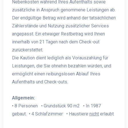
Nebenkosten während Ihres Aufenthalts sowie
zusätzliche in Anspruch genommene Leistungen ab.
Der endgültige Betrag wird anhand der tatsächlichen
Zählerstände und Nutzung zusätzlicher Services
angepasst. Ein etwaiger Restbetrag wird Ihnen
innerhalb von 21 Tagen nach dem Check-out
zurückerstattet.
Die Kaution dient lediglich als Vorauszahlung für
Leistungen, die Sie ohnehin bezahlen würden, und
ermöglicht einen reibungslosen Ablauf Ihres
Aufenthalts und Check-outs.
Allgemein:
• 8 Personen • Grundstück 90 m2 • In 1987
gebaut. • 4 Schlafzimmer • Haustiere
nicht
erlaubt