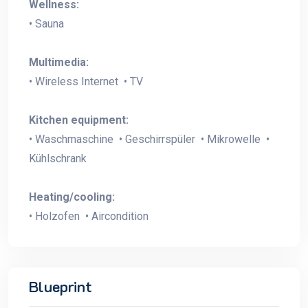
Wellness:
• Sauna
Multimedia:
• Wireless Internet • TV
Kitchen equipment:
• Waschmaschine • Geschirrspüler • Mikrowelle •
Kühlschrank
Heating/cooling:
• Holzofen • Aircondition
Blueprint