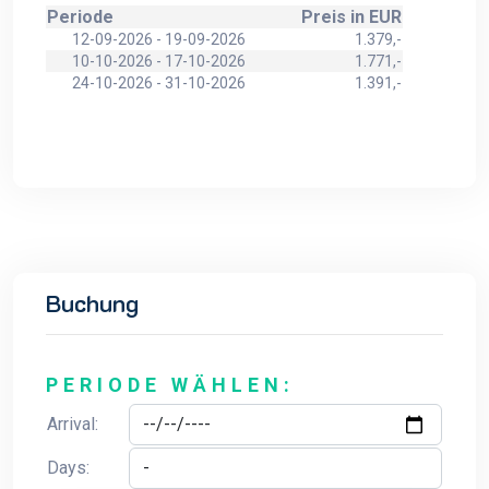
Periode
Preis in EUR
12-09-2026 - 19-09-2026
1.379,-
10-10-2026 - 17-10-2026
1.771,-
24-10-2026 - 31-10-2026
1.391,-
Buchung
PERIODE WÄHLEN:
Arrival:
Days: