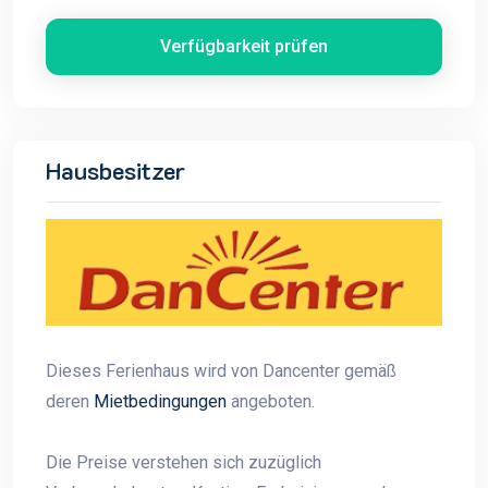
Verfügbarkeit prüfen
Hausbesitzer
Dieses Ferienhaus wird von Dancenter gemäß
deren
Mietbedingungen
angeboten.
Die Preise verstehen sich zuzüglich