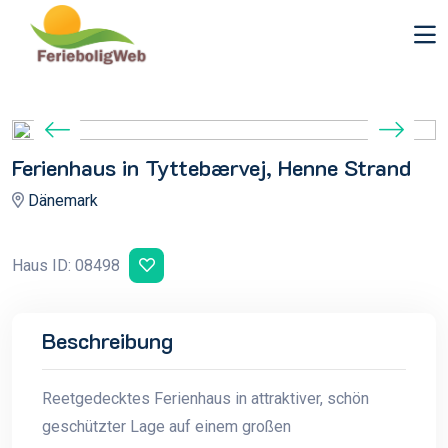
Ferienhaus in Tyttebærvej, Henne Strand
Dänemark
Haus ID: 08498
Beschreibung
Reetgedecktes Ferienhaus in attraktiver, schön
geschützter Lage auf einem großen