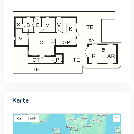
Karte