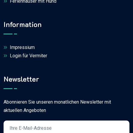
Ferienhäuser mit Hund
Information
Impressium
Login für Vermiter
Newsletter
Abonnieren Sie unseren monatlichen Newsletter mit
aktuellen Angeboten