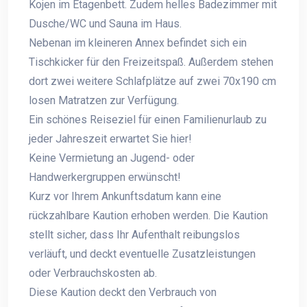
Kojen im Etagenbett. Zudem helles Badezimmer mit
Dusche/WC und Sauna im Haus.
Nebenan im kleineren Annex befindet sich ein
Tischkicker für den Freizeitspaß. Außerdem stehen
dort zwei weitere Schlafplätze auf zwei 70x190 cm
losen Matratzen zur Verfügung.
Ein schönes Reiseziel für einen Familienurlaub zu
jeder Jahreszeit erwartet Sie hier!
Keine Vermietung an Jugend- oder
Handwerkergruppen erwünscht!
Kurz vor Ihrem Ankunftsdatum kann eine
rückzahlbare Kaution erhoben werden. Die Kaution
stellt sicher, dass Ihr Aufenthalt reibungslos
verläuft, und deckt eventuelle Zusatzleistungen
oder Verbrauchskosten ab.
Diese Kaution deckt den Verbrauch von