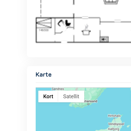
Karte