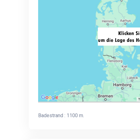
Badestrand : 1100 m.