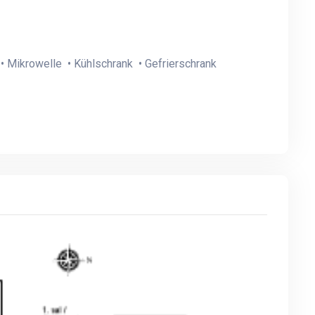
• Mikrowelle • Kühlschrank • Gefrierschrank