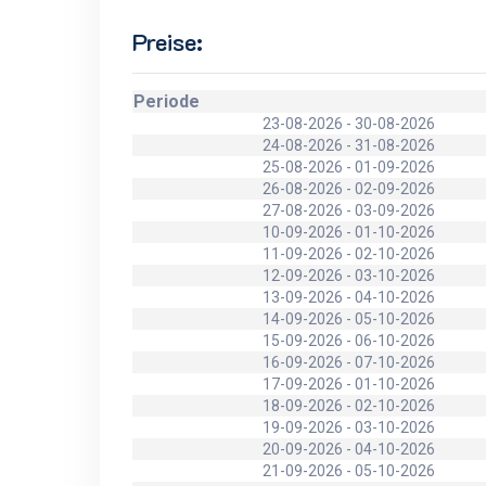
Preise:
Periode
23-08-2026 - 30-08-2026
24-08-2026 - 31-08-2026
25-08-2026 - 01-09-2026
26-08-2026 - 02-09-2026
27-08-2026 - 03-09-2026
10-09-2026 - 01-10-2026
11-09-2026 - 02-10-2026
12-09-2026 - 03-10-2026
13-09-2026 - 04-10-2026
14-09-2026 - 05-10-2026
15-09-2026 - 06-10-2026
16-09-2026 - 07-10-2026
17-09-2026 - 01-10-2026
18-09-2026 - 02-10-2026
19-09-2026 - 03-10-2026
20-09-2026 - 04-10-2026
21-09-2026 - 05-10-2026