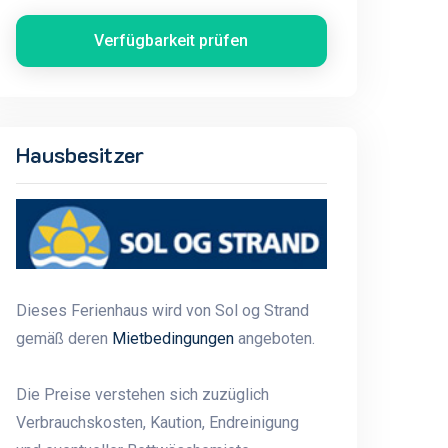
Verfügbarkeit prüfen
Hausbesitzer
Dieses Ferienhaus wird von Sol og Strand
gemäß deren
Mietbedingungen
angeboten.
Die Preise verstehen sich zuzüglich
Verbrauchskosten, Kaution, Endreinigung