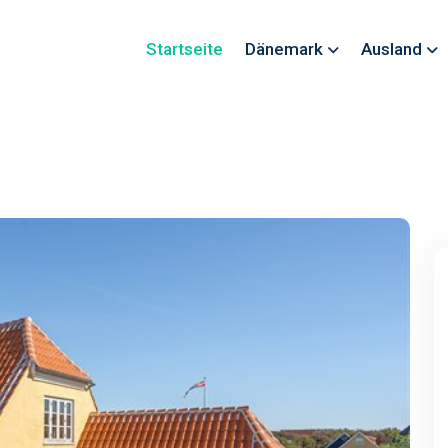
Startseite
Dänemark
Ausland