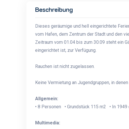
Beschreibung
Dieses geräumige und hell eingerichtete Ferienh
vom Hafen, dem Zentrum der Stadt und den vie
Zeitraum vom 01.04 bis zum 30.09 steht ein Gä
eingerichtet ist, zur Verfügung.
Rauchen ist nicht zugelassen.
Keine Vermietung an Jugendgruppen, in denen a
Allgemein:
• 8 Personen • Grundstück 115 m2 • In 1949 
Multimedia: