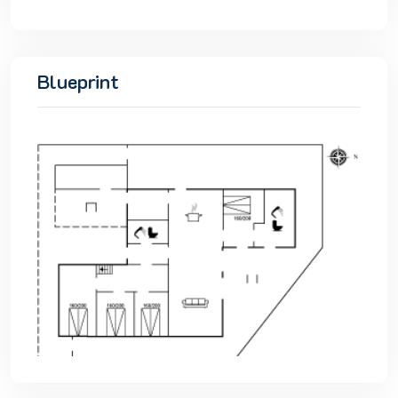
Blueprint