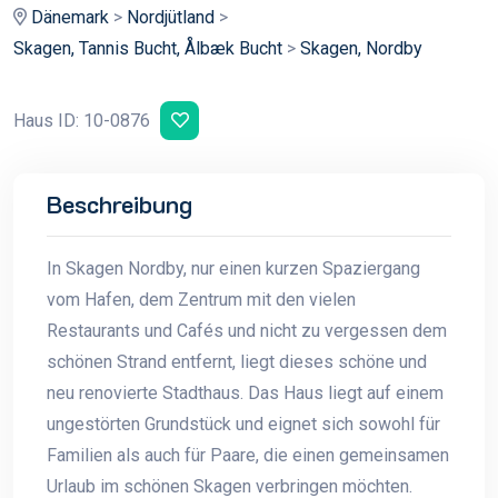
Dänemark
>
Nordjütland
>
Skagen, Tannis Bucht, Ålbæk Bucht
>
Skagen, Nordby
Haus ID: 10-0876
Beschreibung
In Skagen Nordby, nur einen kurzen Spaziergang
vom Hafen, dem Zentrum mit den vielen
Restaurants und Cafés und nicht zu vergessen dem
schönen Strand entfernt, liegt dieses schöne und
neu renovierte Stadthaus. Das Haus liegt auf einem
ungestörten Grundstück und eignet sich sowohl für
Familien als auch für Paare, die einen gemeinsamen
Urlaub im schönen Skagen verbringen möchten.