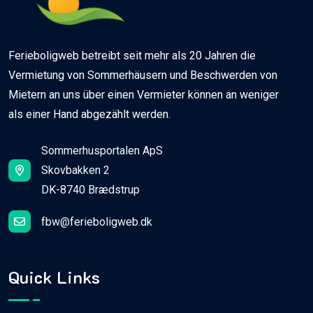
Ferieboligweb betreibt seit mehr als 20 Jahren die
Vermietung von Sommerhäusern und Beschwerden von
Mietern an uns über einen Vermieter können an weniger
als einer Hand abgezählt werden.
Sommerhusportalen ApS
Skovbakken 2
DK-8740 Brædstrup
fbw@ferieboligweb.dk
Quick Links