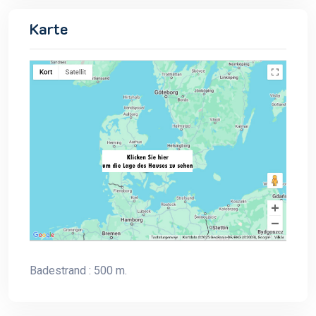
Karte
Badestrand : 500 m.