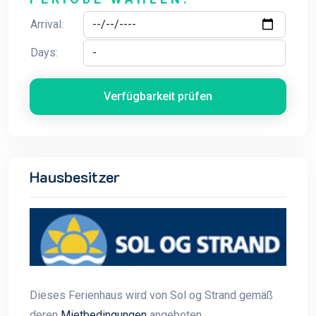
Arrival:
Days:
Verfügbarkeit prüfen
Hausbesitzer
Dieses Ferienhaus wird von Sol og Strand gemäß
deren
Mietbedingungen
angeboten.