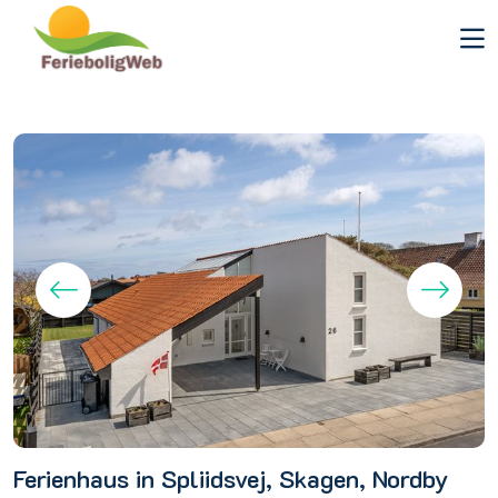
Ferienhaus in Spliidsvej, Skagen, Nordby