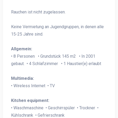
Rauchen ist nicht zugelassen.
Keine Vermietung an Jugendgruppen, in denen alle
15-25 Jahre sind.
Allgemein:
• 8 Personen • Grundstück 145 m2 • In 2001
gebaut. • 4 Schlafzimmer • 1 Haustier(e) erlaubt
Multimedia:
• Wireless Internet • TV
Kitchen equipment:
• Waschmaschine • Geschirrspüler • Trockner •
Kühlschrank • Gefrierschrank