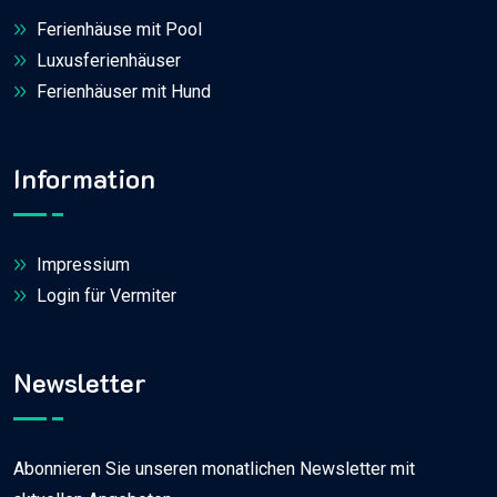
Ferienhäuse mit Pool
Luxusferienhäuser
Ferienhäuser mit Hund
Information
Impressium
Login für Vermiter
Newsletter
Abonnieren Sie unseren monatlichen Newsletter mit