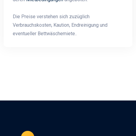
Die Preise verstehen sich zuzüglich
Verbrauchskosten, Kaution, Endreinigung und
eventueller Bettwäschemiete..