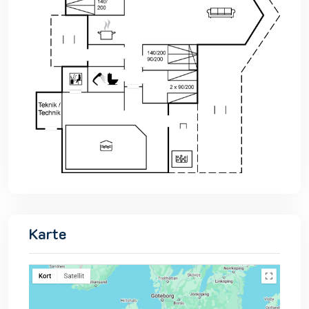
Karte