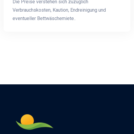
Die Preise verstehen sich zuzüglich
Verbrauchskosten, Kaution, Endreinigung und
eventueller Bettwäschemiete..