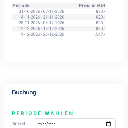
Periode
Preis in EUR
31-10-2026 - 07-11-2026
820,-
14-11-2026 - 21-11-2026
820,-
28-11-2026 - 05-12-2026
820,-
12-12-2026 - 19-12-2026
820,-
19-12-2026 - 26-12-2026
1.547,-
Buchung
PERIODE WÄHLEN:
Arrival: