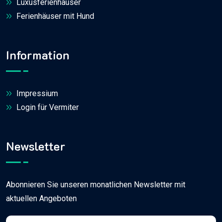
Luxusferienhäuser
Ferienhäuser mit Hund
Information
Impressium
Login für Vermiter
Newsletter
Abonnieren Sie unseren monatlichen Newsletter mit
aktuellen Angeboten