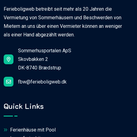
Ferieboligweb betreibt seit mehr als 20 Jahren die
Vermietung von Sommerhäusern und Beschwerden von
Mietern an uns über einen Vermieter können an weniger
als einer Hand abgezählt werden.
Sommerhusportalen ApS
Skovbakken 2
DK-8740 Brædstrup
fbw@ferieboligweb.dk
Quick Links
Ferienhäuse mit Pool