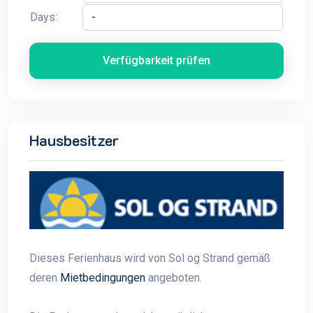
Days:
Verfügbarkeit prüfen
Hausbesitzer
Dieses Ferienhaus wird von Sol og Strand gemäß
deren
Mietbedingungen
angeboten.