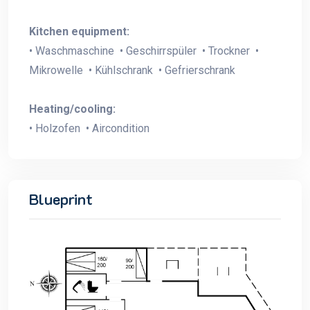
Kitchen equipment:
• Waschmaschine • Geschirrspüler • Trockner •
Mikrowelle • Kühlschrank • Gefrierschrank
Heating/cooling:
• Holzofen • Aircondition
Blueprint