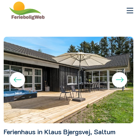
Ferienhaus in Klaus Bjergsvej, Saltum