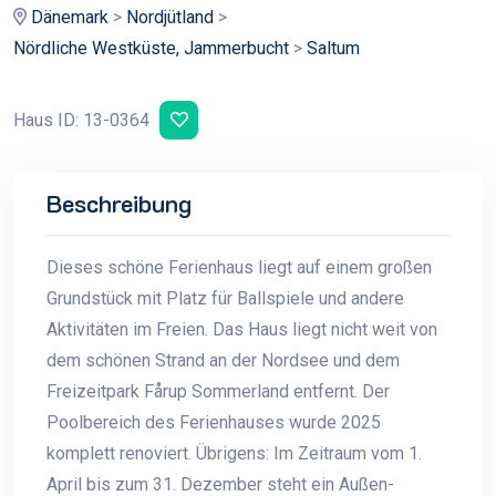
Dänemark
>
Nordjütland
>
Nördliche Westküste, Jammerbucht
>
Saltum
Haus ID: 13-0364
Beschreibung
Dieses schöne Ferienhaus liegt auf einem großen
Grundstück mit Platz für Ballspiele und andere
Aktivitäten im Freien. Das Haus liegt nicht weit von
dem schönen Strand an der Nordsee und dem
Freizeitpark Fårup Sommerland entfernt. Der
Poolbereich des Ferienhauses wurde 2025
komplett renoviert. Übrigens: Im Zeitraum vom 1.
April bis zum 31. Dezember steht ein Außen-