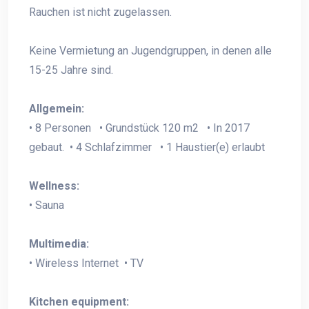
Rauchen ist nicht zugelassen.
Keine Vermietung an Jugendgruppen, in denen alle
15-25 Jahre sind.
Allgemein:
• 8 Personen • Grundstück 120 m2 • In 2017
gebaut. • 4 Schlafzimmer • 1 Haustier(e) erlaubt
Wellness:
• Sauna
Multimedia:
• Wireless Internet • TV
Kitchen equipment: