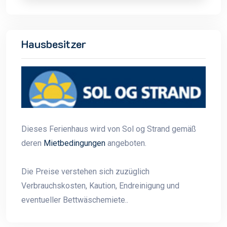
Hausbesitzer
Dieses Ferienhaus wird von Sol og Strand gemäß
deren
Mietbedingungen
angeboten.
Die Preise verstehen sich zuzüglich
Verbrauchskosten, Kaution, Endreinigung und
eventueller Bettwäschemiete..