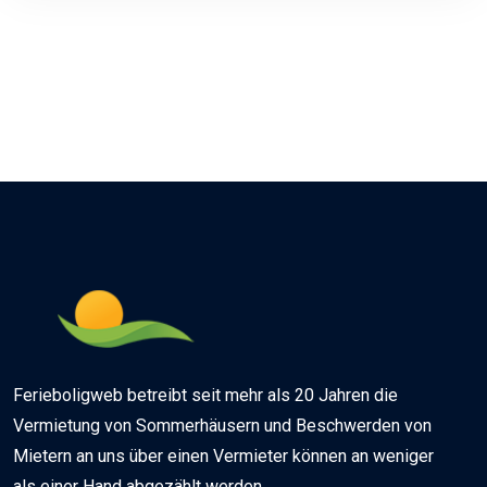
Ferieboligweb betreibt seit mehr als 20 Jahren die
Vermietung von Sommerhäusern und Beschwerden von
Mietern an uns über einen Vermieter können an weniger
als einer Hand abgezählt werden.