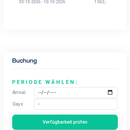
03-10-2026 - 10-10-2026
1.062,-
Buchung
PERIODE WÄHLEN:
Arrival:
Days:
Verfügbarkeit prüfen