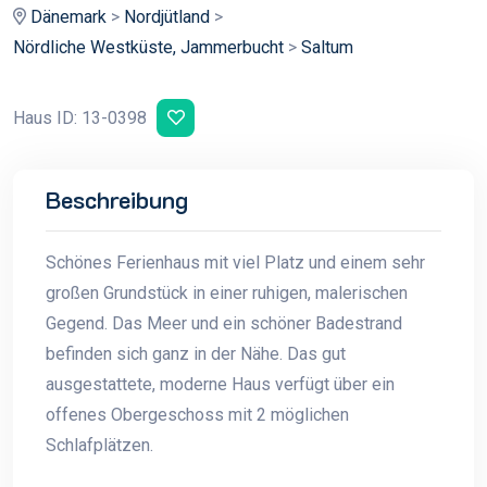
Dänemark
>
Nordjütland
>
Nördliche Westküste, Jammerbucht
>
Saltum
Haus ID: 13-0398
Beschreibung
Schönes Ferienhaus mit viel Platz und einem sehr
großen Grundstück in einer ruhigen, malerischen
Gegend. Das Meer und ein schöner Badestrand
befinden sich ganz in der Nähe. Das gut
ausgestattete, moderne Haus verfügt über ein
offenes Obergeschoss mit 2 möglichen
Schlafplätzen.