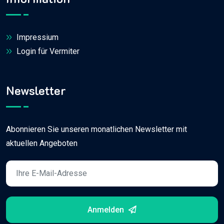
Impressium
Login für Vermiter
Newsletter
Abonnieren Sie unseren monatlichen Newsletter mit
aktuellen Angeboten
Anmelden