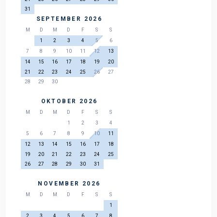
31
SEPTEMBER 2026
M
D
M
D
F
S
S
1
2
3
4
5
6
7
8
9
10
11
12
13
14
15
16
17
18
19
20
21
22
23
24
25
26
27
28
29
30
OKTOBER 2026
M
D
M
D
F
S
S
1
2
3
4
5
6
7
8
9
10
11
12
13
14
15
16
17
18
19
20
21
22
23
24
25
26
27
28
29
30
31
NOVEMBER 2026
M
D
M
D
F
S
S
1
2
3
4
5
6
7
8