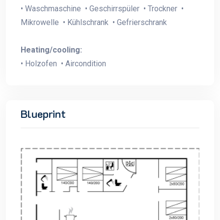
• Waschmaschine • Geschirrspüler • Trockner •
Mikrowelle • Kühlschrank • Gefrierschrank
Heating/cooling:
• Holzofen • Aircondition
Blueprint