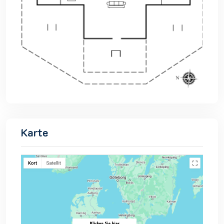
Karte