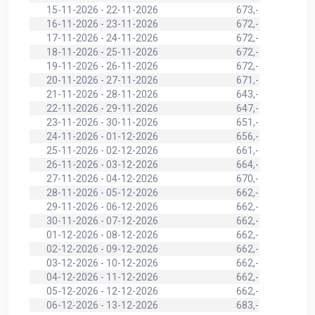
15-11-2026 - 22-11-2026
673,-
16-11-2026 - 23-11-2026
672,-
17-11-2026 - 24-11-2026
672,-
18-11-2026 - 25-11-2026
672,-
19-11-2026 - 26-11-2026
672,-
20-11-2026 - 27-11-2026
671,-
21-11-2026 - 28-11-2026
643,-
22-11-2026 - 29-11-2026
647,-
23-11-2026 - 30-11-2026
651,-
24-11-2026 - 01-12-2026
656,-
25-11-2026 - 02-12-2026
661,-
26-11-2026 - 03-12-2026
664,-
27-11-2026 - 04-12-2026
670,-
28-11-2026 - 05-12-2026
662,-
29-11-2026 - 06-12-2026
662,-
30-11-2026 - 07-12-2026
662,-
01-12-2026 - 08-12-2026
662,-
02-12-2026 - 09-12-2026
662,-
03-12-2026 - 10-12-2026
662,-
04-12-2026 - 11-12-2026
662,-
05-12-2026 - 12-12-2026
662,-
06-12-2026 - 13-12-2026
683,-