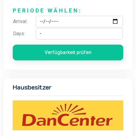
PERIODE WÄHLEN:
Arrival:
Days:
Verfügbarkeit prüfen
Hausbesitzer