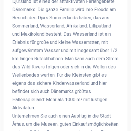
Djursland ist eines der attraktivsten Feriengebiete
Dänemarks. Die ganze Familie wird ihre Freude am
Besuch des Djurs Sommerlands haben, das aus
Sommerland, Wasserland, Afrikaland, Lilliputland
und Mexikoland besteht. Das Wasserland ist ein
Erlebnis für große und kleine Wasserratten, mit
aufgewärmtem Wasser und mit insgesamt über 1/2
km langen Rutschbahnen. Man kann auch dem Strom
des Wild Rivers folgen oder sich in die Wellen des
Wellenbades werfen. Für die Kleinsten gibt es
eigens das sichere Kinderwasserland und hier
befindet sich auch Dänemarks größtes
Hallenspielland: Mehr als 1000 m² mit lustigen
Aktivitäten.
Unternehmen Sie auch einen Ausflug in die Stadt
Århus, um die Museen, guten Einkaufsmöglichkeiten