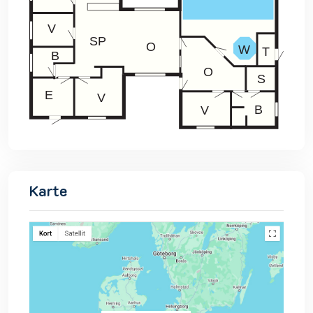
Karte