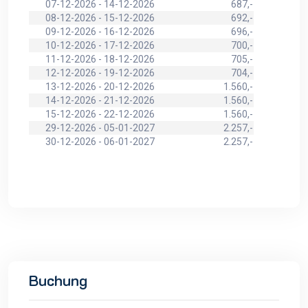
07-12-2026 - 14-12-2026
687,-
08-12-2026 - 15-12-2026
692,-
09-12-2026 - 16-12-2026
696,-
10-12-2026 - 17-12-2026
700,-
11-12-2026 - 18-12-2026
705,-
12-12-2026 - 19-12-2026
704,-
13-12-2026 - 20-12-2026
1.560,-
14-12-2026 - 21-12-2026
1.560,-
15-12-2026 - 22-12-2026
1.560,-
29-12-2026 - 05-01-2027
2.257,-
30-12-2026 - 06-01-2027
2.257,-
Buchung