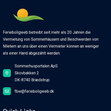
Ferieboligweb betreibt seit mehr als 20 Jahren die
Vermietung von Sommerhäusern und Beschwerden von
Mietern an uns über einen Vermieter können an weniger
als einer Hand abgezählt werden.
Sommerhusportalen ApS
Skovbakken 2
DK-8740 Brædstrup
fbw@ferieboligweb.dk
Quick Links