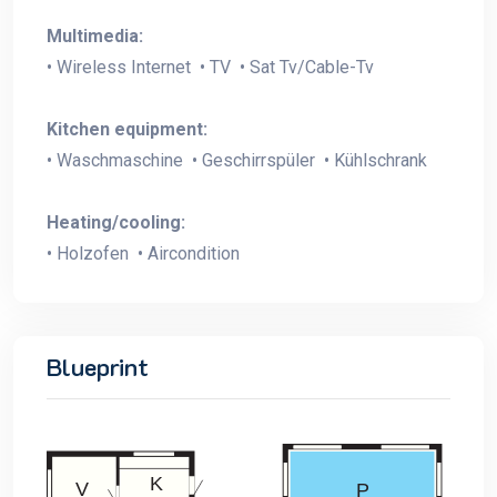
Multimedia:
• Wireless Internet • TV • Sat Tv/Cable-Tv
Kitchen equipment:
• Waschmaschine • Geschirrspüler • Kühlschrank
Heating/cooling:
• Holzofen • Aircondition
Blueprint