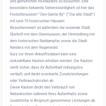
und gemütlichen Restaurants zu besuchen. Eine
besonders bekannte Sehenswürdigkeit ist hier das
Freilichtmuseum ":Den Gamle By": (":Die alte Stadt":)
mit rund 75 historischen Häusern.
Besuchenswert ist außerdem die reizende Stadt
Ebeltoft mit dem Glasmuseum, der Himmelberg mit
dem historischen Raddampfer sowie die Stadt
Randers mit dem Regenwald.
Kurz vor Ihrem Ankunftsdatum kann eine
rückzahlbare Kaution erhoben werden. Die Kaution
stellt sicher, dass Ihr Aufenthalt reibungslos
verläuft, und deckt eventuelle Zusatzleistungen
oder Verbrauchskosten ab.
Diese Kaution deckt den Verbrauch von
Nebenkosten während Ihres Aufenthalts sowie
zusätzliche in Anspruch genommene Leistungen ab.