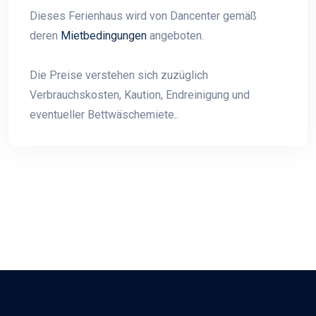
Dieses Ferienhaus wird von Dancenter gemäß
deren
Mietbedingungen
angeboten.
Die Preise verstehen sich zuzüglich
Verbrauchskosten, Kaution, Endreinigung und
eventueller Bettwäschemiete..