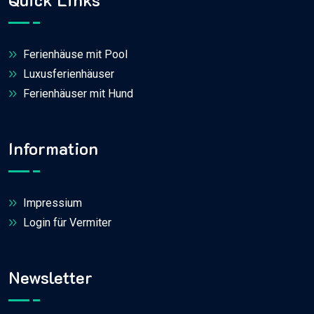
Ferienhäuse mit Pool
Luxusferienhäuser
Ferienhäuser mit Hund
Information
Impressium
Login für Vermiter
Newsletter