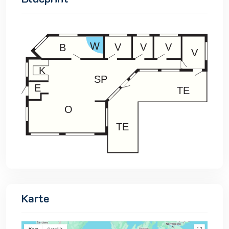
Karte