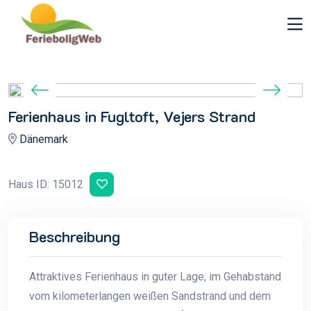
Ferienhaus in Fugltoft, Vejers Strand
Dänemark
Haus ID: 15012
Beschreibung
Attraktives Ferienhaus in guter Lage, im Gehabstand
vom kilometerlangen weißen Sandstrand und dem