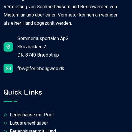
Vermietung von Sommerhäusern und Beschwerden von
Mietern an uns über einen Vermieter können an weniger
als einer Hand abgezählt werden.
Sommerhusportalen ApS
Skovbakken 2
DK-8740 Brædstrup
fbw@ferieboligweb.dk
Quick Links
Ferienhäuse mit Pool
Luxusferienhäuser
Ferienhäuser mit Hund