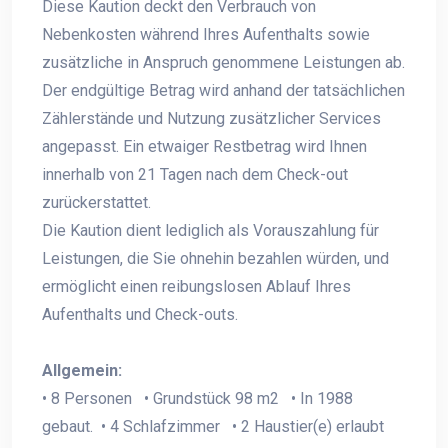
Diese Kaution deckt den Verbrauch von
Nebenkosten während Ihres Aufenthalts sowie
zusätzliche in Anspruch genommene Leistungen ab.
Der endgültige Betrag wird anhand der tatsächlichen
Zählerstände und Nutzung zusätzlicher Services
angepasst. Ein etwaiger Restbetrag wird Ihnen
innerhalb von 21 Tagen nach dem Check-out
zurückerstattet.
Die Kaution dient lediglich als Vorauszahlung für
Leistungen, die Sie ohnehin bezahlen würden, und
ermöglicht einen reibungslosen Ablauf Ihres
Aufenthalts und Check-outs.
Allgemein:
• 8 Personen • Grundstück 98 m2 • In 1988
gebaut. • 4 Schlafzimmer • 2 Haustier(e) erlaubt