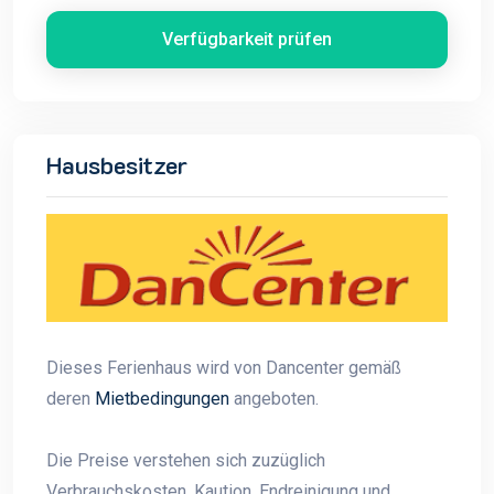
Verfügbarkeit prüfen
Hausbesitzer
Dieses Ferienhaus wird von Dancenter gemäß
deren
Mietbedingungen
angeboten.
Die Preise verstehen sich zuzüglich
Verbrauchskosten, Kaution, Endreinigung und