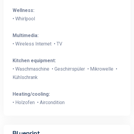
Wellness:
• Whirlpool
Multimedia:
• Wireless Internet • TV
Kitchen equipment:
• Waschmaschine • Geschirrspüler • Mikrowelle •
Kühlschrank
Heating/cooling:
• Holzofen • Aircondition
Blueprint