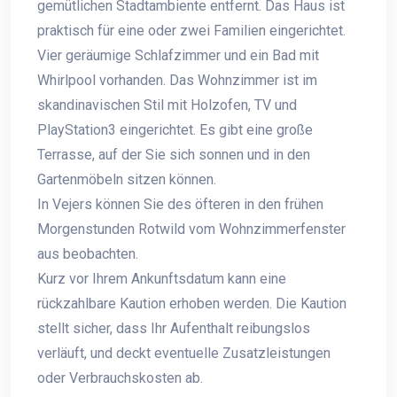
gemütlichen Stadtambiente entfernt. Das Haus ist
praktisch für eine oder zwei Familien eingerichtet.
Vier geräumige Schlafzimmer und ein Bad mit
Whirlpool vorhanden. Das Wohnzimmer ist im
skandinavischen Stil mit Holzofen, TV und
PlayStation3 eingerichtet. Es gibt eine große
Terrasse, auf der Sie sich sonnen und in den
Gartenmöbeln sitzen können.
In Vejers können Sie des öfteren in den frühen
Morgenstunden Rotwild vom Wohnzimmerfenster
aus beobachten.
Kurz vor Ihrem Ankunftsdatum kann eine
rückzahlbare Kaution erhoben werden. Die Kaution
stellt sicher, dass Ihr Aufenthalt reibungslos
verläuft, und deckt eventuelle Zusatzleistungen
oder Verbrauchskosten ab.