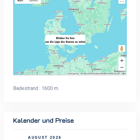
Badestrand : 1600 m.
Kalender und Preise
AUGUST 2026