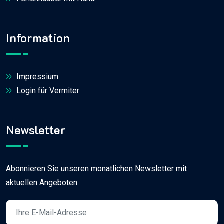
Information
Impressium
Login für Vermiter
Newsletter
Abonnieren Sie unseren monatlichen Newsletter mit
aktuellen Angeboten