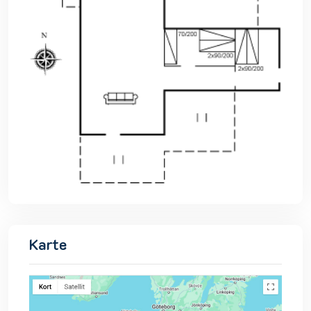
Karte