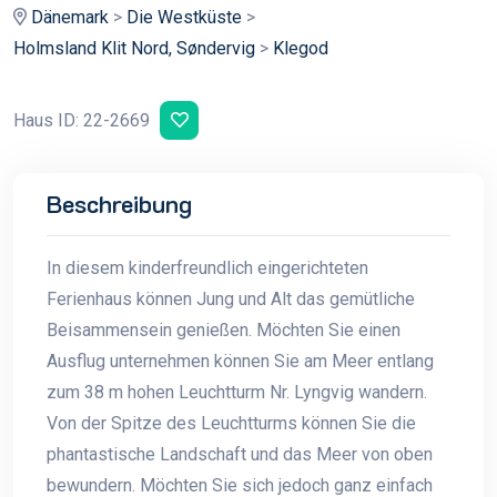
Dänemark
>
Die Westküste
>
Holmsland Klit Nord, Søndervig
>
Klegod
Haus ID: 22-2669
Beschreibung
In diesem kinderfreundlich eingerichteten
Ferienhaus können Jung und Alt das gemütliche
Beisammensein genießen. Möchten Sie einen
Ausflug unternehmen können Sie am Meer entlang
zum 38 m hohen Leuchtturm Nr. Lyngvig wandern.
Von der Spitze des Leuchtturms können Sie die
phantastische Landschaft und das Meer von oben
bewundern. Möchten Sie sich jedoch ganz einfach