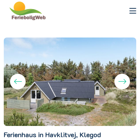
Ferienhaus in Havklitvej, Klegod