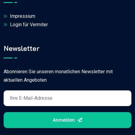
Impressium
Login für Vermiter
Newsletter
Abonnieren Sie unseren monatlichen Newsletter mit
aktuellen Angeboten
Anmelden