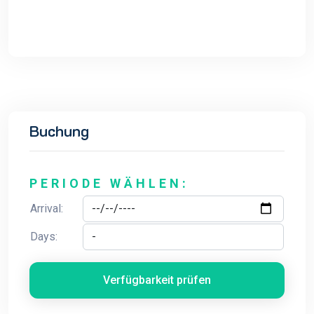
Buchung
PERIODE WÄHLEN:
Arrival:
Days:
Verfügbarkeit prüfen