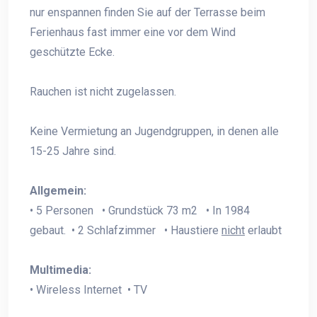
nur enspannen finden Sie auf der Terrasse beim
Ferienhaus fast immer eine vor dem Wind
geschützte Ecke.
Rauchen ist nicht zugelassen.
Keine Vermietung an Jugendgruppen, in denen alle
15-25 Jahre sind.
Allgemein:
• 5 Personen • Grundstück 73 m2 • In 1984
gebaut. • 2 Schlafzimmer • Haustiere
nicht
erlaubt
Multimedia:
• Wireless Internet • TV