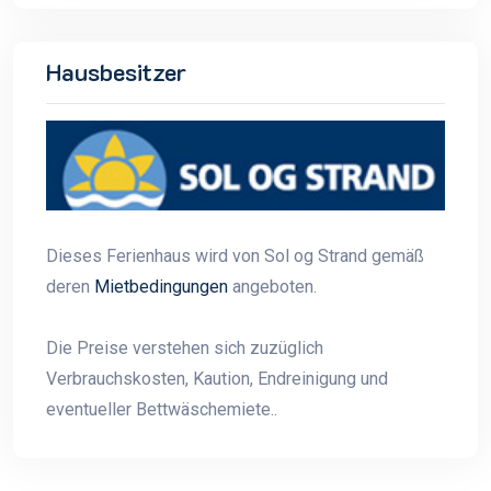
Hausbesitzer
Dieses Ferienhaus wird von Sol og Strand gemäß
deren
Mietbedingungen
angeboten.
Die Preise verstehen sich zuzüglich
Verbrauchskosten, Kaution, Endreinigung und
eventueller Bettwäschemiete..