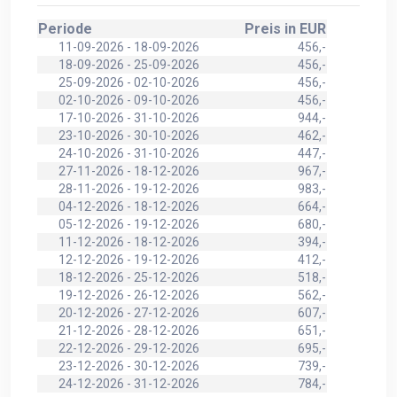
Periode
Preis in EUR
11-09-2026 - 18-09-2026
456,-
18-09-2026 - 25-09-2026
456,-
25-09-2026 - 02-10-2026
456,-
02-10-2026 - 09-10-2026
456,-
17-10-2026 - 31-10-2026
944,-
23-10-2026 - 30-10-2026
462,-
24-10-2026 - 31-10-2026
447,-
27-11-2026 - 18-12-2026
967,-
28-11-2026 - 19-12-2026
983,-
04-12-2026 - 18-12-2026
664,-
05-12-2026 - 19-12-2026
680,-
11-12-2026 - 18-12-2026
394,-
12-12-2026 - 19-12-2026
412,-
18-12-2026 - 25-12-2026
518,-
19-12-2026 - 26-12-2026
562,-
20-12-2026 - 27-12-2026
607,-
21-12-2026 - 28-12-2026
651,-
22-12-2026 - 29-12-2026
695,-
23-12-2026 - 30-12-2026
739,-
24-12-2026 - 31-12-2026
784,-