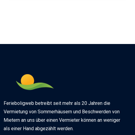
Ferieboligweb betreibt seit mehr als 20 Jahren die
Vermietung von Sommerhäusern und Beschwerden von
Mietern an uns über einen Vermieter können an weniger
als einer Hand abgezählt werden.