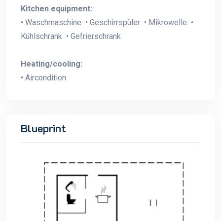
Kitchen equipment:
• Waschmaschine • Geschirrspüler • Mikrowelle •
Kühlschrank • Gefrierschrank
Heating/cooling:
• Aircondition
Blueprint