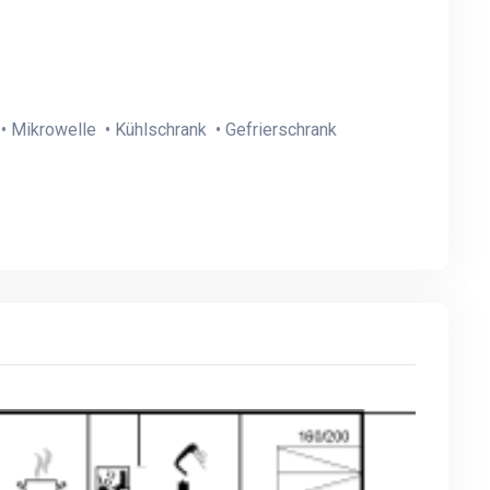
• Mikrowelle • Kühlschrank • Gefrierschrank