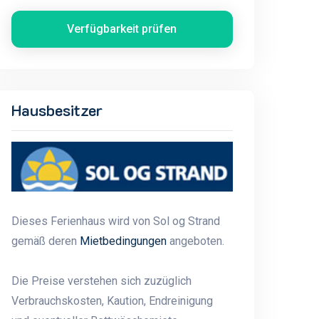
Verfügbarkeit prüfen
Hausbesitzer
Dieses Ferienhaus wird von Sol og Strand
gemäß deren
Mietbedingungen
angeboten.
Die Preise verstehen sich zuzüglich
Verbrauchskosten, Kaution, Endreinigung