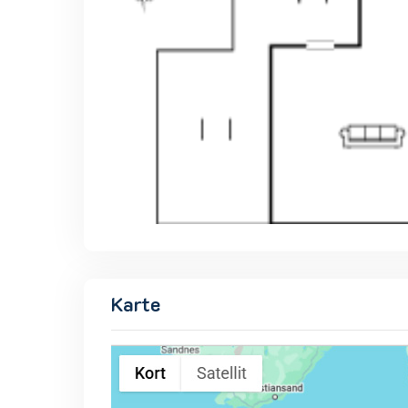
Karte