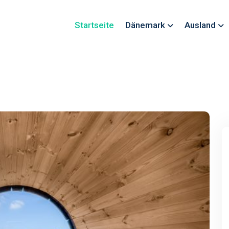
Startseite
Dänemark
Ausland