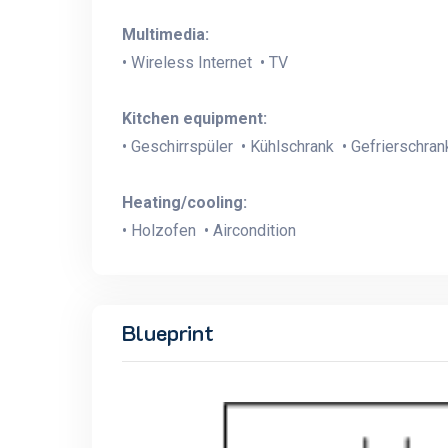
Multimedia:
• Wireless Internet • TV
Kitchen equipment:
• Geschirrspüler • Kühlschrank • Gefrierschra
Heating/cooling:
• Holzofen • Aircondition
Blueprint