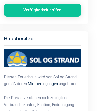
Verfügbarkeit prüfen
Hausbesitzer
Dieses Ferienhaus wird von Sol og Strand
gemäß deren
Mietbedingungen
angeboten.
Die Preise verstehen sich zuzüglich
Verbrauchskosten, Kaution, Endreinigung