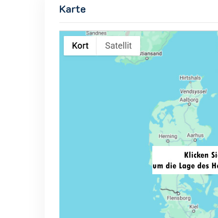
Karte