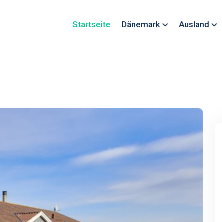
Startseite
Dänemark
Ausland