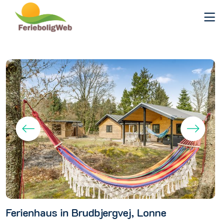
Ferienhaus in Brudbjergvej, Lonne