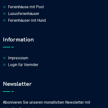
Ferienhäuse mit Pool
Luxusferienhäuser
Ferienhäuser mit Hund
Information
Impressium
Login für Vermiter
Newsletter
Abonnieren Sie unseren monatlichen Newsletter mit