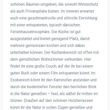
schönen Bäumen umgeben, die sowohl Windschutz
als auch Privatsphäre bieten. Im Inneren erwartet
euch eine geschmackvolle und stilvolle Einrichtung
mit einer entspannten, typisch dänischen
Ferienhausatmosphäre. Die Küche ist gut
ausgestattet und bietet genügend Platz, damit
mehrere gemeinsam kochen und sich dabei
unterhalten können. Der Küchenbereich ist offen mit
dem gemütlichen Wohnzimmer verbunden. Hier
findet ihr eine große Couch, auf der ihr bei einem
guten Buch oder einem Film entspannen könnt. Im
Essbereich könnt ihr den Kaminofen anzünden und
durch die bodentiefen Fenster den herrlichen Blick
in die Natur genießen – fast, als säßet ihr mitten im
Grünen. Draußen auf den schönen Holzterrassen
könnt ihr die Natur in vollen Zügen genießen und