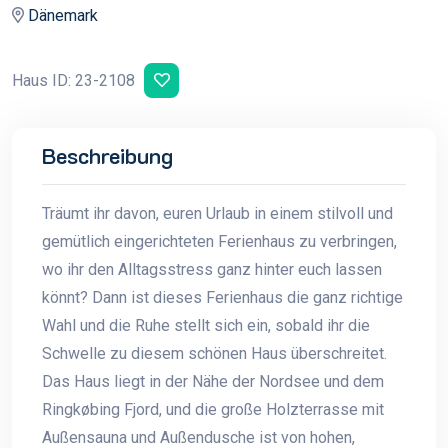
Dänemark
Haus ID: 23-2108
Beschreibung
Träumt ihr davon, euren Urlaub in einem stilvoll und
gemütlich eingerichteten Ferienhaus zu verbringen,
wo ihr den Alltagsstress ganz hinter euch lassen
könnt? Dann ist dieses Ferienhaus die ganz richtige
Wahl und die Ruhe stellt sich ein, sobald ihr die
Schwelle zu diesem schönen Haus überschreitet.
Das Haus liegt in der Nähe der Nordsee und dem
Ringkøbing Fjord, und die große Holzterrasse mit
Außensauna und Außendusche ist von hohen,