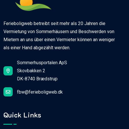
Ferieboligweb betreibt seit mehr als 20 Jahren die
Vermietung von Sommerhäusern und Beschwerden von
Mietern an uns über einen Vermieter können an weniger
als einer Hand abgezählt werden.
Sommerhusportalen ApS
Skovbakken 2
DK-8740 Brædstrup
fbw@ferieboligweb.dk
Quick Links