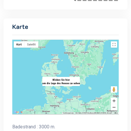
Karte
Badestrand : 3000 m.