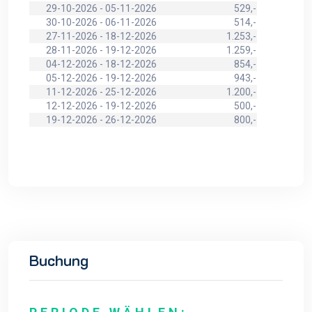
29-10-2026 - 05-11-2026
529,-
30-10-2026 - 06-11-2026
514,-
27-11-2026 - 18-12-2026
1.253,-
28-11-2026 - 19-12-2026
1.259,-
04-12-2026 - 18-12-2026
854,-
05-12-2026 - 19-12-2026
943,-
11-12-2026 - 25-12-2026
1.200,-
12-12-2026 - 19-12-2026
500,-
19-12-2026 - 26-12-2026
800,-
Buchung