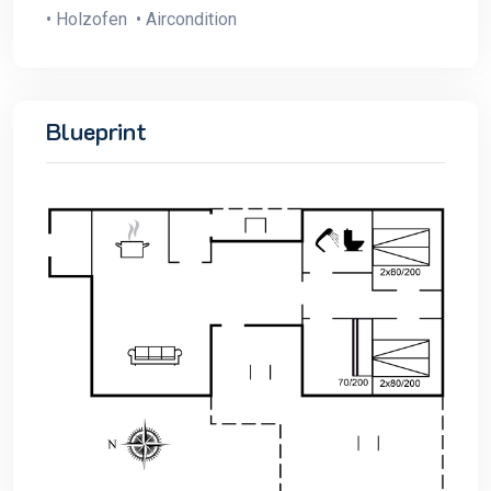
• Holzofen • Aircondition
Blueprint