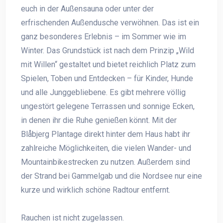
euch in der Außensauna oder unter der
erfrischenden Außendusche verwöhnen. Das ist ein
ganz besonderes Erlebnis – im Sommer wie im
Winter. Das Grundstück ist nach dem Prinzip „Wild
mit Willen“ gestaltet und bietet reichlich Platz zum
Spielen, Toben und Entdecken – für Kinder, Hunde
und alle Junggebliebene. Es gibt mehrere völlig
ungestört gelegene Terrassen und sonnige Ecken,
in denen ihr die Ruhe genießen könnt. Mit der
Blåbjerg Plantage direkt hinter dem Haus habt ihr
zahlreiche Möglichkeiten, die vielen Wander- und
Mountainbikestrecken zu nutzen. Außerdem sind
der Strand bei Gammelgab und die Nordsee nur eine
kurze und wirklich schöne Radtour entfernt.
Rauchen ist nicht zugelassen.