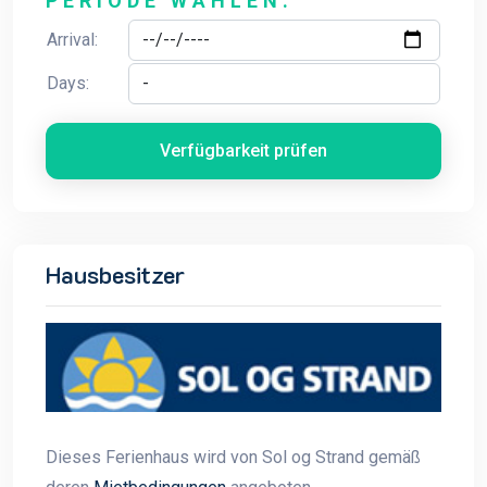
PERIODE WÄHLEN:
Arrival:
Days:
Verfügbarkeit prüfen
Hausbesitzer
Dieses Ferienhaus wird von Sol og Strand gemäß