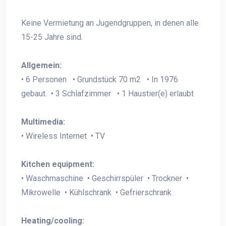
Keine Vermietung an Jugendgruppen, in denen alle
15-25 Jahre sind.
Allgemein:
• 6 Personen • Grundstück 70 m2 • In 1976
gebaut. • 3 Schlafzimmer • 1 Haustier(e) erlaubt
Multimedia:
• Wireless Internet • TV
Kitchen equipment:
• Waschmaschine • Geschirrspüler • Trockner •
Mikrowelle • Kühlschrank • Gefrierschrank
Heating/cooling: