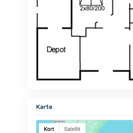
Karte