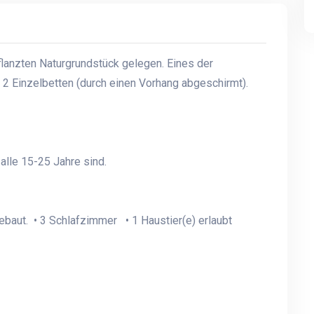
lanzten Naturgrundstück gelegen. Eines der
 2 Einzelbetten (durch einen Vorhang abgeschirmt).
lle 15-25 Jahre sind.
baut. • 3 Schlafzimmer • 1 Haustier(e) erlaubt