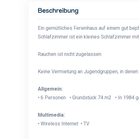
Beschreibung
Ein gemütliches Ferienhaus auf einem gut bepf
Schlafzimmer ist ein kleines Schlafzimmer mit
Rauchen ist nicht zugelassen.
Keine Vermietung an Jugendgruppen, in denen a
Allgemein:
• 6 Personen • Grundstück 74 m2 • In 1984 ge
Multimedia:
• Wireless Internet • TV