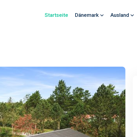
Startseite
Dänemark
Ausland