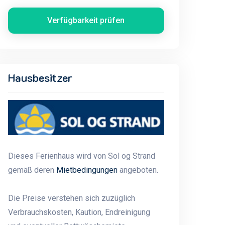
Verfügbarkeit prüfen
Hausbesitzer
Dieses Ferienhaus wird von Sol og Strand
gemäß deren
Mietbedingungen
angeboten.
Die Preise verstehen sich zuzüglich
Verbrauchskosten, Kaution, Endreinigung