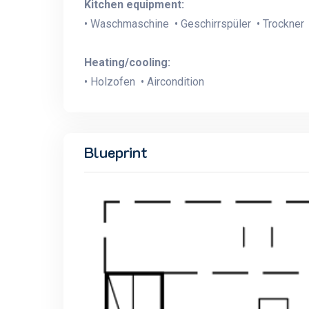
Kitchen equipment:
• Waschmaschine • Geschirrspüler • Trockner 
Heating/cooling:
• Holzofen • Aircondition
Blueprint