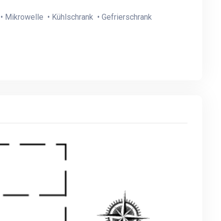
• Mikrowelle • Kühlschrank • Gefrierschrank