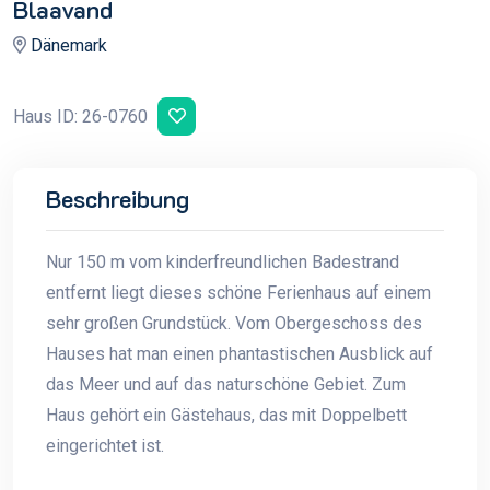
Blaavand
Dänemark
Haus ID: 26-0760
Beschreibung
Nur 150 m vom kinderfreundlichen Badestrand
entfernt liegt dieses schöne Ferienhaus auf einem
sehr großen Grundstück. Vom Obergeschoss des
Hauses hat man einen phantastischen Ausblick auf
das Meer und auf das naturschöne Gebiet. Zum
Haus gehört ein Gästehaus, das mit Doppelbett
eingerichtet ist.