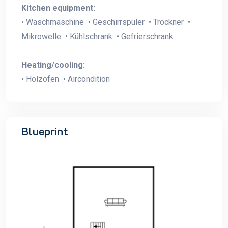
Kitchen equipment:
• Waschmaschine • Geschirrspüler • Trockner •
Mikrowelle • Kühlschrank • Gefrierschrank
Heating/cooling:
• Holzofen • Aircondition
Blueprint