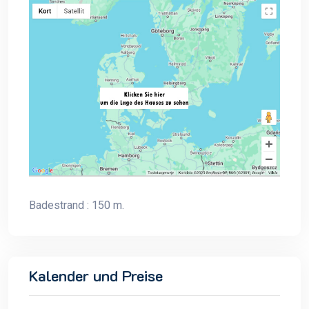
Badestrand : 150 m.
Kalender und Preise