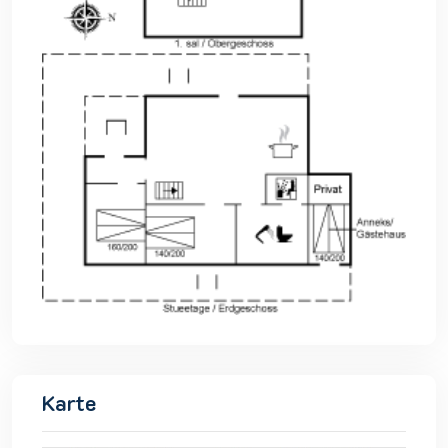
Karte