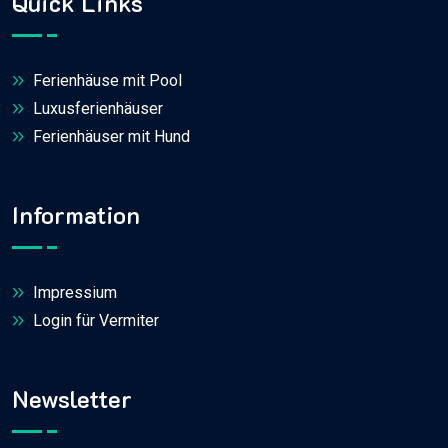
Quick Links
Ferienhäuse mit Pool
Luxusferienhäuser
Ferienhäuser mit Hund
Information
Impressium
Login für Vermiter
Newsletter