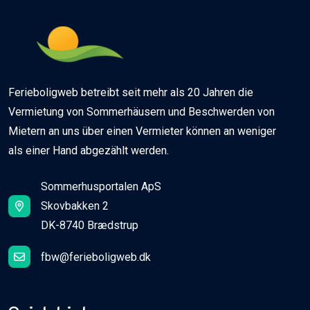
Ferieboligweb betreibt seit mehr als 20 Jahren die
Vermietung von Sommerhäusern und Beschwerden von
Mietern an uns über einen Vermieter können an weniger
als einer Hand abgezählt werden.
Sommerhusportalen ApS
Skovbakken 2
DK-8740 Brædstrup
fbw@ferieboligweb.dk