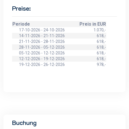
Preise:
Periode
Preis in EUR
17-10-2026 - 24-10-2026
1.070,-
14-11-2026 - 21-11-2026
618,-
21-11-2026 - 28-11-2026
618,-
28-11-2026 - 05-12-2026
618,-
05-12-2026 - 12-12-2026
618,-
12-12-2026 - 19-12-2026
618,-
19-12-2026 - 26-12-2026
978,-
Buchung