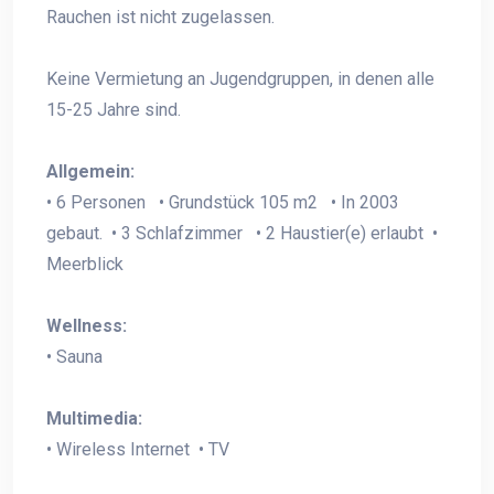
Rauchen ist nicht zugelassen.
Keine Vermietung an Jugendgruppen, in denen alle
15-25 Jahre sind.
Allgemein:
• 6 Personen • Grundstück 105 m2 • In 2003
gebaut. • 3 Schlafzimmer • 2 Haustier(e) erlaubt •
Meerblick
Wellness:
• Sauna
Multimedia:
• Wireless Internet • TV