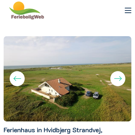
Ferienhaus in Hvidbjerg Strandvej,