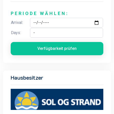
PERIODE WÄHLEN:
Arrival:
Days:
Verfügbarkeit prüfen
Hausbesitzer