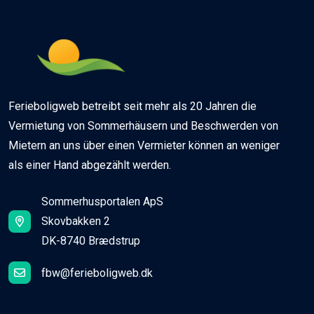
Ferieboligweb betreibt seit mehr als 20 Jahren die
Vermietung von Sommerhäusern und Beschwerden von
Mietern an uns über einen Vermieter können an weniger
als einer Hand abgezählt werden.
Sommerhusportalen ApS
Skovbakken 2
DK-8740 Brædstrup
fbw@ferieboligweb.dk