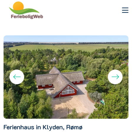
Ferienhaus in Klyden, Rømø