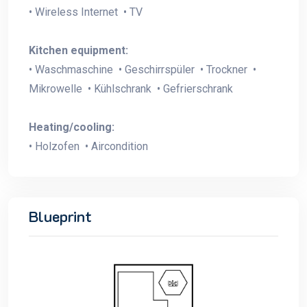
• Wireless Internet • TV
Kitchen equipment:
• Waschmaschine • Geschirrspüler • Trockner •
Mikrowelle • Kühlschrank • Gefrierschrank
Heating/cooling:
• Holzofen • Aircondition
Blueprint