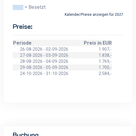
= Besetzt
Kalender/Preise anzeigen für 2027
Preise:
Periode
Preis in EUR
26-08-2026 - 02-09-2026
1.907,-
27-08-2026 - 03-09-2026
1.838,-
28-08-2026 - 04-09-2026
1.769,-
29-08-2026 - 05-09-2026
1.700,-
24-10-2026 - 31-10-2026
2.584,-
Buchung