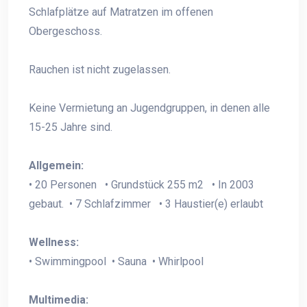
Schlafplätze auf Matratzen im offenen
Obergeschoss.
Rauchen ist nicht zugelassen.
Keine Vermietung an Jugendgruppen, in denen alle
15-25 Jahre sind.
Allgemein:
• 20 Personen • Grundstück 255 m2 • In 2003
gebaut. • 7 Schlafzimmer • 3 Haustier(e) erlaubt
Wellness:
• Swimmingpool • Sauna • Whirlpool
Multimedia: