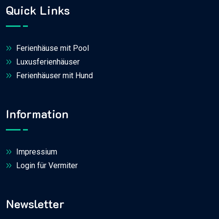
Quick Links
Ferienhäuse mit Pool
Luxusferienhäuser
Ferienhäuser mit Hund
Information
Impressium
Login für Vermiter
Newsletter