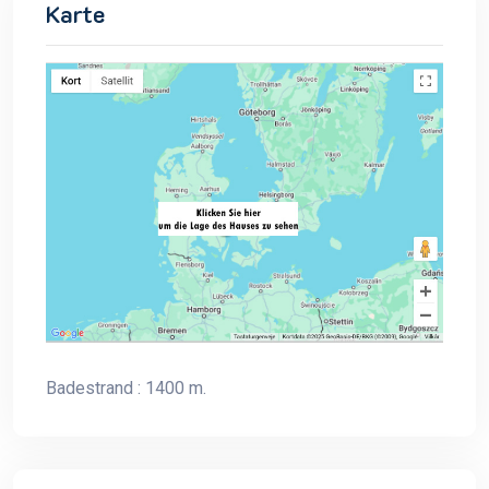
Karte
Badestrand : 1400 m.