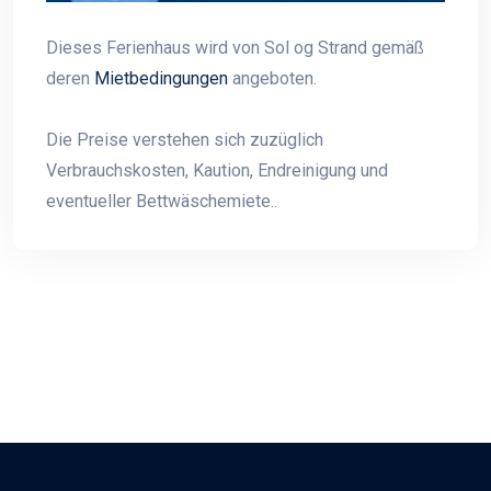
Dieses Ferienhaus wird von Sol og Strand gemäß
deren
Mietbedingungen
angeboten.
Die Preise verstehen sich zuzüglich
Verbrauchskosten, Kaution, Endreinigung und
eventueller Bettwäschemiete..