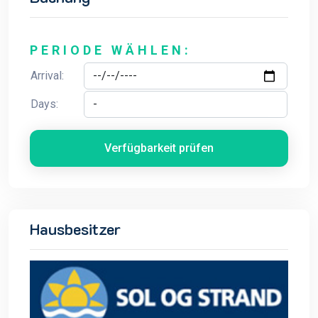
PERIODE WÄHLEN:
Arrival:
Days:
Verfügbarkeit prüfen
Hausbesitzer