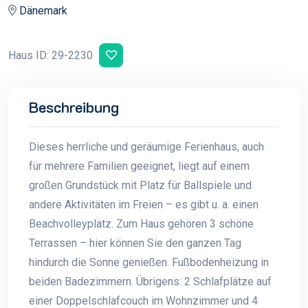
Dänemark
Haus ID: 29-2230
Beschreibung
Dieses herrliche und geräumige Ferienhaus, auch
für mehrere Familien geeignet, liegt auf einem
großen Grundstück mit Platz für Ballspiele und
andere Aktivitäten im Freien – es gibt u. a. einen
Beachvolleyplatz. Zum Haus gehören 3 schöne
Terrassen – hier können Sie den ganzen Tag
hindurch die Sonne genießen. Fußbodenheizung in
beiden Badezimmern. Übrigens: 2 Schlafplätze auf
einer Doppelschlafcouch im Wohnzimmer und 4