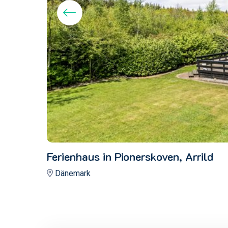
Ferienhaus in Pionerskoven, Arrild
Dänemark