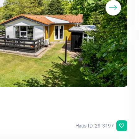
Haus ID: 29-3197