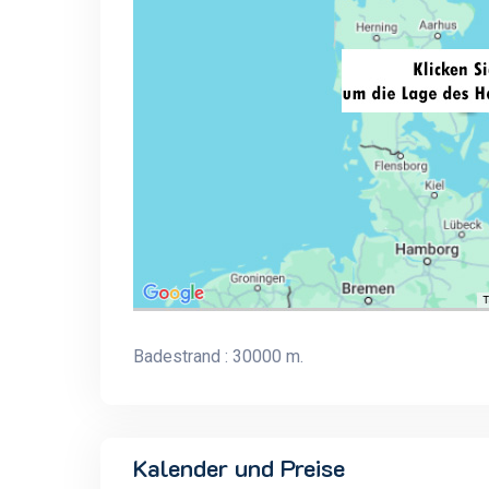
Badestrand : 30000 m.
Kalender und Preise