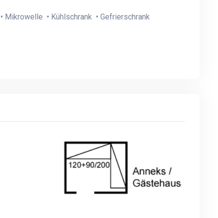
• Mikrowelle • Kühlschrank • Gefrierschrank