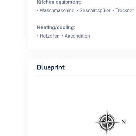
Kitchen equipment:
• Waschmaschine • Geschirrspüler • Trockner 
Heating/cooling:
• Holzofen • Aircondition
Blueprint