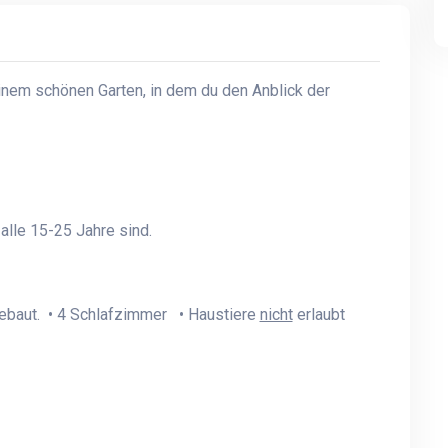
nem schönen Garten, in dem du den Anblick der
lle 15-25 Jahre sind.
ebaut. • 4 Schlafzimmer • Haustiere
nicht
erlaubt