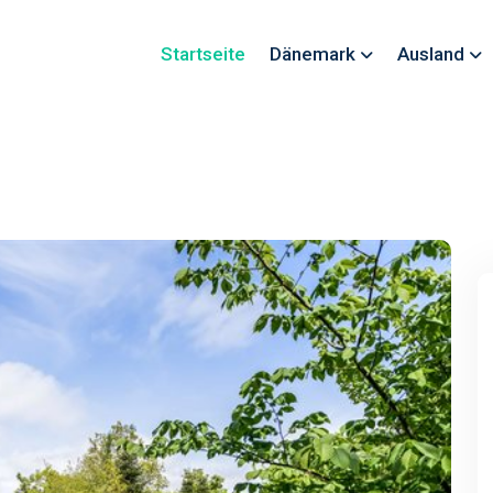
Startseite
Dänemark
Ausland