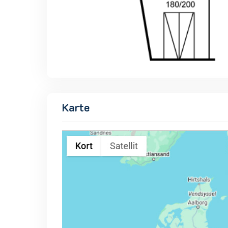
Karte