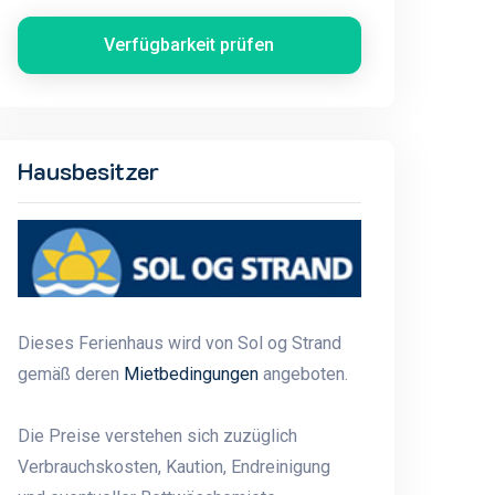
Verfügbarkeit prüfen
Hausbesitzer
Dieses Ferienhaus wird von Sol og Strand
gemäß deren
Mietbedingungen
angeboten.
Die Preise verstehen sich zuzüglich
Verbrauchskosten, Kaution, Endreinigung