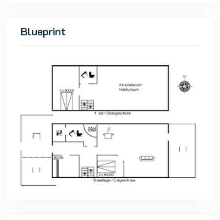
Blueprint