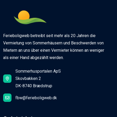
Ferieboligweb betreibt seit mehr als 20 Jahren die
Vermietung von Sommerhäusern und Beschwerden von
Mietern an uns über einen Vermieter können an weniger
als einer Hand abgezählt werden.
Sommerhusportalen ApS
Skovbakken 2
DK-8740 Brædstrup
fbw@ferieboligweb.dk