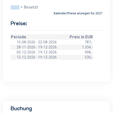
= Besetzt
Kalender/Preise anzeigen für 2027
Preise:
Periode
Preis in EUR
15-08-2026 - 22-08-2026
787,-
28-11-2026 - 19-12-2026
1.334,-
05-12-2026 - 19-12-2026
908,-
12-12-2026 - 19-12-2026
530,-
Buchung