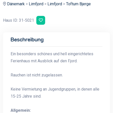
Dänemark
>
Limfjord
>
Limfjord
>
Toftum Bjerge
Haus ID: 31-5021
Beschreibung
Ein besonders schönes und hell eingerichtetes
Ferienhaus mit Ausblick auf den Fjord.
Rauchen ist nicht zugelassen.
Keine Vermietung an Jugendgruppen, in denen alle
15-25 Jahre sind.
Allgemein: