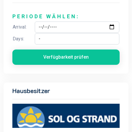
PERIODE WÄHLEN:
Arrival:
Days:
Verfügbarkeit prüfen
Hausbesitzer