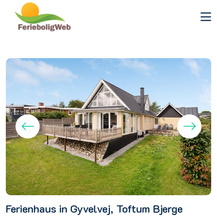
Ferienhaus in Gyvelvej, Toftum Bjerge