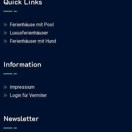
Quick Links
Ferienhäuse mit Pool
Luxusferienhäuser
Ferienhäuser mit Hund
Information
Impressium
Login für Vermiter
Newsletter