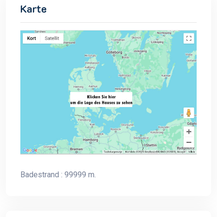
Karte
Badestrand : 99999 m.