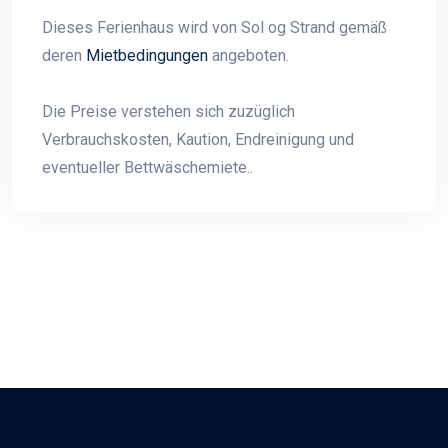
Dieses Ferienhaus wird von Sol og Strand gemäß
deren
Mietbedingungen
angeboten.
Die Preise verstehen sich zuzüglich
Verbrauchskosten, Kaution, Endreinigung und
eventueller Bettwäschemiete..