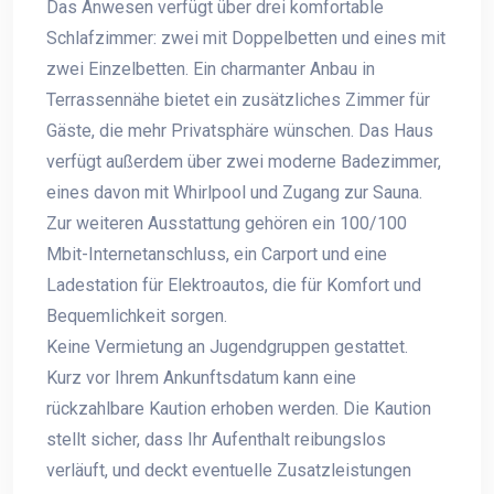
Das Anwesen verfügt über drei komfortable
Schlafzimmer: zwei mit Doppelbetten und eines mit
zwei Einzelbetten. Ein charmanter Anbau in
Terrassennähe bietet ein zusätzliches Zimmer für
Gäste, die mehr Privatsphäre wünschen. Das Haus
verfügt außerdem über zwei moderne Badezimmer,
eines davon mit Whirlpool und Zugang zur Sauna.
Zur weiteren Ausstattung gehören ein 100/100
Mbit-Internetanschluss, ein Carport und eine
Ladestation für Elektroautos, die für Komfort und
Bequemlichkeit sorgen.
Keine Vermietung an Jugendgruppen gestattet.
Kurz vor Ihrem Ankunftsdatum kann eine
rückzahlbare Kaution erhoben werden. Die Kaution
stellt sicher, dass Ihr Aufenthalt reibungslos
verläuft, und deckt eventuelle Zusatzleistungen