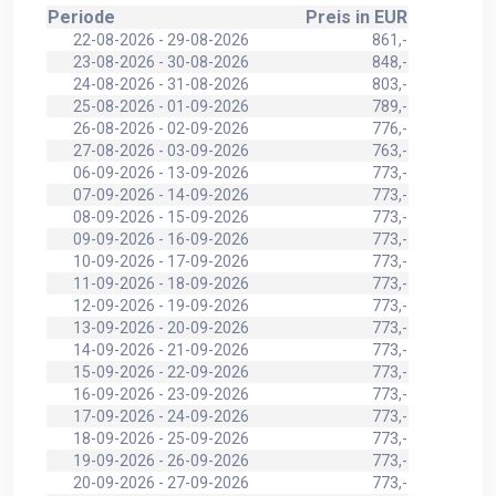
Periode
Preis in EUR
22-08-2026 - 29-08-2026
861,-
23-08-2026 - 30-08-2026
848,-
24-08-2026 - 31-08-2026
803,-
25-08-2026 - 01-09-2026
789,-
26-08-2026 - 02-09-2026
776,-
27-08-2026 - 03-09-2026
763,-
06-09-2026 - 13-09-2026
773,-
07-09-2026 - 14-09-2026
773,-
08-09-2026 - 15-09-2026
773,-
09-09-2026 - 16-09-2026
773,-
10-09-2026 - 17-09-2026
773,-
11-09-2026 - 18-09-2026
773,-
12-09-2026 - 19-09-2026
773,-
13-09-2026 - 20-09-2026
773,-
14-09-2026 - 21-09-2026
773,-
15-09-2026 - 22-09-2026
773,-
16-09-2026 - 23-09-2026
773,-
17-09-2026 - 24-09-2026
773,-
18-09-2026 - 25-09-2026
773,-
19-09-2026 - 26-09-2026
773,-
20-09-2026 - 27-09-2026
773,-