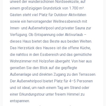
unweit der wunderschönen Nordseeküste, auf
einem großzügigen Grundstück von 1.700 m².
Gästen steht viel Platz für Outdoor-Aktivitäten
sowie ein hervorragender Wellnessbereich mit
Innen- und Außenwhirlpool und privater Sauna zur
Verfügung. Ob Entspannung oder Aktivurlaub –
dieses Haus bietet das Beste aus beiden Welten.
Das Herzstück des Hauses ist die offene Küche,
die nahtlos in den Essbereich und das gemütliche
Wohnzimmer mit Holzofen übergeht. Von hier aus
genießen Sie den Blick auf die gepflegte
Außenanlage und direkten Zugang zu den Terrassen.
Der Außenwhirlpool bietet Platz für 4–5 Personen
und ist ideal, um nach einem Tag am Strand oder
einer Erkundungstour unter freiem Himmel zu
entspannen.