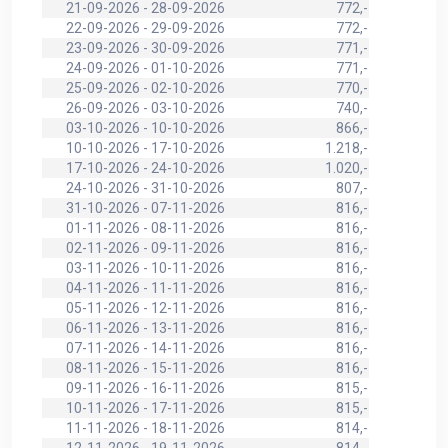
21-09-2026 - 28-09-2026
772,-
22-09-2026 - 29-09-2026
772,-
23-09-2026 - 30-09-2026
771,-
24-09-2026 - 01-10-2026
771,-
25-09-2026 - 02-10-2026
770,-
26-09-2026 - 03-10-2026
740,-
03-10-2026 - 10-10-2026
866,-
10-10-2026 - 17-10-2026
1.218,-
17-10-2026 - 24-10-2026
1.020,-
24-10-2026 - 31-10-2026
807,-
31-10-2026 - 07-11-2026
816,-
01-11-2026 - 08-11-2026
816,-
02-11-2026 - 09-11-2026
816,-
03-11-2026 - 10-11-2026
816,-
04-11-2026 - 11-11-2026
816,-
05-11-2026 - 12-11-2026
816,-
06-11-2026 - 13-11-2026
816,-
07-11-2026 - 14-11-2026
816,-
08-11-2026 - 15-11-2026
816,-
09-11-2026 - 16-11-2026
815,-
10-11-2026 - 17-11-2026
815,-
11-11-2026 - 18-11-2026
814,-