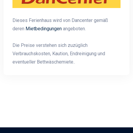
Dieses Ferienhaus wird von Dancenter gemäß
deren
Mietbedingungen
angeboten.
Die Preise verstehen sich zuzüglich
Verbrauchskosten, Kaution, Endreinigung und
eventueller Bettwäschemiete..