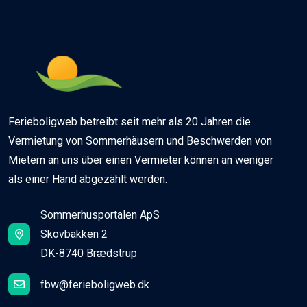
Ferieboligweb betreibt seit mehr als 20 Jahren die
Vermietung von Sommerhäusern und Beschwerden von
Mietern an uns über einen Vermieter können an weniger
als einer Hand abgezählt werden.
Sommerhusportalen ApS
Skovbakken 2
DK-8740 Brædstrup
fbw@ferieboligweb.dk