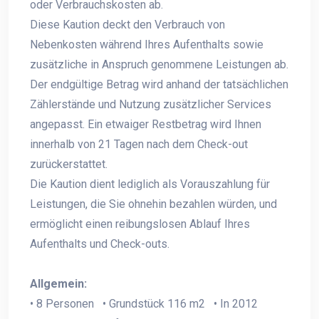
oder Verbrauchskosten ab.
Diese Kaution deckt den Verbrauch von
Nebenkosten während Ihres Aufenthalts sowie
zusätzliche in Anspruch genommene Leistungen ab.
Der endgültige Betrag wird anhand der tatsächlichen
Zählerstände und Nutzung zusätzlicher Services
angepasst. Ein etwaiger Restbetrag wird Ihnen
innerhalb von 21 Tagen nach dem Check-out
zurückerstattet.
Die Kaution dient lediglich als Vorauszahlung für
Leistungen, die Sie ohnehin bezahlen würden, und
ermöglicht einen reibungslosen Ablauf Ihres
Aufenthalts und Check-outs.
Allgemein:
• 8 Personen • Grundstück 116 m2 • In 2012