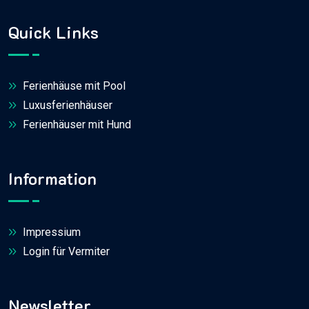
Quick Links
Ferienhäuse mit Pool
Luxusferienhäuser
Ferienhäuser mit Hund
Information
Impressium
Login für Vermiter
Newsletter