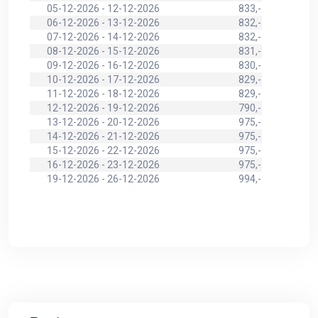
05-12-2026 - 12-12-2026
833,-
06-12-2026 - 13-12-2026
832,-
07-12-2026 - 14-12-2026
832,-
08-12-2026 - 15-12-2026
831,-
09-12-2026 - 16-12-2026
830,-
10-12-2026 - 17-12-2026
829,-
11-12-2026 - 18-12-2026
829,-
12-12-2026 - 19-12-2026
790,-
13-12-2026 - 20-12-2026
975,-
14-12-2026 - 21-12-2026
975,-
15-12-2026 - 22-12-2026
975,-
16-12-2026 - 23-12-2026
975,-
19-12-2026 - 26-12-2026
994,-