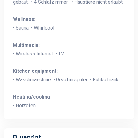
gebaut. • 4 Schlafzimmer • Haustiere
nicht
erlaubt
Wellness:
• Sauna • Whirlpool
Multimedia:
• Wireless Internet • TV
Kitchen equipment:
• Waschmaschine • Geschirrspüler • Kühlschrank
Heating/cooling:
• Holzofen
Blueprint