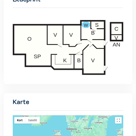
Karte