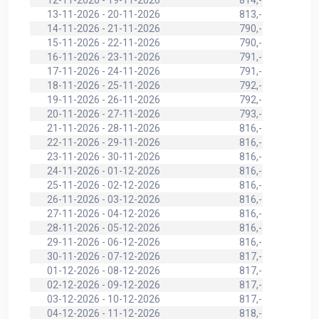
12-11-2026 - 19-11-2026
814,-
13-11-2026 - 20-11-2026
813,-
14-11-2026 - 21-11-2026
790,-
15-11-2026 - 22-11-2026
790,-
16-11-2026 - 23-11-2026
791,-
17-11-2026 - 24-11-2026
791,-
18-11-2026 - 25-11-2026
792,-
19-11-2026 - 26-11-2026
792,-
20-11-2026 - 27-11-2026
793,-
21-11-2026 - 28-11-2026
816,-
22-11-2026 - 29-11-2026
816,-
23-11-2026 - 30-11-2026
816,-
24-11-2026 - 01-12-2026
816,-
25-11-2026 - 02-12-2026
816,-
26-11-2026 - 03-12-2026
816,-
27-11-2026 - 04-12-2026
816,-
28-11-2026 - 05-12-2026
816,-
29-11-2026 - 06-12-2026
816,-
30-11-2026 - 07-12-2026
817,-
01-12-2026 - 08-12-2026
817,-
02-12-2026 - 09-12-2026
817,-
03-12-2026 - 10-12-2026
817,-
04-12-2026 - 11-12-2026
818,-