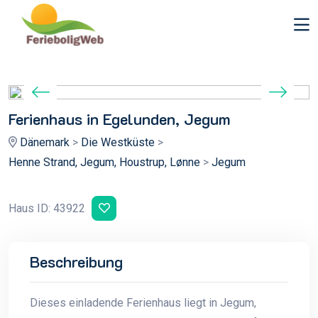
Ferienhaus in Egelunden, Jegum
Dänemark
>
Die Westküste
>
Henne Strand, Jegum, Houstrup, Lønne
>
Jegum
Haus ID: 43922
Beschreibung
Dieses einladende Ferienhaus liegt in Jegum,