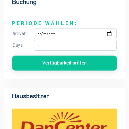
Buchung
PERIODE WÄHLEN:
Arrival:
Days:
Verfügbarkeit prüfen
Hausbesitzer