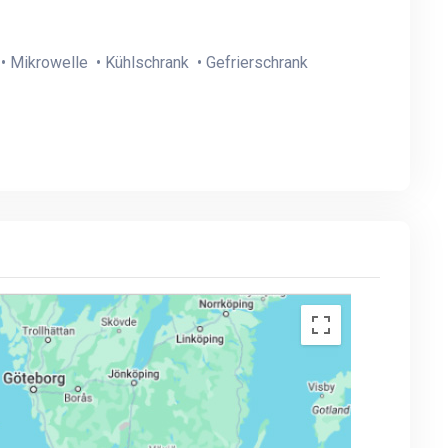
• Mikrowelle • Kühlschrank • Gefrierschrank