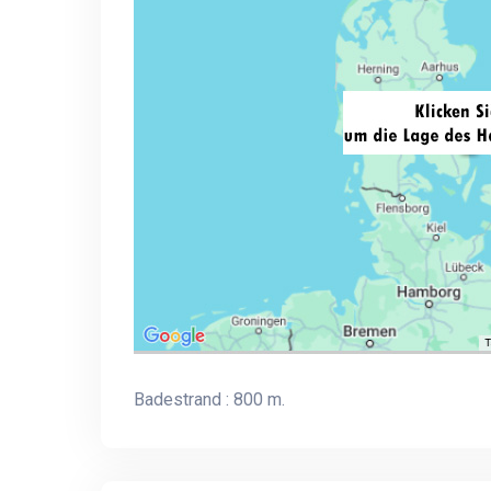
Badestrand : 800 m.