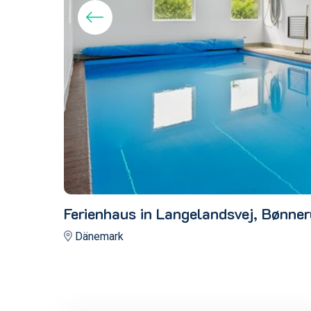
Ferienhaus in Langelandsvej, Bønne
Dänemark