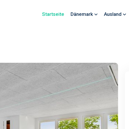
Startseite
Dänemark
Ausland