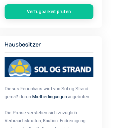
Verfügbarkeit prüfen
Hausbesitzer
Dieses Ferienhaus wird von Sol og Strand
gemäß deren
Mietbedingungen
angeboten.
Die Preise verstehen sich zuzüglich
Verbrauchskosten, Kaution, Endreinigung