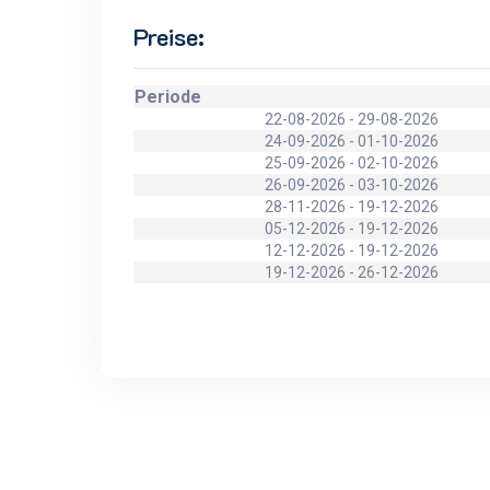
Preise:
Periode
22-08-2026 - 29-08-2026
24-09-2026 - 01-10-2026
25-09-2026 - 02-10-2026
26-09-2026 - 03-10-2026
28-11-2026 - 19-12-2026
05-12-2026 - 19-12-2026
12-12-2026 - 19-12-2026
19-12-2026 - 26-12-2026