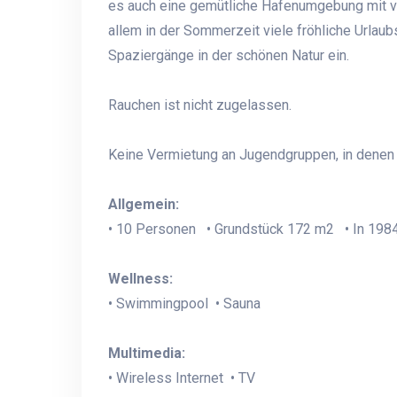
es auch eine gemütliche Hafenumgebung mit ver
allem in der Sommerzeit viele fröhliche Urlaub
Spaziergänge in der schönen Natur ein.
Rauchen ist nicht zugelassen.
Keine Vermietung an Jugendgruppen, in denen a
Allgemein:
• 10 Personen • Grundstück 172 m2 • In 1984
Wellness:
• Swimmingpool • Sauna
Multimedia:
• Wireless Internet • TV