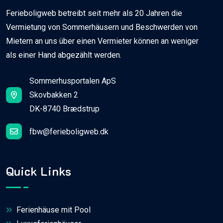
Ferieboligweb betreibt seit mehr als 20 Jahren die
Vermietung von Sommerhäusern und Beschwerden von
Mietern an uns über einen Vermieter können an weniger
als einer Hand abgezählt werden.
Sommerhusportalen ApS
Skovbakken 2
DK-8740 Brædstrup
fbw@ferieboligweb.dk
Quick Links
Ferienhäuse mit Pool