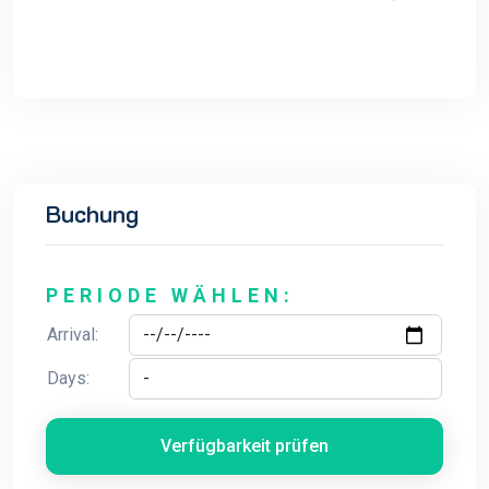
Buchung
PERIODE WÄHLEN:
Arrival:
Days:
Verfügbarkeit prüfen