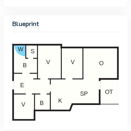
Blueprint