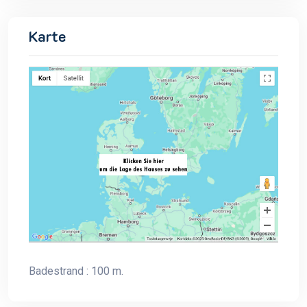
Karte
Badestrand : 100 m.