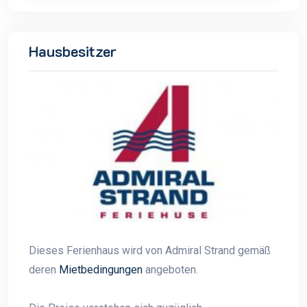
Hausbesitzer
Dieses Ferienhaus wird von Admiral Strand gemäß
deren
Mietbedingungen
angeboten.