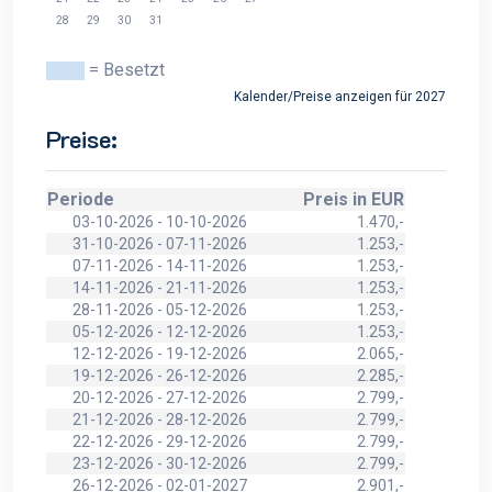
28
29
30
31
= Besetzt
Kalender/Preise anzeigen für 2027
Preise:
Periode
Preis in EUR
03-10-2026 - 10-10-2026
1.470,-
31-10-2026 - 07-11-2026
1.253,-
07-11-2026 - 14-11-2026
1.253,-
14-11-2026 - 21-11-2026
1.253,-
28-11-2026 - 05-12-2026
1.253,-
05-12-2026 - 12-12-2026
1.253,-
12-12-2026 - 19-12-2026
2.065,-
19-12-2026 - 26-12-2026
2.285,-
20-12-2026 - 27-12-2026
2.799,-
21-12-2026 - 28-12-2026
2.799,-
22-12-2026 - 29-12-2026
2.799,-
23-12-2026 - 30-12-2026
2.799,-
26-12-2026 - 02-01-2027
2.901,-