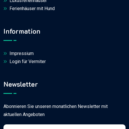
Luxusferienhäuser
Ferienhäuser mit Hund
Information
Impressium
Login für Vermiter
Newsletter
Abonnieren Sie unseren monatlichen Newsletter mit
aktuellen Angeboten