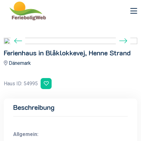
Ferienhaus in Blåklokkevej, Henne Strand
Dänemark
Haus ID: 54995
Beschreibung
Allgemein: