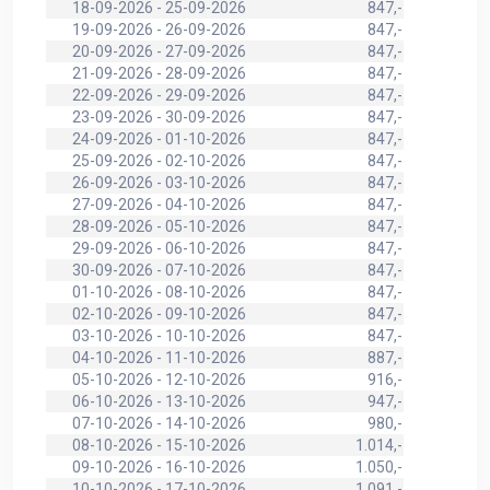
18-09-2026 - 25-09-2026
847,-
19-09-2026 - 26-09-2026
847,-
20-09-2026 - 27-09-2026
847,-
21-09-2026 - 28-09-2026
847,-
22-09-2026 - 29-09-2026
847,-
23-09-2026 - 30-09-2026
847,-
24-09-2026 - 01-10-2026
847,-
25-09-2026 - 02-10-2026
847,-
26-09-2026 - 03-10-2026
847,-
27-09-2026 - 04-10-2026
847,-
28-09-2026 - 05-10-2026
847,-
29-09-2026 - 06-10-2026
847,-
30-09-2026 - 07-10-2026
847,-
01-10-2026 - 08-10-2026
847,-
02-10-2026 - 09-10-2026
847,-
03-10-2026 - 10-10-2026
847,-
04-10-2026 - 11-10-2026
887,-
05-10-2026 - 12-10-2026
916,-
06-10-2026 - 13-10-2026
947,-
07-10-2026 - 14-10-2026
980,-
08-10-2026 - 15-10-2026
1.014,-
09-10-2026 - 16-10-2026
1.050,-
10-10-2026 - 17-10-2026
1.091,-