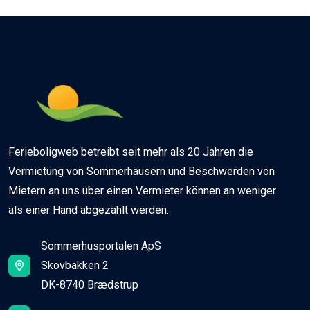
Ferieboligweb betreibt seit mehr als 20 Jahren die
Vermietung von Sommerhäusern und Beschwerden von
Mietern an uns über einen Vermieter können an weniger
als einer Hand abgezählt werden.
Sommerhusportalen ApS
Skovbakken 2
DK-8740 Brædstrup