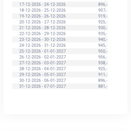
17-12-2026 - 24-12-2026
896,-
18-12-2026 - 25-12-2026
907,-
19-12-2026 - 26-12-2026
919,-
20-12-2026 - 27-12-2026
925,-
21-12-2026 - 28-12-2026
930,-
22-12-2026 - 29-12-2026
935,-
23-12-2026 - 30-12-2026
940,-
24-12-2026 - 31-12-2026
945,-
25-12-2026 - 01-01-2027
950,-
26-12-2026 - 02-01-2027
956,-
27-12-2026 - 03-01-2027
938,-
28-12-2026 - 04-01-2027
925,-
29-12-2026 - 05-01-2027
911,-
30-12-2026 - 06-01-2027
896,-
31-12-2026 - 07-01-2027
881,-