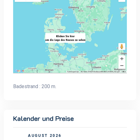
Badestrand : 200 m.
Kalender und Preise
AUGUST 2026