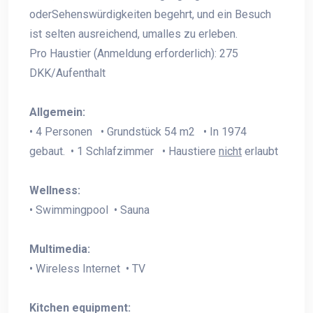
oderSehenswürdigkeiten begehrt, und ein Besuch
ist selten ausreichend, umalles zu erleben.
Pro Haustier (Anmeldung erforderlich): 275
DKK/Aufenthalt
Allgemein:
• 4 Personen • Grundstück 54 m2 • In 1974
gebaut. • 1 Schlafzimmer • Haustiere
nicht
erlaubt
Wellness:
• Swimmingpool • Sauna
Multimedia:
• Wireless Internet • TV
Kitchen equipment: