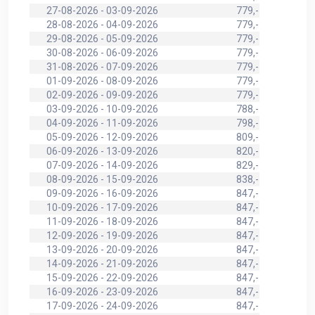
27-08-2026 - 03-09-2026
779,-
28-08-2026 - 04-09-2026
779,-
29-08-2026 - 05-09-2026
779,-
30-08-2026 - 06-09-2026
779,-
31-08-2026 - 07-09-2026
779,-
01-09-2026 - 08-09-2026
779,-
02-09-2026 - 09-09-2026
779,-
03-09-2026 - 10-09-2026
788,-
04-09-2026 - 11-09-2026
798,-
05-09-2026 - 12-09-2026
809,-
06-09-2026 - 13-09-2026
820,-
07-09-2026 - 14-09-2026
829,-
08-09-2026 - 15-09-2026
838,-
09-09-2026 - 16-09-2026
847,-
10-09-2026 - 17-09-2026
847,-
11-09-2026 - 18-09-2026
847,-
12-09-2026 - 19-09-2026
847,-
13-09-2026 - 20-09-2026
847,-
14-09-2026 - 21-09-2026
847,-
15-09-2026 - 22-09-2026
847,-
16-09-2026 - 23-09-2026
847,-
17-09-2026 - 24-09-2026
847,-