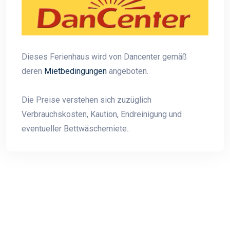
Dieses Ferienhaus wird von Dancenter gemäß
deren
Mietbedingungen
angeboten.
Die Preise verstehen sich zuzüglich
Verbrauchskosten, Kaution, Endreinigung und
eventueller Bettwäschemiete..