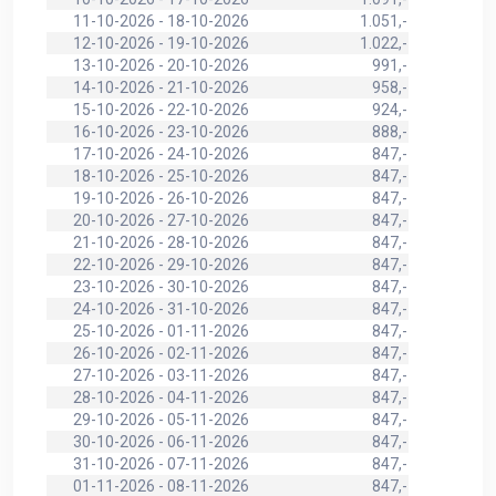
11-10-2026 - 18-10-2026
1.051,-
12-10-2026 - 19-10-2026
1.022,-
13-10-2026 - 20-10-2026
991,-
14-10-2026 - 21-10-2026
958,-
15-10-2026 - 22-10-2026
924,-
16-10-2026 - 23-10-2026
888,-
17-10-2026 - 24-10-2026
847,-
18-10-2026 - 25-10-2026
847,-
19-10-2026 - 26-10-2026
847,-
20-10-2026 - 27-10-2026
847,-
21-10-2026 - 28-10-2026
847,-
22-10-2026 - 29-10-2026
847,-
23-10-2026 - 30-10-2026
847,-
24-10-2026 - 31-10-2026
847,-
25-10-2026 - 01-11-2026
847,-
26-10-2026 - 02-11-2026
847,-
27-10-2026 - 03-11-2026
847,-
28-10-2026 - 04-11-2026
847,-
29-10-2026 - 05-11-2026
847,-
30-10-2026 - 06-11-2026
847,-
31-10-2026 - 07-11-2026
847,-
01-11-2026 - 08-11-2026
847,-