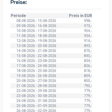
Preise:
Periode
Preis in EUR
08-08-2026 - 15-08-2026
998,-
09-08-2026 - 16-08-2026
973,-
10-08-2026 - 17-08-2026
954,-
11-08-2026 - 18-08-2026
934,-
12-08-2026 - 19-08-2026
914,-
13-08-2026 - 20-08-2026
893,-
14-08-2026 - 21-08-2026
870,-
15-08-2026 - 22-08-2026
845,-
16-08-2026 - 23-08-2026
834,-
17-08-2026 - 24-08-2026
826,-
18-08-2026 - 25-08-2026
818,-
19-08-2026 - 26-08-2026
809,-
20-08-2026 - 27-08-2026
800,-
21-08-2026 - 28-08-2026
790,-
22-08-2026 - 29-08-2026
779,-
23-08-2026 - 30-08-2026
779,-
24-08-2026 - 31-08-2026
779,-
25-08-2026 - 01-09-2026
779,-
26-08-2026 - 02-09-2026
779,-