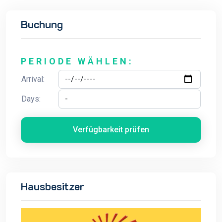
Buchung
PERIODE WÄHLEN:
Arrival:
Days:
Verfügbarkeit prüfen
Hausbesitzer