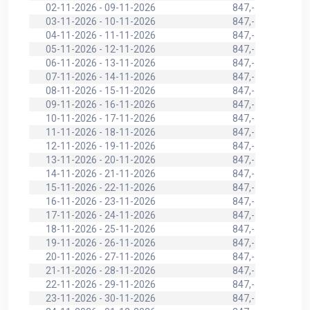
02-11-2026 - 09-11-2026
847,-
03-11-2026 - 10-11-2026
847,-
04-11-2026 - 11-11-2026
847,-
05-11-2026 - 12-11-2026
847,-
06-11-2026 - 13-11-2026
847,-
07-11-2026 - 14-11-2026
847,-
08-11-2026 - 15-11-2026
847,-
09-11-2026 - 16-11-2026
847,-
10-11-2026 - 17-11-2026
847,-
11-11-2026 - 18-11-2026
847,-
12-11-2026 - 19-11-2026
847,-
13-11-2026 - 20-11-2026
847,-
14-11-2026 - 21-11-2026
847,-
15-11-2026 - 22-11-2026
847,-
16-11-2026 - 23-11-2026
847,-
17-11-2026 - 24-11-2026
847,-
18-11-2026 - 25-11-2026
847,-
19-11-2026 - 26-11-2026
847,-
20-11-2026 - 27-11-2026
847,-
21-11-2026 - 28-11-2026
847,-
22-11-2026 - 29-11-2026
847,-
23-11-2026 - 30-11-2026
847,-