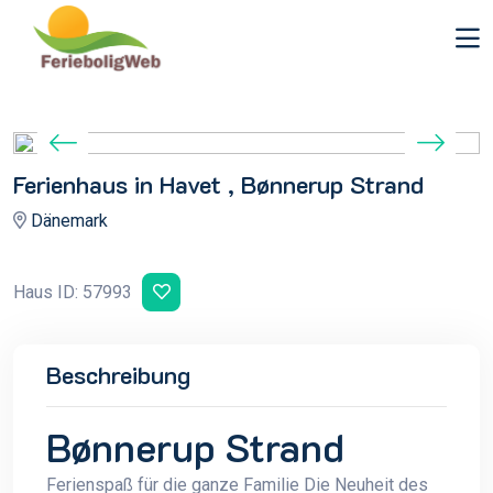
Ferienhaus in Havet , Bønnerup Strand
Dänemark
Haus ID: 57993
Beschreibung
Bønnerup Strand
Ferienspaß für die ganze Familie Die Neuheit des