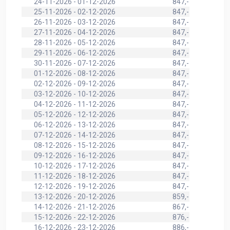
24-11-2026 - 01-12-2026
847,-
25-11-2026 - 02-12-2026
847,-
26-11-2026 - 03-12-2026
847,-
27-11-2026 - 04-12-2026
847,-
28-11-2026 - 05-12-2026
847,-
29-11-2026 - 06-12-2026
847,-
30-11-2026 - 07-12-2026
847,-
01-12-2026 - 08-12-2026
847,-
02-12-2026 - 09-12-2026
847,-
03-12-2026 - 10-12-2026
847,-
04-12-2026 - 11-12-2026
847,-
05-12-2026 - 12-12-2026
847,-
06-12-2026 - 13-12-2026
847,-
07-12-2026 - 14-12-2026
847,-
08-12-2026 - 15-12-2026
847,-
09-12-2026 - 16-12-2026
847,-
10-12-2026 - 17-12-2026
847,-
11-12-2026 - 18-12-2026
847,-
12-12-2026 - 19-12-2026
847,-
13-12-2026 - 20-12-2026
859,-
14-12-2026 - 21-12-2026
867,-
15-12-2026 - 22-12-2026
876,-
16-12-2026 - 23-12-2026
886,-