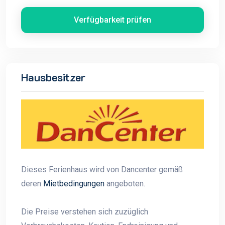
Verfügbarkeit prüfen
Hausbesitzer
Dieses Ferienhaus wird von Dancenter gemäß
deren
Mietbedingungen
angeboten.
Die Preise verstehen sich zuzüglich