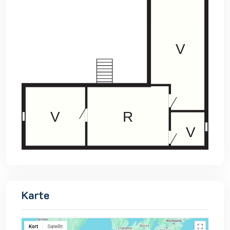
Karte