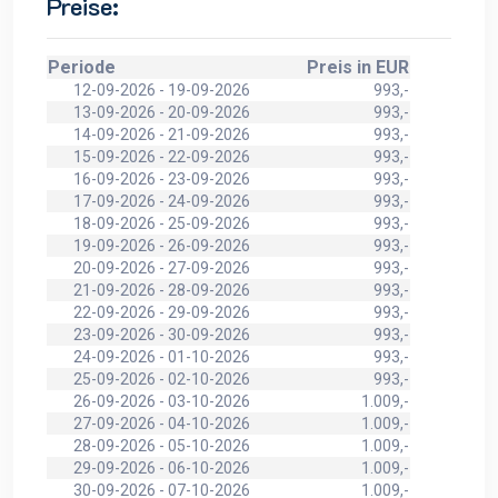
Preise:
Periode
Preis in EUR
12-09-2026 - 19-09-2026
993,-
13-09-2026 - 20-09-2026
993,-
14-09-2026 - 21-09-2026
993,-
15-09-2026 - 22-09-2026
993,-
16-09-2026 - 23-09-2026
993,-
17-09-2026 - 24-09-2026
993,-
18-09-2026 - 25-09-2026
993,-
19-09-2026 - 26-09-2026
993,-
20-09-2026 - 27-09-2026
993,-
21-09-2026 - 28-09-2026
993,-
22-09-2026 - 29-09-2026
993,-
23-09-2026 - 30-09-2026
993,-
24-09-2026 - 01-10-2026
993,-
25-09-2026 - 02-10-2026
993,-
26-09-2026 - 03-10-2026
1.009,-
27-09-2026 - 04-10-2026
1.009,-
28-09-2026 - 05-10-2026
1.009,-
29-09-2026 - 06-10-2026
1.009,-
30-09-2026 - 07-10-2026
1.009,-