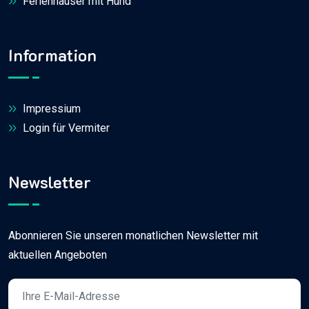
Ferienhäuser mit Hund
Information
Impressium
Login für Vermiter
Newsletter
Abonnieren Sie unseren monatlichen Newsletter mit
aktuellen Angeboten