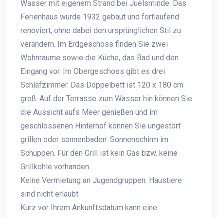
Wasser mit eigenem Strand bei Juelsminde. Das
Ferienhaus wurde 1932 gebaut und fortlaufend
renoviert, ohne dabei den ursprünglichen Stil zu
verändern. Im Erdgeschoss finden Sie zwei
Wohnräume sowie die Küche, das Bad und den
Eingang vor. Im Obergeschoss gibt es drei
Schlafzimmer. Das Doppelbett ist 120 x 180 cm
groß. Auf der Terrasse zum Wasser hin können Sie
die Aussicht aufs Meer genießen und im
geschlossenen Hinterhof können Sie ungestört
grillen oder sonnenbaden. Sonnenschirm im
Schuppen. Für den Grill ist kein Gas bzw. keine
Grillkohle vorhanden.
Keine Vermietung an Jugendgruppen. Haustiere
sind nicht erlaubt.
Kurz vor Ihrem Ankunftsdatum kann eine