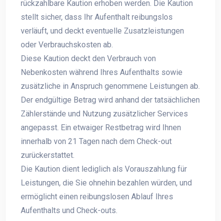
rückzahlbare Kaution erhoben werden. Die Kaution
stellt sicher, dass Ihr Aufenthalt reibungslos
verläuft, und deckt eventuelle Zusatzleistungen
oder Verbrauchskosten ab.
Diese Kaution deckt den Verbrauch von
Nebenkosten während Ihres Aufenthalts sowie
zusätzliche in Anspruch genommene Leistungen ab.
Der endgültige Betrag wird anhand der tatsächlichen
Zählerstände und Nutzung zusätzlicher Services
angepasst. Ein etwaiger Restbetrag wird Ihnen
innerhalb von 21 Tagen nach dem Check-out
zurückerstattet.
Die Kaution dient lediglich als Vorauszahlung für
Leistungen, die Sie ohnehin bezahlen würden, und
ermöglicht einen reibungslosen Ablauf Ihres
Aufenthalts und Check-outs.