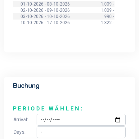
01-10-2026 - 08-10-2026
1.009,-
02-10-2026 - 09-10-2026
1.009,-
03-10-2026 - 10-10-2026
990,-
10-10-2026 - 17-10-2026
1.322,-
Buchung
PERIODE WÄHLEN:
Arrival:
Days: