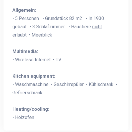
Allgemein:
• 5 Personen • Grundstück 82 m2 • In 1930
gebaut. • 3 Schlafzimmer • Haustiere
nicht
erlaubt • Meerblick
Multimedia:
• Wireless Internet • TV
Kitchen equipment:
• Waschmaschine • Geschirrspüler • Kühlschrank •
Gefrierschrank
Heating/cooling:
• Holzofen