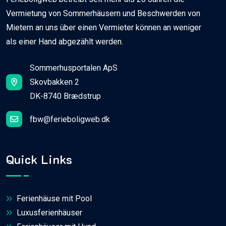
Vermietung von Sommerhäusern und Beschwerden von
Mietern an uns über einen Vermieter können an weniger
als einer Hand abgezählt werden.
Sommerhusportalen ApS
Skovbakken 2
DK-8740 Brædstrup
fbw@ferieboligweb.dk
Quick Links
Ferienhäuse mit Pool
Luxusferienhäuser