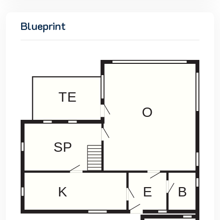
Blueprint