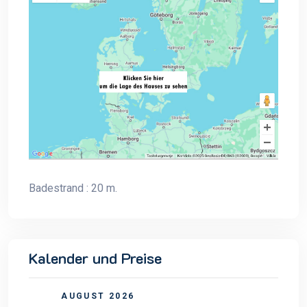
Badestrand : 20 m.
Kalender und Preise
AUGUST 2026