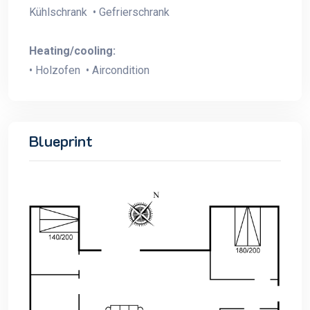
Kühlschrank • Gefrierschrank
Heating/cooling:
• Holzofen • Aircondition
Blueprint