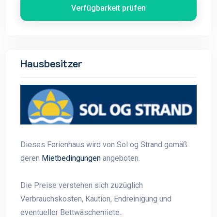
Verfügbarkeit prüfen
Hausbesitzer
Dieses Ferienhaus wird von Sol og Strand gemäß
deren
Mietbedingungen
angeboten.
Die Preise verstehen sich zuzüglich
Verbrauchskosten, Kaution, Endreinigung und
eventueller Bettwäschemiete..