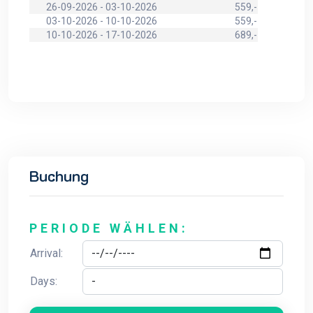
26-09-2026 - 03-10-2026
559,-
03-10-2026 - 10-10-2026
559,-
10-10-2026 - 17-10-2026
689,-
Buchung
PERIODE WÄHLEN:
Arrival:
Days: