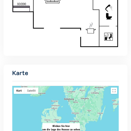
Karte