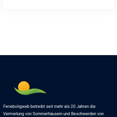
Ferieboligweb betreibt seit mehr als 20 Jahren die
Vermietung von Sommerhäusern und Beschwerden von