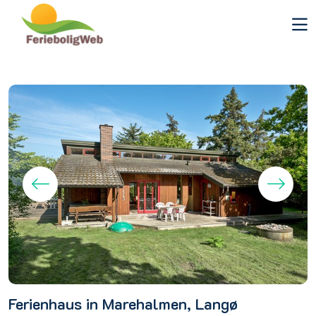
Ferienhaus in Marehalmen, Langø