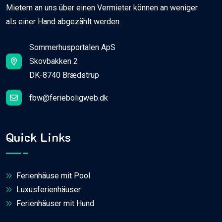
Mietern an uns über einen Vermieter können an weniger
als einer Hand abgezählt werden.
Sommerhusportalen ApS
Skovbakken 2
DK-8740 Brædstrup
fbw@ferieboligweb.dk
Quick Links
Ferienhäuse mit Pool
Luxusferienhäuser
Ferienhäuser mit Hund