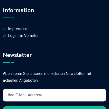
Information
Impressium
Login für Vermiter
Newsletter
Abonnieren Sie unseren monatlichen Newsletter mit
aktuellen Angeboten