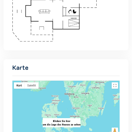
Karte