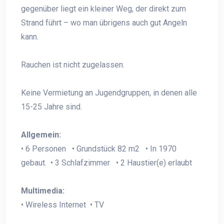
gegenüber liegt ein kleiner Weg, der direkt zum
Strand führt – wo man übrigens auch gut Angeln
kann.
Rauchen ist nicht zugelassen.
Keine Vermietung an Jugendgruppen, in denen alle
15-25 Jahre sind.
Allgemein:
• 6 Personen • Grundstück 82 m2 • In 1970
gebaut. • 3 Schlafzimmer • 2 Haustier(e) erlaubt
Multimedia:
• Wireless Internet • TV