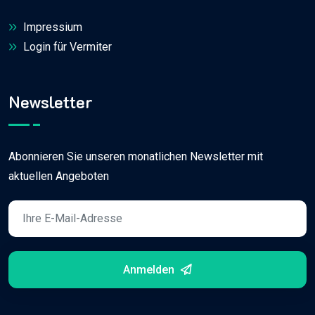
Impressium
Login für Vermiter
Newsletter
Abonnieren Sie unseren monatlichen Newsletter mit
aktuellen Angeboten
Anmelden