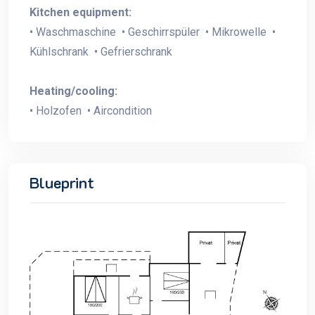
Kitchen equipment:
• Waschmaschine • Geschirrspüler • Mikrowelle •
Kühlschrank • Gefrierschrank
Heating/cooling:
• Holzofen • Aircondition
Blueprint