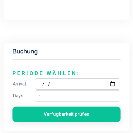
Buchung
PERIODE WÄHLEN:
Arrival:
Days:
Verfügbarkeit prüfen