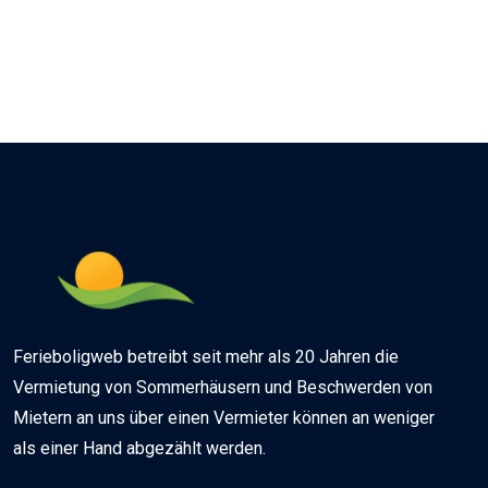
Ferieboligweb betreibt seit mehr als 20 Jahren die
Vermietung von Sommerhäusern und Beschwerden von
Mietern an uns über einen Vermieter können an weniger
als einer Hand abgezählt werden.