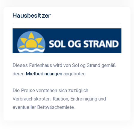
Hausbesitzer
Dieses Ferienhaus wird von Sol og Strand gemäß
deren
Mietbedingungen
angeboten.
Die Preise verstehen sich zuzüglich
Verbrauchskosten, Kaution, Endreinigung und
eventueller Bettwäschemiete..