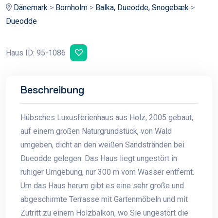
Dänemark
>
Bornholm
>
Balka, Dueodde, Snogebæk
>
Dueodde
Haus ID: 95-1086
Beschreibung
Hübsches Luxusferienhaus aus Holz, 2005 gebaut,
auf einem großen Naturgrundstück, von Wald
umgeben, dicht an den weißen Sandstränden bei
Dueodde gelegen. Das Haus liegt ungestört in
ruhiger Umgebung, nur 300 m vom Wasser entfernt.
Um das Haus herum gibt es eine sehr große und
abgeschirmte Terrasse mit Gartenmöbeln und mit
Zutritt zu einem Holzbalkon, wo Sie ungestört die