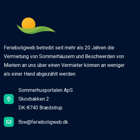
Ferieboligweb betreibt seit mehr als 20 Jahren die
Vermietung von Sommerhäusern und Beschwerden von
Mietern an uns über einen Vermieter können an weniger
als einer Hand abgezählt werden.
Sommerhusportalen ApS
Skovbakken 2
DK-8740 Brædstrup
fbw@ferieboligweb.dk