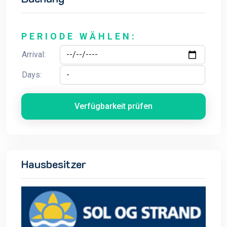
PERIODE WÄHLEN:
Arrival:
Days:
Verfügbarkeit prüfen
Hausbesitzer