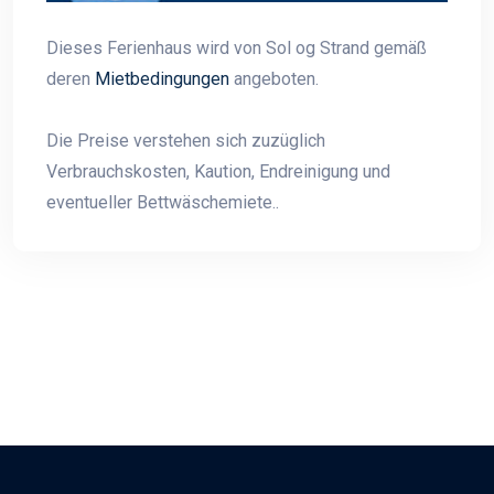
Dieses Ferienhaus wird von Sol og Strand gemäß
deren
Mietbedingungen
angeboten.
Die Preise verstehen sich zuzüglich
Verbrauchskosten, Kaution, Endreinigung und
eventueller Bettwäschemiete..