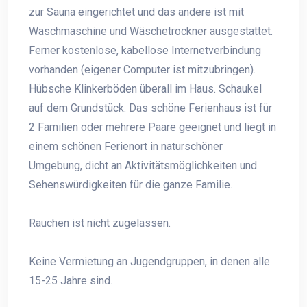
zur Sauna eingerichtet und das andere ist mit
Waschmaschine und Wäschetrockner ausgestattet.
Ferner kostenlose, kabellose Internetverbindung
vorhanden (eigener Computer ist mitzubringen).
Hübsche Klinkerböden überall im Haus. Schaukel
auf dem Grundstück. Das schöne Ferienhaus ist für
2 Familien oder mehrere Paare geeignet und liegt in
einem schönen Ferienort in naturschöner
Umgebung, dicht an Aktivitätsmöglichkeiten und
Sehenswürdigkeiten für die ganze Familie.
Rauchen ist nicht zugelassen.
Keine Vermietung an Jugendgruppen, in denen alle
15-25 Jahre sind.