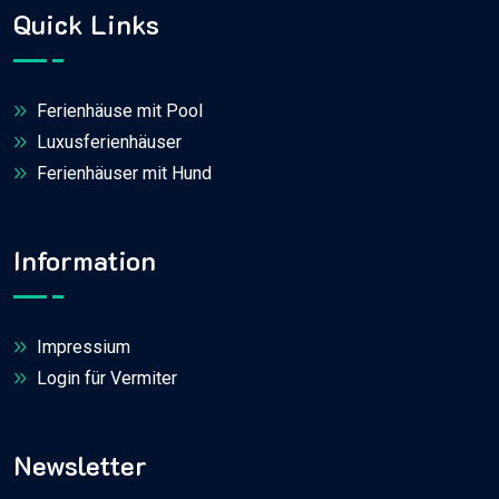
Quick Links
Ferienhäuse mit Pool
Luxusferienhäuser
Ferienhäuser mit Hund
Information
Impressium
Login für Vermiter
Newsletter