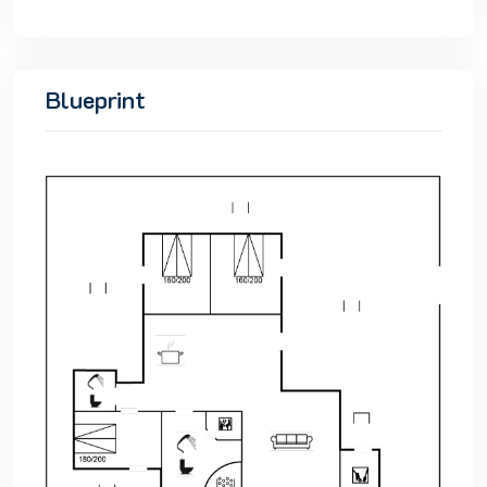
Blueprint