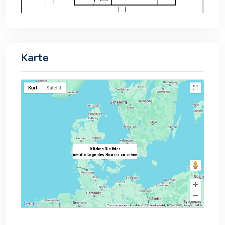
Karte