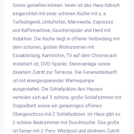
Sonne genießen können. Innen ist das Haus hübsch
eingerichtet mit einer schönen Küche mit u. a.
Tiefkühlgerät, Umluftofen, Mikrowelle, Espresso
und Kaffemachine, Geschirrspüler und Herd mit
Induktion. Die Küche liegt in offener Verbindung mit
dem schönen, großen Wohnzimmer mit
Essabteilung, Kaminofen, TV auf dem Chromecast
installiert ist, DVD-Spieler, Stereoanlage sowie
direktem Zutritt zur Terrasse. Die Ferienunterkunft
ist mit energiesparender Wärmepumpe
ausgestattet. Die Schlafplätze des Hauses
verteilen sich auf 3 schöne, große Schlafzimmer mit
Doppelbett sowie ein geräumiges offenes
Obergeschoss mit 2 Schlafplätzen. Im Haus gibt es
2 schöne Badezimmer mit Duschnische. Das große
ist ferner mit 2-Pers. Whirlpool und direktem Zutritt