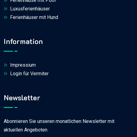
Ferienhäuse mit Pool
Luxusferienhäuser
Ferienhäuser mit Hund
Information
Impressium
Login für Vermiter
Newsletter
Abonnieren Sie unseren monatlichen Newsletter mit
aktuellen Angeboten