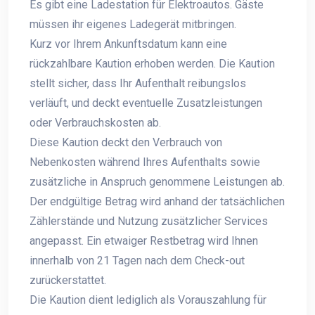
Es gibt eine Ladestation für Elektroautos. Gäste
müssen ihr eigenes Ladegerät mitbringen.
Kurz vor Ihrem Ankunftsdatum kann eine
rückzahlbare Kaution erhoben werden. Die Kaution
stellt sicher, dass Ihr Aufenthalt reibungslos
verläuft, und deckt eventuelle Zusatzleistungen
oder Verbrauchskosten ab.
Diese Kaution deckt den Verbrauch von
Nebenkosten während Ihres Aufenthalts sowie
zusätzliche in Anspruch genommene Leistungen ab.
Der endgültige Betrag wird anhand der tatsächlichen
Zählerstände und Nutzung zusätzlicher Services
angepasst. Ein etwaiger Restbetrag wird Ihnen
innerhalb von 21 Tagen nach dem Check-out
zurückerstattet.
Die Kaution dient lediglich als Vorauszahlung für