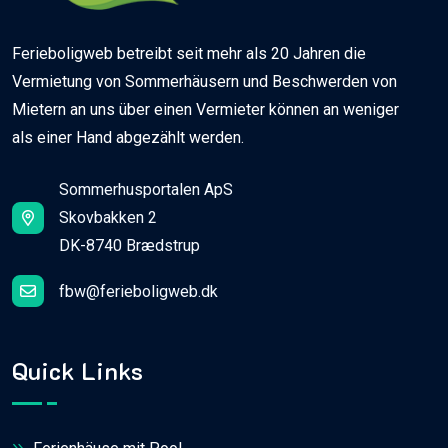
Ferieboligweb betreibt seit mehr als 20 Jahren die
Vermietung von Sommerhäusern und Beschwerden von
Mietern an uns über einen Vermieter können an weniger
als einer Hand abgezählt werden.
Sommerhusportalen ApS
Skovbakken 2
DK-8740 Brædstrup
fbw@ferieboligweb.dk
Quick Links