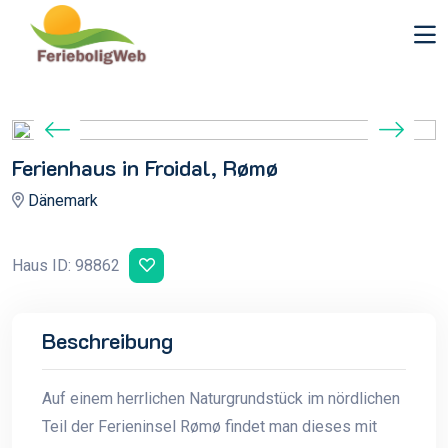
Ferienhaus in Froidal, Rømø
Dänemark
Haus ID: 98862
Beschreibung
Auf einem herrlichen Naturgrundstück im nördlichen
Teil der Ferieninsel Rømø findet man dieses mit