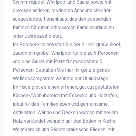
Swimmingpool, Whirlpool und Sauna sowie mit
diversen anderen, modernen Annehmlichkeiten
ausgestattete Ferienhaus, das den passenden
Rahmen für einen erholsamen Familienurlaub zu
jeder Jahreszeit bietet.
Im Poolbereich erwartet Sie der 21 m2 große Pool,
zudem ein großer Whirlpool für bis zu 6 Personen
und eine Sauna mit Platz für mindestens 5
Personen. Gestalten Sie hier Ihr ganz eigenes
Wellnessprogramm während der Urlaubstage!
Im Haus gibt es einen offenen, gut ausgestatteten
Küchen-/Wohnbereich mit Essecke und Holzofen,
ideal für das Familienleben und gemeinsame
Aktivitäten. Wände und Decken wurden mit hellem
Holz verkleidet während auf den Böden in Küche,
Wohnbereich und Bädern praktische Fliesen, mit