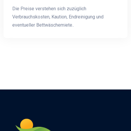
Die Preise verstehen sich zuzüglich
Verbrauchskosten, Kaution, Endreinigung und
eventueller Bettwäschemiete..