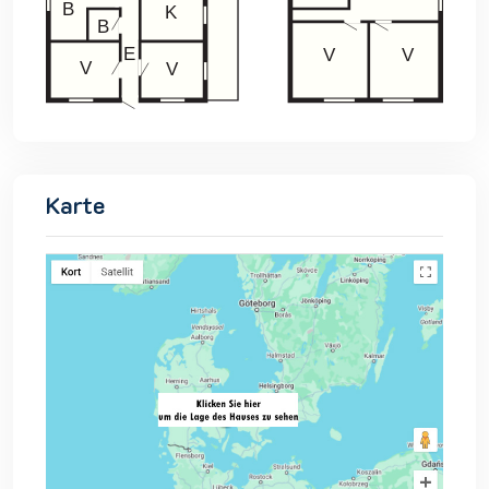
Karte