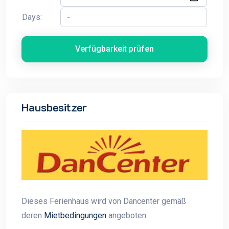
Days:
Verfügbarkeit prüfen
Hausbesitzer
Dieses Ferienhaus wird von Dancenter gemäß
deren
Mietbedingungen
angeboten.