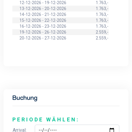
12-12-2026 - 19-12-2026
1.763,-
13-12-2026 - 20-12-2026
1.763,-
14-12-2026 - 21-12-2026
1.763,-
15-12-2026 - 22-12-2026
1.763,-
16-12-2026 - 23-12-2026
1.763,-
19-12-2026 - 26-12-2026
2.559,-
20-12-2026 - 27-12-2026
2.559,-
Buchung
PERIODE WÄHLEN:
Arrival: