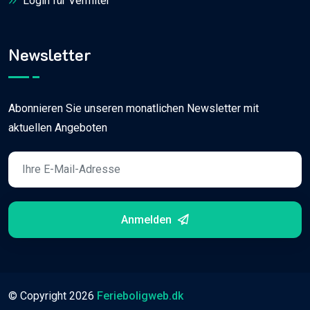
Login für Vermiter
Newsletter
Abonnieren Sie unseren monatlichen Newsletter mit
aktuellen Angeboten
Anmelden
© Copyright
2026
Ferieboligweb.dk