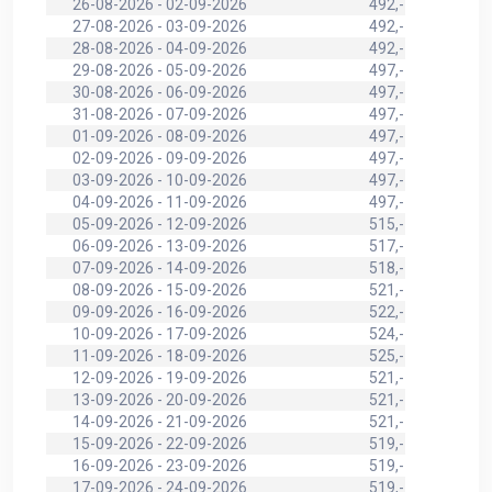
26-08-2026 - 02-09-2026
492,-
27-08-2026 - 03-09-2026
492,-
28-08-2026 - 04-09-2026
492,-
29-08-2026 - 05-09-2026
497,-
30-08-2026 - 06-09-2026
497,-
31-08-2026 - 07-09-2026
497,-
01-09-2026 - 08-09-2026
497,-
02-09-2026 - 09-09-2026
497,-
03-09-2026 - 10-09-2026
497,-
04-09-2026 - 11-09-2026
497,-
05-09-2026 - 12-09-2026
515,-
06-09-2026 - 13-09-2026
517,-
07-09-2026 - 14-09-2026
518,-
08-09-2026 - 15-09-2026
521,-
09-09-2026 - 16-09-2026
522,-
10-09-2026 - 17-09-2026
524,-
11-09-2026 - 18-09-2026
525,-
12-09-2026 - 19-09-2026
521,-
13-09-2026 - 20-09-2026
521,-
14-09-2026 - 21-09-2026
521,-
15-09-2026 - 22-09-2026
519,-
16-09-2026 - 23-09-2026
519,-
17-09-2026 - 24-09-2026
519,-