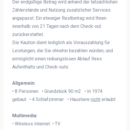
Der endgültige Betrag wird anhand der tatsächlichen
Zählerstände und Nutzung zusätzlicher Services
angepasst. Ein etwaiger Restbetrag wird Ihnen
innerhalb von 21 Tagen nach dem Check-out
zurückerstattet.
Die Kaution dient lediglich als Vorauszahlung für
Leistungen, die Sie ohnehin bezahlen würden, und
ermöglicht einen reibungslosen Ablauf Ihres
Aufenthalts und Check-outs.
Allgemein:
• 8 Personen • Grundstück 90 m2 • In 1974
gebaut. • 4 Schlafzimmer • Haustiere
nicht
erlaubt
Multimedia:
• Wireless Internet • TV