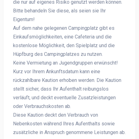
die nur auf eigenes Risiko genutzt werden können.
Bitte behandeln Sie diese, als seien sie Ihr
Eigentum!
Auf dem nahe gelegenen Campingplatz gibt es
Einkaufsmöglichkeiten, eine Cafeteria und die
kostenlose Möglichkeit, den Spielplatz und die
Hüpfburg des Campingplatzes zu nutzen.
Keine Vermietung an Jugendgruppen erwünscht!
Kurz vor Ihrem Ankunftsdatum kann eine
rückzahlbare Kaution erhoben werden. Die Kaution
stellt sicher, dass Ihr Aufenthalt reibungslos
verläuft, und deckt eventuelle Zusatzleistungen
oder Verbrauchskosten ab.
Diese Kaution deckt den Verbrauch von
Nebenkosten während Ihres Aufenthalts sowie
zusätzliche in Anspruch genommene Leistungen ab.