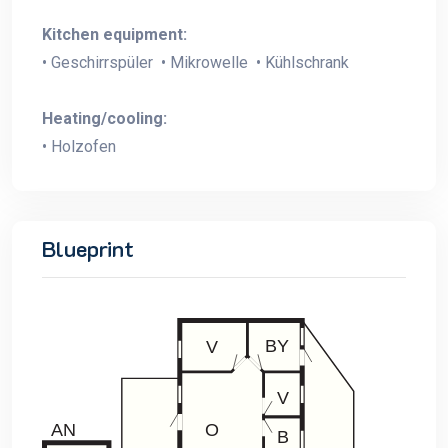
Kitchen equipment:
• Geschirrspüler • Mikrowelle • Kühlschrank
Heating/cooling:
• Holzofen
Blueprint