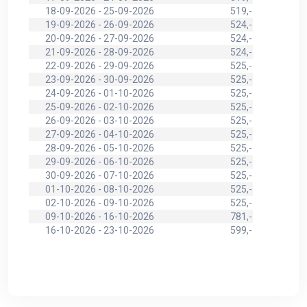
18-09-2026 - 25-09-2026
519,-
19-09-2026 - 26-09-2026
524,-
20-09-2026 - 27-09-2026
524,-
21-09-2026 - 28-09-2026
524,-
22-09-2026 - 29-09-2026
525,-
23-09-2026 - 30-09-2026
525,-
24-09-2026 - 01-10-2026
525,-
25-09-2026 - 02-10-2026
525,-
26-09-2026 - 03-10-2026
525,-
27-09-2026 - 04-10-2026
525,-
28-09-2026 - 05-10-2026
525,-
29-09-2026 - 06-10-2026
525,-
30-09-2026 - 07-10-2026
525,-
01-10-2026 - 08-10-2026
525,-
02-10-2026 - 09-10-2026
525,-
09-10-2026 - 16-10-2026
781,-
16-10-2026 - 23-10-2026
599,-