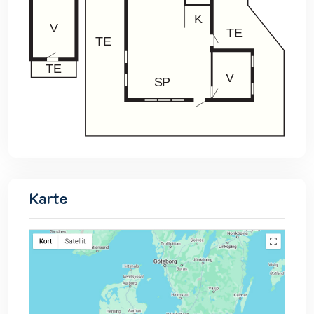
Karte