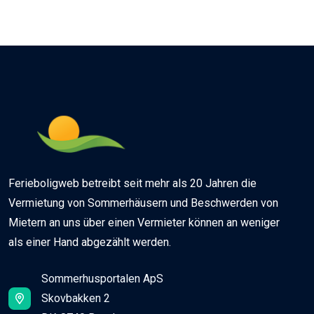
Ferieboligweb betreibt seit mehr als 20 Jahren die
Vermietung von Sommerhäusern und Beschwerden von
Mietern an uns über einen Vermieter können an weniger
als einer Hand abgezählt werden.
Sommerhusportalen ApS
Skovbakken 2