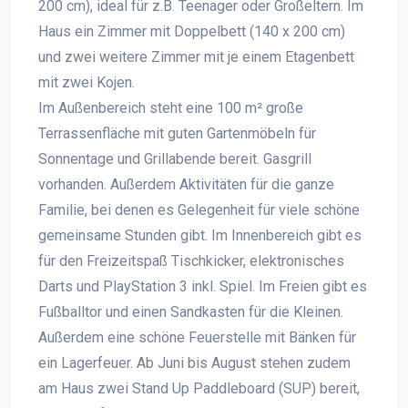
200 cm), ideal für z.B. Teenager oder Großeltern. Im
Haus ein Zimmer mit Doppelbett (140 x 200 cm)
und zwei weitere Zimmer mit je einem Etagenbett
mit zwei Kojen.
Im Außenbereich steht eine 100 m² große
Terrassenfläche mit guten Gartenmöbeln für
Sonnentage und Grillabende bereit. Gasgrill
vorhanden. Außerdem Aktivitäten für die ganze
Familie, bei denen es Gelegenheit für viele schöne
gemeinsame Stunden gibt. Im Innenbereich gibt es
für den Freizeitspaß Tischkicker, elektronisches
Darts und PlayStation 3 inkl. Spiel. Im Freien gibt es
Fußballtor und einen Sandkasten für die Kleinen.
Außerdem eine schöne Feuerstelle mit Bänken für
ein Lagerfeuer. Ab Juni bis August stehen zudem
am Haus zwei Stand Up Paddleboard (SUP) bereit,