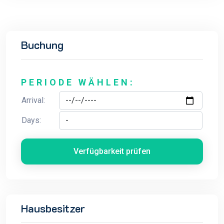
Buchung
PERIODE WÄHLEN:
Arrival:
Days:
Verfügbarkeit prüfen
Hausbesitzer