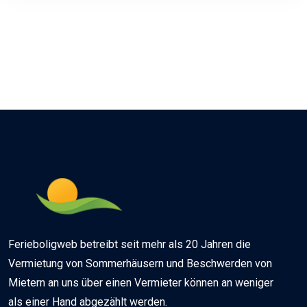
Ferieboligweb betreibt seit mehr als 20 Jahren die
Vermietung von Sommerhäusern und Beschwerden von
Mietern an uns über einen Vermieter können an weniger
als einer Hand abgezählt werden.