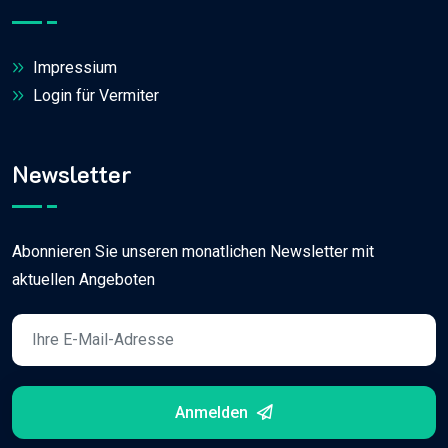
Impressium
Login für Vermiter
Newsletter
Abonnieren Sie unseren monatlichen Newsletter mit
aktuellen Angeboten
Anmelden