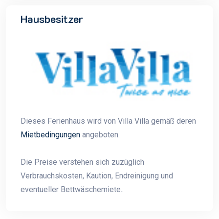
Hausbesitzer
Dieses Ferienhaus wird von Villa Villa gemäß deren
Mietbedingungen
angeboten.
Die Preise verstehen sich zuzüglich
Verbrauchskosten, Kaution, Endreinigung und
eventueller Bettwäschemiete..