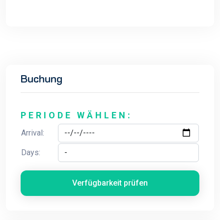
Buchung
PERIODE WÄHLEN:
Arrival:
Days:
Verfügbarkeit prüfen