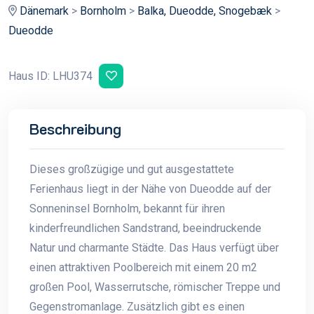
Dänemark
>
Bornholm
>
Balka, Dueodde, Snogebæk
>
Dueodde
Haus ID: LHU374
Beschreibung
Dieses großzügige und gut ausgestattete
Ferienhaus liegt in der Nähe von Dueodde auf der
Sonneninsel Bornholm, bekannt für ihren
kinderfreundlichen Sandstrand, beeindruckende
Natur und charmante Städte. Das Haus verfügt über
einen attraktiven Poolbereich mit einem 20 m2
großen Pool, Wasserrutsche, römischer Treppe und
Gegenstromanlage. Zusätzlich gibt es einen