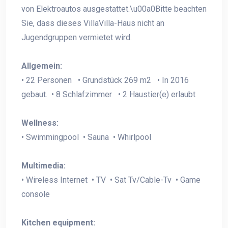
von Elektroautos ausgestattet.\u00a0Bitte beachten
Sie, dass dieses VillaVilla-Haus nicht an
Jugendgruppen vermietet wird.
Allgemein:
• 22 Personen • Grundstück 269 m2 • In 2016
gebaut. • 8 Schlafzimmer • 2 Haustier(e) erlaubt
Wellness:
• Swimmingpool • Sauna • Whirlpool
Multimedia:
• Wireless Internet • TV • Sat Tv/Cable-Tv • Game
console
Kitchen equipment: