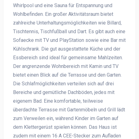
Whirlpool und eine Sauna für Entspannung und
Wohlbefinden. Ein großer Aktivitätsraum bietet
zahlreiche Unterhaltungsmöglichkeiten wie Billard,
Tischtennis, Tischfußball und Dart. Es gibt auch eine
Sofaecke mit TV und PlayStation sowie eine Bar mit
Kühlschrank. Die gut ausgestattete Küche und der
Essbereich sind ideal für gemeinsame Mahlzeiten.
Der angrenzende Wohnbereich mit Kamin und TV
bietet einen Blick auf die Terrasse und den Garten.
Die Schlafmöglichkeiten verteilen sich auf drei
Bereiche und gemütliche Dachböden, jedes mit
eigenem Bad. Eine komfortable, teilweise
überdachte Terrasse mit Gartenmöbeln und Grill lädt
zum Verweilen ein, während Kinder im Garten auf
dem Klettergerüst spielen können. Das Haus ist
zudem mit einem 16 A CEE-Stecker zum Aufladen