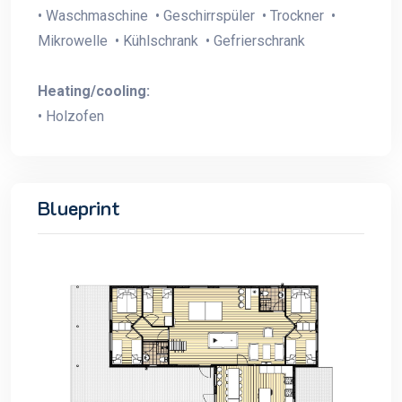
• Waschmaschine • Geschirrspüler • Trockner •
Mikrowelle • Kühlschrank • Gefrierschrank
Heating/cooling:
• Holzofen
Blueprint