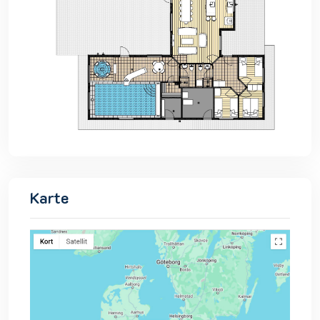
Karte