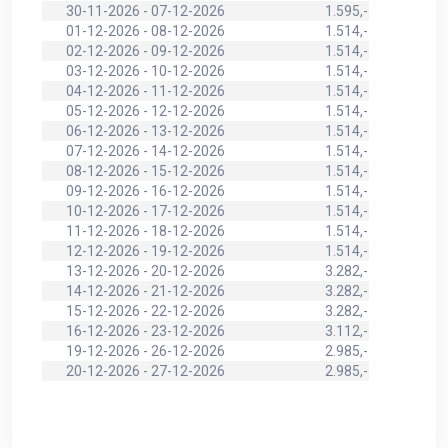
30-11-2026 - 07-12-2026
1.595,-
01-12-2026 - 08-12-2026
1.514,-
02-12-2026 - 09-12-2026
1.514,-
03-12-2026 - 10-12-2026
1.514,-
04-12-2026 - 11-12-2026
1.514,-
05-12-2026 - 12-12-2026
1.514,-
06-12-2026 - 13-12-2026
1.514,-
07-12-2026 - 14-12-2026
1.514,-
08-12-2026 - 15-12-2026
1.514,-
09-12-2026 - 16-12-2026
1.514,-
10-12-2026 - 17-12-2026
1.514,-
11-12-2026 - 18-12-2026
1.514,-
12-12-2026 - 19-12-2026
1.514,-
13-12-2026 - 20-12-2026
3.282,-
14-12-2026 - 21-12-2026
3.282,-
15-12-2026 - 22-12-2026
3.282,-
16-12-2026 - 23-12-2026
3.112,-
19-12-2026 - 26-12-2026
2.985,-
20-12-2026 - 27-12-2026
2.985,-