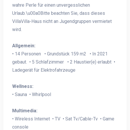
wahre Perle für einen unvergesslichen
Urlaub.\u00a0Bitte beachten Sie, dass dieses
VillaVilla-Haus nicht an Jugendgruppen vermietet
wird.
Allgemein:
• 14 Personen • Grundstück 159 m2 • In 2021
gebaut. • 5 Schlafzimmer • 2 Haustier(e) erlaubt •
Ladegerät für Elektrofahrzeuge
Wellness:
• Sauna • Whirlpool
Multimedia:
• Wireless Internet • TV • Sat Tv/Cable-Tv • Game
console