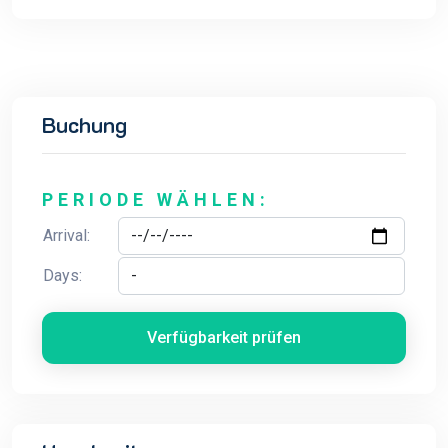
Buchung
PERIODE WÄHLEN:
Arrival:
Days:
Verfügbarkeit prüfen