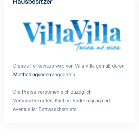
Hausbesitzer
Dieses Ferienhaus wird von Villa Villa gemäß deren
Mietbedingungen
angeboten.
Die Preise verstehen sich zuzüglich
Verbrauchskosten, Kaution, Endreinigung und
eventueller Bettwäschemiete..