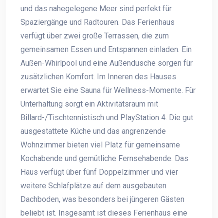
und das nahegelegene Meer sind perfekt für
Spaziergänge und Radtouren. Das Ferienhaus
verfügt über zwei große Terrassen, die zum
gemeinsamen Essen und Entspannen einladen. Ein
Außen-Whirlpool und eine Außendusche sorgen für
zusätzlichen Komfort. Im Inneren des Hauses
erwartet Sie eine Sauna für Wellness-Momente. Für
Unterhaltung sorgt ein Aktivitätsraum mit
Billard-/Tischtennistisch und PlayStation 4. Die gut
ausgestattete Küche und das angrenzende
Wohnzimmer bieten viel Platz für gemeinsame
Kochabende und gemütliche Fernsehabende. Das
Haus verfügt über fünf Doppelzimmer und vier
weitere Schlafplätze auf dem ausgebauten
Dachboden, was besonders bei jüngeren Gästen
beliebt ist. Insgesamt ist dieses Ferienhaus eine