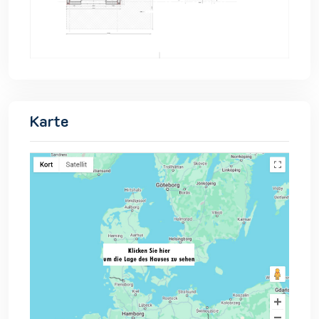
Karte