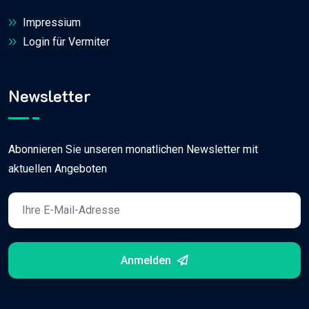
Impressium
Login für Vermiter
Newsletter
Abonnieren Sie unseren monatlichen Newsletter mit
aktuellen Angeboten
Anmelden