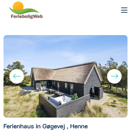
Ferienhaus in Gøgevej , Henne