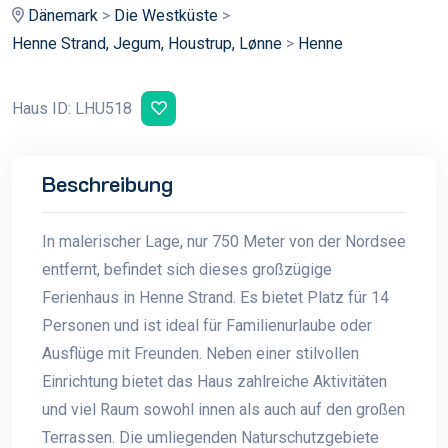
Dänemark
>
Die Westküste
>
Henne Strand, Jegum, Houstrup, Lønne
>
Henne
Haus ID: LHU518
Beschreibung
In malerischer Lage, nur 750 Meter von der Nordsee
entfernt, befindet sich dieses großzügige
Ferienhaus in Henne Strand. Es bietet Platz für 14
Personen und ist ideal für Familienurlaube oder
Ausflüge mit Freunden. Neben einer stilvollen
Einrichtung bietet das Haus zahlreiche Aktivitäten
und viel Raum sowohl innen als auch auf den großen
Terrassen. Die umliegenden Naturschutzgebiete