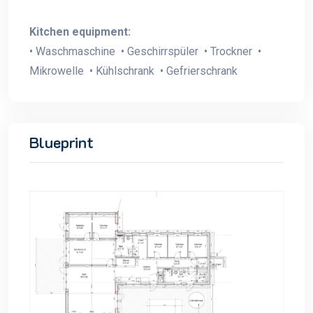
Kitchen equipment:
• Waschmaschine • Geschirrspüler • Trockner •
Mikrowelle • Kühlschrank • Gefrierschrank
Blueprint