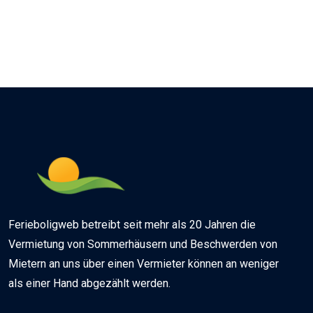
Ferieboligweb betreibt seit mehr als 20 Jahren die
Vermietung von Sommerhäusern und Beschwerden von
Mietern an uns über einen Vermieter können an weniger
als einer Hand abgezählt werden.