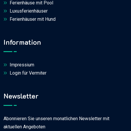
Ferienhäuse mit Pool
Luxusferienhäuser
Ferienhäuser mit Hund
Information
Impressium
Login für Vermiter
Newsletter
Abonnieren Sie unseren monatlichen Newsletter mit
aktuellen Angeboten