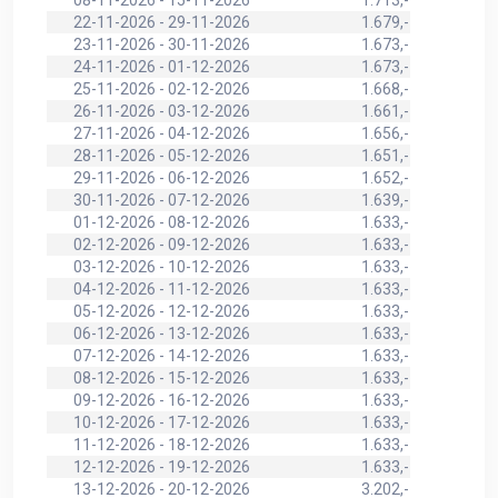
22-11-2026 - 29-11-2026
1.679,-
23-11-2026 - 30-11-2026
1.673,-
24-11-2026 - 01-12-2026
1.673,-
25-11-2026 - 02-12-2026
1.668,-
26-11-2026 - 03-12-2026
1.661,-
27-11-2026 - 04-12-2026
1.656,-
28-11-2026 - 05-12-2026
1.651,-
29-11-2026 - 06-12-2026
1.652,-
30-11-2026 - 07-12-2026
1.639,-
01-12-2026 - 08-12-2026
1.633,-
02-12-2026 - 09-12-2026
1.633,-
03-12-2026 - 10-12-2026
1.633,-
04-12-2026 - 11-12-2026
1.633,-
05-12-2026 - 12-12-2026
1.633,-
06-12-2026 - 13-12-2026
1.633,-
07-12-2026 - 14-12-2026
1.633,-
08-12-2026 - 15-12-2026
1.633,-
09-12-2026 - 16-12-2026
1.633,-
10-12-2026 - 17-12-2026
1.633,-
11-12-2026 - 18-12-2026
1.633,-
12-12-2026 - 19-12-2026
1.633,-
13-12-2026 - 20-12-2026
3.202,-