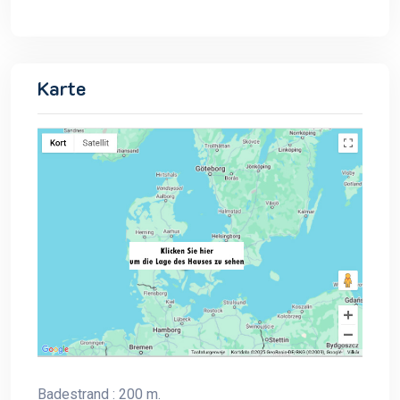
Karte
Badestrand : 200 m.