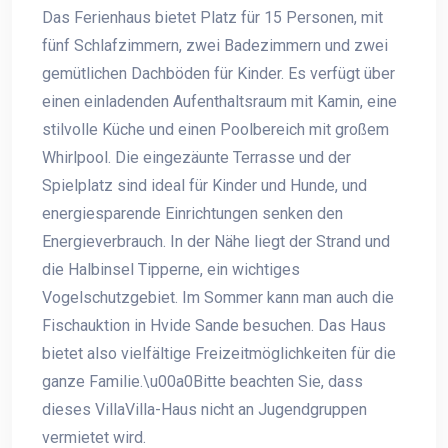
Das Ferienhaus bietet Platz für 15 Personen, mit
fünf Schlafzimmern, zwei Badezimmern und zwei
gemütlichen Dachböden für Kinder. Es verfügt über
einen einladenden Aufenthaltsraum mit Kamin, eine
stilvolle Küche und einen Poolbereich mit großem
Whirlpool. Die eingezäunte Terrasse und der
Spielplatz sind ideal für Kinder und Hunde, und
energiesparende Einrichtungen senken den
Energieverbrauch. In der Nähe liegt der Strand und
die Halbinsel Tipperne, ein wichtiges
Vogelschutzgebiet. Im Sommer kann man auch die
Fischauktion in Hvide Sande besuchen. Das Haus
bietet also vielfältige Freizeitmöglichkeiten für die
ganze Familie.\u00a0Bitte beachten Sie, dass
dieses VillaVilla-Haus nicht an Jugendgruppen
vermietet wird.