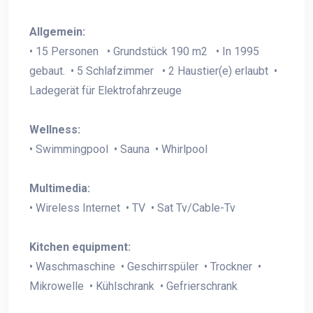
Allgemein:
• 15 Personen • Grundstück 190 m2 • In 1995
gebaut. • 5 Schlafzimmer • 2 Haustier(e) erlaubt •
Ladegerät für Elektrofahrzeuge
Wellness:
• Swimmingpool • Sauna • Whirlpool
Multimedia:
• Wireless Internet • TV • Sat Tv/Cable-Tv
Kitchen equipment:
• Waschmaschine • Geschirrspüler • Trockner •
Mikrowelle • Kühlschrank • Gefrierschrank