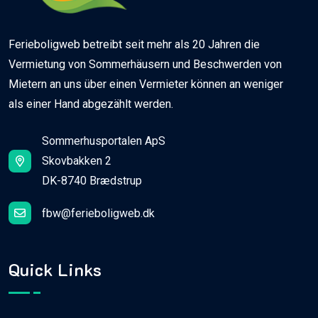
Ferieboligweb betreibt seit mehr als 20 Jahren die
Vermietung von Sommerhäusern und Beschwerden von
Mietern an uns über einen Vermieter können an weniger
als einer Hand abgezählt werden.
Sommerhusportalen ApS
Skovbakken 2
DK-8740 Brædstrup
fbw@ferieboligweb.dk
Quick Links