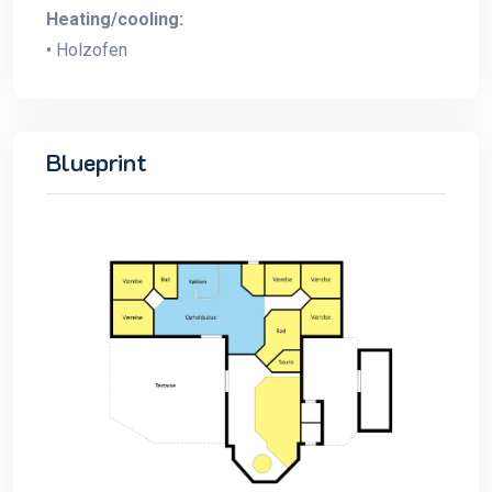
Heating/cooling:
• Holzofen
Blueprint