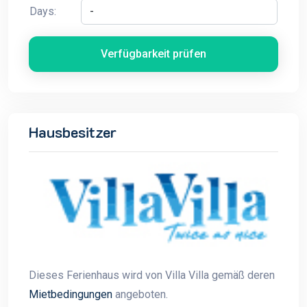
Days:
Verfügbarkeit prüfen
Hausbesitzer
Dieses Ferienhaus wird von Villa Villa gemäß deren
Mietbedingungen
angeboten.