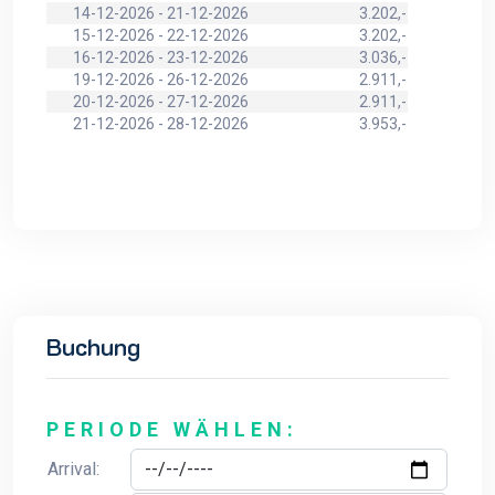
14-12-2026 - 21-12-2026
3.202,-
15-12-2026 - 22-12-2026
3.202,-
16-12-2026 - 23-12-2026
3.036,-
19-12-2026 - 26-12-2026
2.911,-
20-12-2026 - 27-12-2026
2.911,-
21-12-2026 - 28-12-2026
3.953,-
Buchung
PERIODE WÄHLEN:
Arrival: