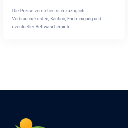
Die Preise verstehen sich zuzüglich
Verbrauchskosten, Kaution, Endreinigung und
eventueller Bettwäschemiete..