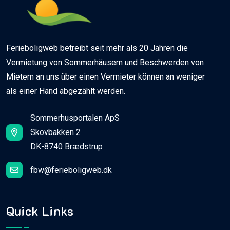
Ferieboligweb betreibt seit mehr als 20 Jahren die
Vermietung von Sommerhäusern und Beschwerden von
Mietern an uns über einen Vermieter können an weniger
als einer Hand abgezählt werden.
Sommerhusportalen ApS
Skovbakken 2
DK-8740 Brædstrup
fbw@ferieboligweb.dk
Quick Links