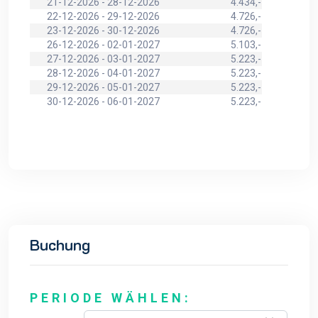
21-12-2026 - 28-12-2026
4.434,-
22-12-2026 - 29-12-2026
4.726,-
23-12-2026 - 30-12-2026
4.726,-
26-12-2026 - 02-01-2027
5.103,-
27-12-2026 - 03-01-2027
5.223,-
28-12-2026 - 04-01-2027
5.223,-
29-12-2026 - 05-01-2027
5.223,-
30-12-2026 - 06-01-2027
5.223,-
Buchung
PERIODE WÄHLEN: