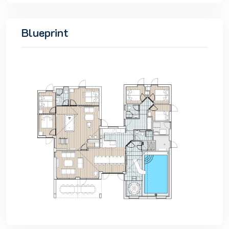
Blueprint