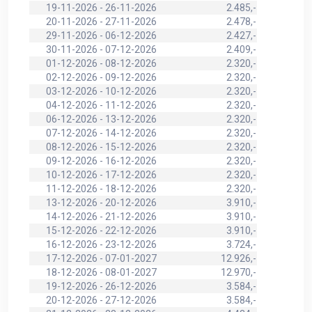
19-11-2026 - 26-11-2026
2.485,-
20-11-2026 - 27-11-2026
2.478,-
29-11-2026 - 06-12-2026
2.427,-
30-11-2026 - 07-12-2026
2.409,-
01-12-2026 - 08-12-2026
2.320,-
02-12-2026 - 09-12-2026
2.320,-
03-12-2026 - 10-12-2026
2.320,-
04-12-2026 - 11-12-2026
2.320,-
06-12-2026 - 13-12-2026
2.320,-
07-12-2026 - 14-12-2026
2.320,-
08-12-2026 - 15-12-2026
2.320,-
09-12-2026 - 16-12-2026
2.320,-
10-12-2026 - 17-12-2026
2.320,-
11-12-2026 - 18-12-2026
2.320,-
13-12-2026 - 20-12-2026
3.910,-
14-12-2026 - 21-12-2026
3.910,-
15-12-2026 - 22-12-2026
3.910,-
16-12-2026 - 23-12-2026
3.724,-
17-12-2026 - 07-01-2027
12.926,-
18-12-2026 - 08-01-2027
12.970,-
19-12-2026 - 26-12-2026
3.584,-
20-12-2026 - 27-12-2026
3.584,-