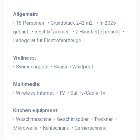
Allgemein:
• 16 Personen • Grundstück 242 m2 • In 2025
gebaut. • 6 Schlafzimmer • 2 Haustier(e) erlaubt •
Ladegerät für Elektrofahrzeuge
Wellness:
• Swimmingpool • Sauna • Whirlpool
Multimedia:
• Wireless Internet • TV • Sat Tv/Cable-Tv
Kitchen equipment:
• Waschmaschine • Geschirrspüler • Trockner •
Mikrowelle • Kühlschrank • Gefrierschrank