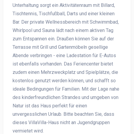
Unterhaltung sorgt ein Aktivitätenraum mit Billard,
Tischtennis, Tischfußball, Darts und einer kleinen
Bar. Der private Wellnessbereich mit Schwimmbad,
Whirlpool und Sauna lädt nach einem aktiven Tag
zum Entspannen ein. Draußen können Sie auf der
Terrasse mit Grill und Gartenmöbeln gesellige
Abende verbringen - eine Ladestation für E-Autos
ist ebenfalls vorhanden. Das Feriencenter bietet
zudem einen Mehrzweckplatz und Spielplätze, die
kostenlos genutzt werden können, und schafft so
ideale Bedingungen für Familien. Mit der Lage nahe
des kinderfreundlichen Strandes und umgeben von
Natur ist das Haus perfekt für einen
unvergesslichen Urlaub. Bitte beachten Sie, dass
dieses VillaVilla-Haus nicht an Jugendgruppen
vermietet wird.