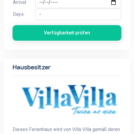
Arrival:
Days:
Verfügbarkeit prüfen
Hausbesitzer
Dieses Ferienhaus wird von Villa Villa gemäß deren