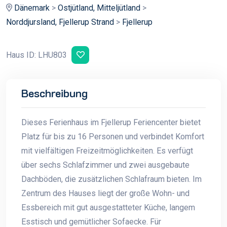
Dänemark
>
Ostjütland, Mitteljütland
>
Norddjursland, Fjellerup Strand
>
Fjellerup
Haus ID: LHU803
Beschreibung
Dieses Ferienhaus im Fjellerup Feriencenter bietet
Platz für bis zu 16 Personen und verbindet Komfort
mit vielfältigen Freizeitmöglichkeiten. Es verfügt
über sechs Schlafzimmer und zwei ausgebaute
Dachböden, die zusätzlichen Schlafraum bieten. Im
Zentrum des Hauses liegt der große Wohn- und
Essbereich mit gut ausgestatteter Küche, langem
Esstisch und gemütlicher Sofaecke. Für