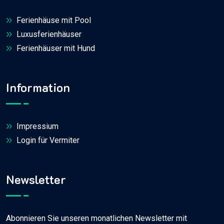
Ferienhäuse mit Pool
Luxusferienhäuser
Ferienhäuser mit Hund
Information
Impressium
Login für Vermiter
Newsletter
Abonnieren Sie unseren monatlichen Newsletter mit