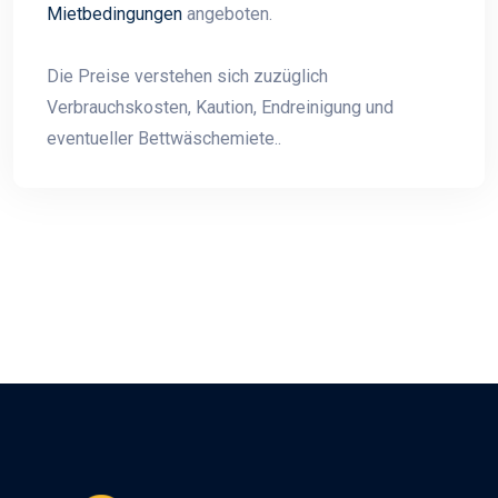
Mietbedingungen
angeboten.
Die Preise verstehen sich zuzüglich
Verbrauchskosten, Kaution, Endreinigung und
eventueller Bettwäschemiete..