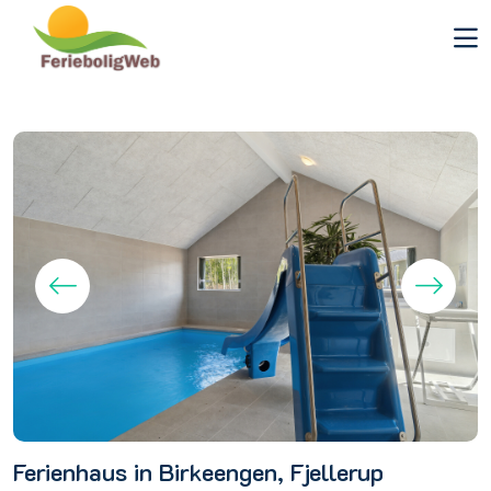
Ferienhaus in Birkeengen, Fjellerup