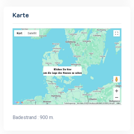
Karte
Badestrand : 900 m.