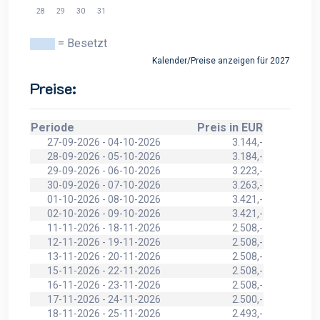
28
29
30
31
= Besetzt
Kalender/Preise anzeigen für 2027
Preise:
Periode
Preis in EUR
27-09-2026 - 04-10-2026
3.144,-
28-09-2026 - 05-10-2026
3.184,-
29-09-2026 - 06-10-2026
3.223,-
30-09-2026 - 07-10-2026
3.263,-
01-10-2026 - 08-10-2026
3.421,-
02-10-2026 - 09-10-2026
3.421,-
11-11-2026 - 18-11-2026
2.508,-
12-11-2026 - 19-11-2026
2.508,-
13-11-2026 - 20-11-2026
2.508,-
15-11-2026 - 22-11-2026
2.508,-
16-11-2026 - 23-11-2026
2.508,-
17-11-2026 - 24-11-2026
2.500,-
18-11-2026 - 25-11-2026
2.493,-