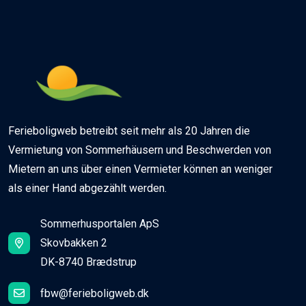
Ferieboligweb betreibt seit mehr als 20 Jahren die
Vermietung von Sommerhäusern und Beschwerden von
Mietern an uns über einen Vermieter können an weniger
als einer Hand abgezählt werden.
Sommerhusportalen ApS
Skovbakken 2
DK-8740 Brædstrup
fbw@ferieboligweb.dk