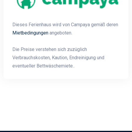
Dieses Ferienhaus wird von Campaya gemäß deren
Mietbedingungen
angeboten.
Die Preise verstehen sich zuzüglich
Verbrauchskosten, Kaution, Endreinigung und
eventueller Bettwäschemiete..