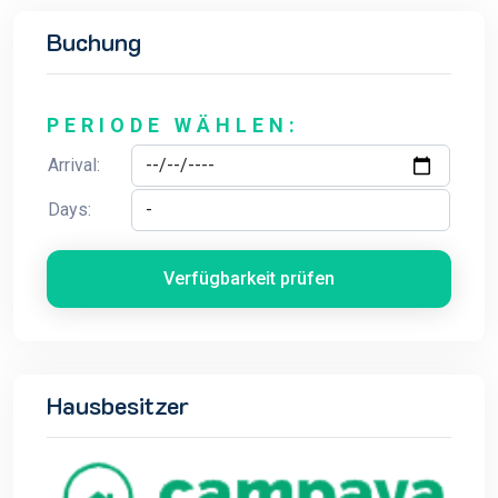
Buchung
PERIODE WÄHLEN:
Arrival:
Days:
Verfügbarkeit prüfen
Hausbesitzer