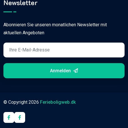
Newsletter
Abonnieren Sie unseren monatlichen Newsletter mit
aktuellen Angeboten
Anmelden
© Copyright
2026
Ferieboligweb.dk