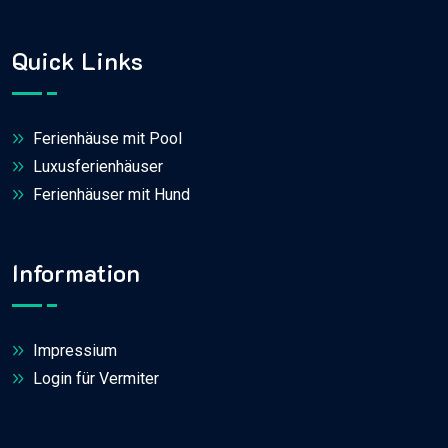
Quick Links
Ferienhäuse mit Pool
Luxusferienhäuser
Ferienhäuser mit Hund
Information
Impressium
Login für Vermiter