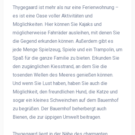
Thygegaard ist mehr als nur eine Ferienwohnung –
es ist eine Oase voller Aktivitäten und
Möglichkeiten. Hier können Sie Kajaks und
möglicherweise Fahrräder ausleihen, mit denen Sie
die Gegend erkunden können. Außerdem gibt es
jede Menge Spielzeug, Spiele und ein Trampolin, um
Spaß für die ganze Familie zu bieten. Erkunden Sie
den zugänglichen Kiesstrand, an dem Sie die
tosenden Wellen des Meeres genießen können.
Und wenn Sie Lust haben, haben Sie auch die
Möglichkeit, den freundlichen Hund, die Katze und
sogar ein kleines Schweinchen auf dem Bauernhof
zu begrüßen. Der Bauernhof beherbergt auch
Bienen, die zur üppigen Umwelt beitragen.
Thygegaard liegt in der Nähe des charmanten