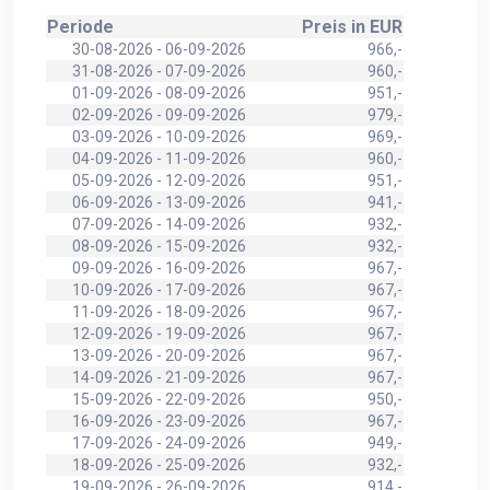
Periode
Preis in EUR
30-08-2026 - 06-09-2026
966,-
31-08-2026 - 07-09-2026
960,-
01-09-2026 - 08-09-2026
951,-
02-09-2026 - 09-09-2026
979,-
03-09-2026 - 10-09-2026
969,-
04-09-2026 - 11-09-2026
960,-
05-09-2026 - 12-09-2026
951,-
06-09-2026 - 13-09-2026
941,-
07-09-2026 - 14-09-2026
932,-
08-09-2026 - 15-09-2026
932,-
09-09-2026 - 16-09-2026
967,-
10-09-2026 - 17-09-2026
967,-
11-09-2026 - 18-09-2026
967,-
12-09-2026 - 19-09-2026
967,-
13-09-2026 - 20-09-2026
967,-
14-09-2026 - 21-09-2026
967,-
15-09-2026 - 22-09-2026
950,-
16-09-2026 - 23-09-2026
967,-
17-09-2026 - 24-09-2026
949,-
18-09-2026 - 25-09-2026
932,-
19-09-2026 - 26-09-2026
914,-