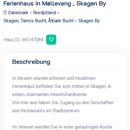
Ferienhaus in Møllevang , Skagen By
Dänemark
>
Nordjütland
>
Skagen, Tannis Bucht, Ålbæk Bucht
>
Skagen By
Haus ID: mh147084
Beschreibung
In diesem wunderschönen und modernen
Ferienhaus befinden Sie sich mitten in Skagen, in
einem charmanten Innenhofambiente.
Von hier aus haben Sie Zugang zu den Geschäften
und Restaurants im Stadtzentrum.
Im Inneren werden Sie in einer geräumigen Küche