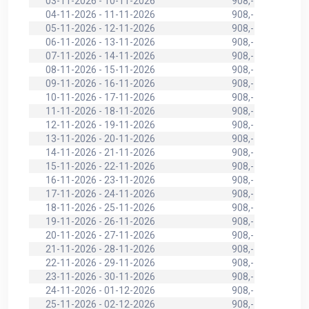
03-11-2026 - 10-11-2026
908,-
04-11-2026 - 11-11-2026
908,-
05-11-2026 - 12-11-2026
908,-
06-11-2026 - 13-11-2026
908,-
07-11-2026 - 14-11-2026
908,-
08-11-2026 - 15-11-2026
908,-
09-11-2026 - 16-11-2026
908,-
10-11-2026 - 17-11-2026
908,-
11-11-2026 - 18-11-2026
908,-
12-11-2026 - 19-11-2026
908,-
13-11-2026 - 20-11-2026
908,-
14-11-2026 - 21-11-2026
908,-
15-11-2026 - 22-11-2026
908,-
16-11-2026 - 23-11-2026
908,-
17-11-2026 - 24-11-2026
908,-
18-11-2026 - 25-11-2026
908,-
19-11-2026 - 26-11-2026
908,-
20-11-2026 - 27-11-2026
908,-
21-11-2026 - 28-11-2026
908,-
22-11-2026 - 29-11-2026
908,-
23-11-2026 - 30-11-2026
908,-
24-11-2026 - 01-12-2026
908,-
25-11-2026 - 02-12-2026
908,-