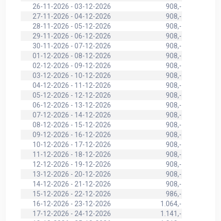
26-11-2026 - 03-12-2026
908,-
27-11-2026 - 04-12-2026
908,-
28-11-2026 - 05-12-2026
908,-
29-11-2026 - 06-12-2026
908,-
30-11-2026 - 07-12-2026
908,-
01-12-2026 - 08-12-2026
908,-
02-12-2026 - 09-12-2026
908,-
03-12-2026 - 10-12-2026
908,-
04-12-2026 - 11-12-2026
908,-
05-12-2026 - 12-12-2026
908,-
06-12-2026 - 13-12-2026
908,-
07-12-2026 - 14-12-2026
908,-
08-12-2026 - 15-12-2026
908,-
09-12-2026 - 16-12-2026
908,-
10-12-2026 - 17-12-2026
908,-
11-12-2026 - 18-12-2026
908,-
12-12-2026 - 19-12-2026
908,-
13-12-2026 - 20-12-2026
908,-
14-12-2026 - 21-12-2026
908,-
15-12-2026 - 22-12-2026
986,-
16-12-2026 - 23-12-2026
1.064,-
17-12-2026 - 24-12-2026
1.141,-