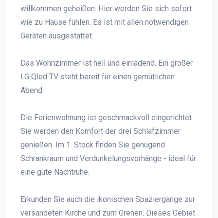
willkommen geheißen. Hier werden Sie sich sofort
wie zu Hause fühlen. Es ist mit allen notwendigen
Geräten ausgestattet.
Das Wohnzimmer ist hell und einladend. Ein großer
LG Qled TV steht bereit für einen gemütlichen
Abend.
Die Ferienwohnung ist geschmackvoll eingerichtet.
Sie werden den Komfort der drei Schlafzimmer
genießen. Im 1. Stock finden Sie genügend
Schrankraum und Verdunkelungsvorhänge - ideal für
eine gute Nachtruhe.
Erkunden Sie auch die ikonischen Spaziergänge zur
versandeten Kirche und zum Grenen. Dieses Gebiet