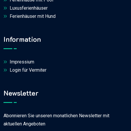
Luxusferienhäuser
Ferienhäuser mit Hund
Information
Impressium
Login für Vermiter
Newsletter
Abonnieren Sie unseren monatlichen Newsletter mit
aktuellen Angeboten