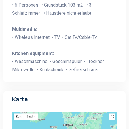
• 6 Personen • Grundstück 103 m2 • 3
Schlafzimmer • Haustiere
nicht
erlaubt
Multimedia:
• Wireless Internet • TV • Sat Tv/Cable-Tv
Kitchen equipment:
• Waschmaschine • Geschirrspüler • Trockner •
Mikrowelle • Kühlschrank • Gefrierschrank
Karte