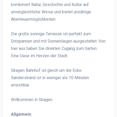
kombiniert Natur, Geschichte und Kultur auf
unvergleichliche Weise und bietet unzählige
Abenteuermöglichkeiten.
Die große sonnige Terrasse ist perfekt zum
Entspannen und mit Sonnenliegen ausgestattet. Von
hier aus haben Sie direkten Zugang zum Garten.
Eine Oase im Herzen der Stadt.
Skagen Bahnhof ist gleich um die Ecke.
Sønderstrand ist in weniger als 10 Minuten
erreichbar.
Willkommen in Skagen.
Allgemein: