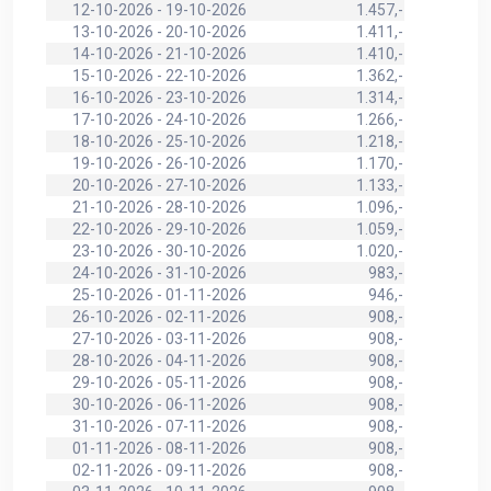
12-10-2026 - 19-10-2026
1.457,-
13-10-2026 - 20-10-2026
1.411,-
14-10-2026 - 21-10-2026
1.410,-
15-10-2026 - 22-10-2026
1.362,-
16-10-2026 - 23-10-2026
1.314,-
17-10-2026 - 24-10-2026
1.266,-
18-10-2026 - 25-10-2026
1.218,-
19-10-2026 - 26-10-2026
1.170,-
20-10-2026 - 27-10-2026
1.133,-
21-10-2026 - 28-10-2026
1.096,-
22-10-2026 - 29-10-2026
1.059,-
23-10-2026 - 30-10-2026
1.020,-
24-10-2026 - 31-10-2026
983,-
25-10-2026 - 01-11-2026
946,-
26-10-2026 - 02-11-2026
908,-
27-10-2026 - 03-11-2026
908,-
28-10-2026 - 04-11-2026
908,-
29-10-2026 - 05-11-2026
908,-
30-10-2026 - 06-11-2026
908,-
31-10-2026 - 07-11-2026
908,-
01-11-2026 - 08-11-2026
908,-
02-11-2026 - 09-11-2026
908,-