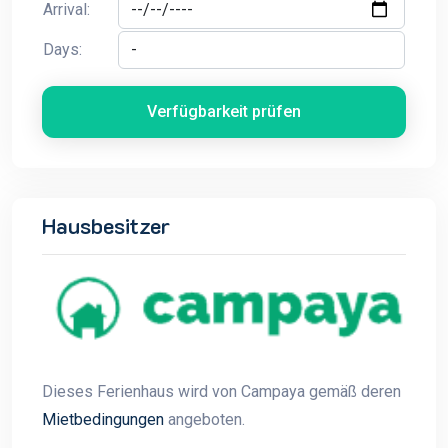
Arrival:
Days:
Verfügbarkeit prüfen
Hausbesitzer
Dieses Ferienhaus wird von Campaya gemäß deren
Mietbedingungen
angeboten.