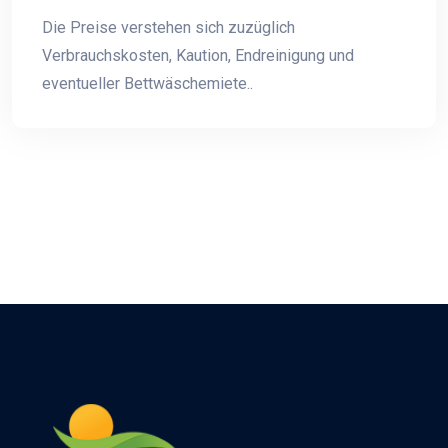
Die Preise verstehen sich zuzüglich
Verbrauchskosten, Kaution, Endreinigung und
eventueller Bettwäschemiete..