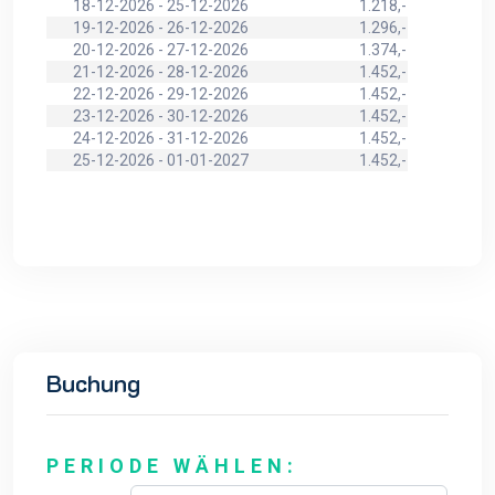
18-12-2026 - 25-12-2026
1.218,-
19-12-2026 - 26-12-2026
1.296,-
20-12-2026 - 27-12-2026
1.374,-
21-12-2026 - 28-12-2026
1.452,-
22-12-2026 - 29-12-2026
1.452,-
23-12-2026 - 30-12-2026
1.452,-
24-12-2026 - 31-12-2026
1.452,-
25-12-2026 - 01-01-2027
1.452,-
Buchung
PERIODE WÄHLEN: