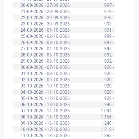
20-09-2026 - 27-09-2026
897,-
21-09-2026 - 28-09-2026
879,-
22-09-2026 - 29-09-2026
876,-
23-09-2026 - 30-09-2026
903,-
24-09-2026 - 01-10-2026
901,-
25-09-2026 - 02-10-2026
899,-
26-09-2026 - 03-10-2026
897,-
27-09-2026 - 04-10-2026
895,-
28-09-2026 - 05-10-2026
892,-
29-09-2026 - 06-10-2026
892,-
30-09-2026 - 07-10-2026
920,-
01-10-2026 - 08-10-2026
920,-
02-10-2026 - 09-10-2026
920,-
03-10-2026 - 10-10-2026
920,-
04-10-2026 - 11-10-2026
920,-
05-10-2026 - 12-10-2026
920,-
06-10-2026 - 13-10-2026
990,-
07-10-2026 - 14-10-2026
1.094,-
08-10-2026 - 15-10-2026
1.166,-
09-10-2026 - 16-10-2026
1.240,-
10-10-2026 - 17-10-2026
1.312,-
11-10-2026 - 18-10-2026
1.385,-