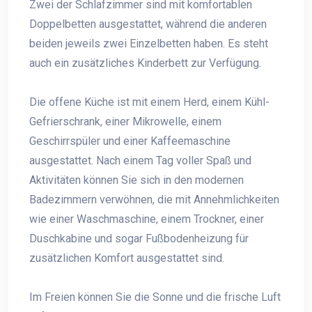
Zwei der Schlafzimmer sind mit komfortablen
Doppelbetten ausgestattet, während die anderen
beiden jeweils zwei Einzelbetten haben. Es steht
auch ein zusätzliches Kinderbett zur Verfügung.
Die offene Küche ist mit einem Herd, einem Kühl-
Gefrierschrank, einer Mikrowelle, einem
Geschirrspüler und einer Kaffeemaschine
ausgestattet. Nach einem Tag voller Spaß und
Aktivitäten können Sie sich in den modernen
Badezimmern verwöhnen, die mit Annehmlichkeiten
wie einer Waschmaschine, einem Trockner, einer
Duschkabine und sogar Fußbodenheizung für
zusätzlichen Komfort ausgestattet sind.
Im Freien können Sie die Sonne und die frische Luft