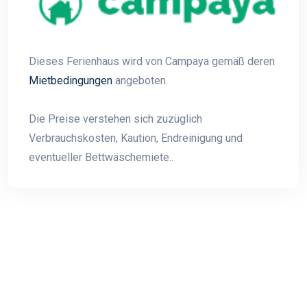
Dieses Ferienhaus wird von Campaya gemäß deren
Mietbedingungen
angeboten.
Die Preise verstehen sich zuzüglich
Verbrauchskosten, Kaution, Endreinigung und
eventueller Bettwäschemiete..