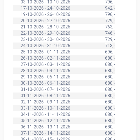
03-10-2026 - 10-10-2026
796,-
17-10-2026 - 24-10-2026
942,-
19-10-2026 - 26-10-2026
796,-
20-10-2026 - 27-10-2026
779,-
21-10-2026 - 28-10-2026
763,-
22-10-2026 - 29-10-2026
746,-
23-10-2026 - 30-10-2026
729,-
24-10-2026 - 31-10-2026
713,-
25-10-2026 - 01-11-2026
696,-
26-10-2026 - 02-11-2026
680,-
27-10-2026 - 03-11-2026
680,-
28-10-2026 - 04-11-2026
680,-
29-10-2026 - 05-11-2026
680,-
30-10-2026 - 06-11-2026
680,-
31-10-2026 - 07-11-2026
680,-
01-11-2026 - 08-11-2026
680,-
02-11-2026 - 09-11-2026
680,-
03-11-2026 - 10-11-2026
680,-
04-11-2026 - 11-11-2026
680,-
05-11-2026 - 12-11-2026
680,-
06-11-2026 - 13-11-2026
680,-
07-11-2026 - 14-11-2026
680,-
08-11-2026 - 15-11-2026
680,-