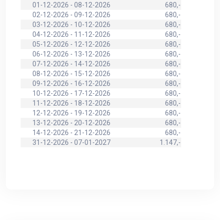
01-12-2026 - 08-12-2026
680,-
02-12-2026 - 09-12-2026
680,-
03-12-2026 - 10-12-2026
680,-
04-12-2026 - 11-12-2026
680,-
05-12-2026 - 12-12-2026
680,-
06-12-2026 - 13-12-2026
680,-
07-12-2026 - 14-12-2026
680,-
08-12-2026 - 15-12-2026
680,-
09-12-2026 - 16-12-2026
680,-
10-12-2026 - 17-12-2026
680,-
11-12-2026 - 18-12-2026
680,-
12-12-2026 - 19-12-2026
680,-
13-12-2026 - 20-12-2026
680,-
14-12-2026 - 21-12-2026
680,-
31-12-2026 - 07-01-2027
1.147,-