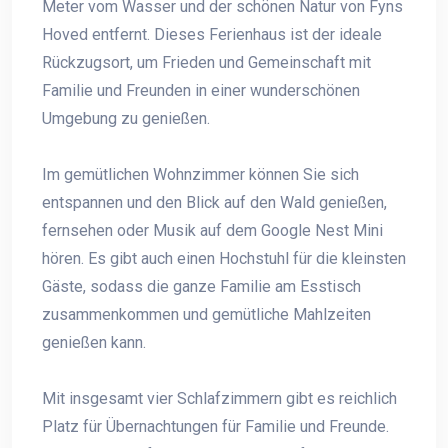
Meter vom Wasser und der schönen Natur von Fyns
Hoved entfernt. Dieses Ferienhaus ist der ideale
Rückzugsort, um Frieden und Gemeinschaft mit
Familie und Freunden in einer wunderschönen
Umgebung zu genießen.
Im gemütlichen Wohnzimmer können Sie sich
entspannen und den Blick auf den Wald genießen,
fernsehen oder Musik auf dem Google Nest Mini
hören. Es gibt auch einen Hochstuhl für die kleinsten
Gäste, sodass die ganze Familie am Esstisch
zusammenkommen und gemütliche Mahlzeiten
genießen kann.
Mit insgesamt vier Schlafzimmern gibt es reichlich
Platz für Übernachtungen für Familie und Freunde.