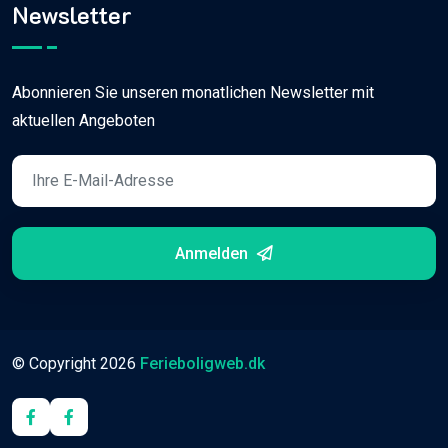
Newsletter
Abonnieren Sie unseren monatlichen Newsletter mit
aktuellen Angeboten
Anmelden
© Copyright
2026
Ferieboligweb.dk