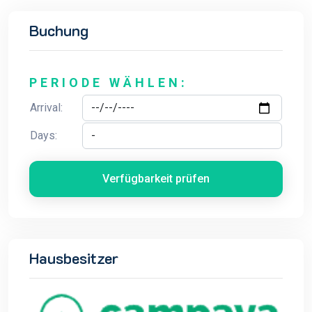
Buchung
PERIODE WÄHLEN:
Arrival:
Days:
Verfügbarkeit prüfen
Hausbesitzer