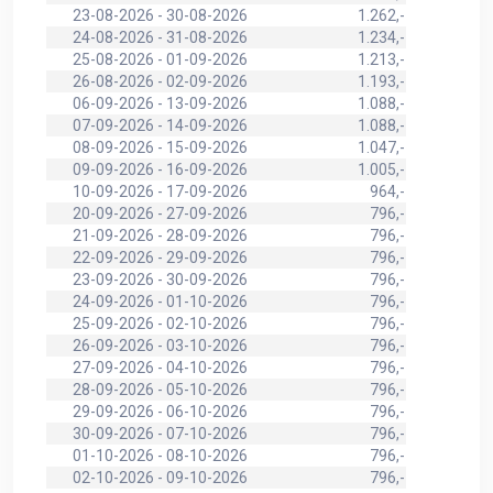
23-08-2026 - 30-08-2026
1.262,-
24-08-2026 - 31-08-2026
1.234,-
25-08-2026 - 01-09-2026
1.213,-
26-08-2026 - 02-09-2026
1.193,-
06-09-2026 - 13-09-2026
1.088,-
07-09-2026 - 14-09-2026
1.088,-
08-09-2026 - 15-09-2026
1.047,-
09-09-2026 - 16-09-2026
1.005,-
10-09-2026 - 17-09-2026
964,-
20-09-2026 - 27-09-2026
796,-
21-09-2026 - 28-09-2026
796,-
22-09-2026 - 29-09-2026
796,-
23-09-2026 - 30-09-2026
796,-
24-09-2026 - 01-10-2026
796,-
25-09-2026 - 02-10-2026
796,-
26-09-2026 - 03-10-2026
796,-
27-09-2026 - 04-10-2026
796,-
28-09-2026 - 05-10-2026
796,-
29-09-2026 - 06-10-2026
796,-
30-09-2026 - 07-10-2026
796,-
01-10-2026 - 08-10-2026
796,-
02-10-2026 - 09-10-2026
796,-