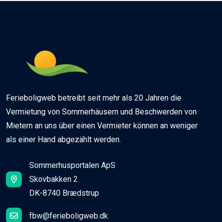
Ferieboligweb betreibt seit mehr als 20 Jahren die
Vermietung von Sommerhäusern und Beschwerden von
Mietern an uns über einen Vermieter können an weniger
als einer Hand abgezählt werden.
Sommerhusportalen ApS
Skovbakken 2
DK-8740 Brædstrup
fbw@ferieboligweb.dk