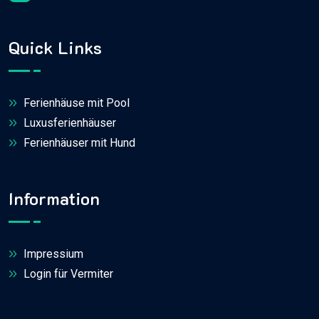
Quick Links
Ferienhäuse mit Pool
Luxusferienhäuser
Ferienhäuser mit Hund
Information
Impressium
Login für Vermiter