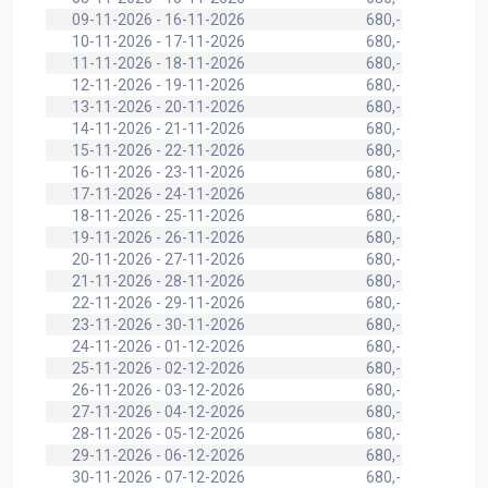
09-11-2026 - 16-11-2026
680,-
10-11-2026 - 17-11-2026
680,-
11-11-2026 - 18-11-2026
680,-
12-11-2026 - 19-11-2026
680,-
13-11-2026 - 20-11-2026
680,-
14-11-2026 - 21-11-2026
680,-
15-11-2026 - 22-11-2026
680,-
16-11-2026 - 23-11-2026
680,-
17-11-2026 - 24-11-2026
680,-
18-11-2026 - 25-11-2026
680,-
19-11-2026 - 26-11-2026
680,-
20-11-2026 - 27-11-2026
680,-
21-11-2026 - 28-11-2026
680,-
22-11-2026 - 29-11-2026
680,-
23-11-2026 - 30-11-2026
680,-
24-11-2026 - 01-12-2026
680,-
25-11-2026 - 02-12-2026
680,-
26-11-2026 - 03-12-2026
680,-
27-11-2026 - 04-12-2026
680,-
28-11-2026 - 05-12-2026
680,-
29-11-2026 - 06-12-2026
680,-
30-11-2026 - 07-12-2026
680,-