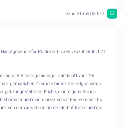
Haus ID: mh163634
Hauptgebäude für Poulsker Elværk erbaut. Seit 2021
n und bietet eine geräumige Unterkunft von 126
n in 3 gemütlichen Zimmern bietet. Im Erdgeschoss
ner gut ausgestatteten Küche, einem gemütlichen
hlafzimmer und einem praktischen Badezimmer. Es
m, von dem aus Sie in den Hinterhof treten und die