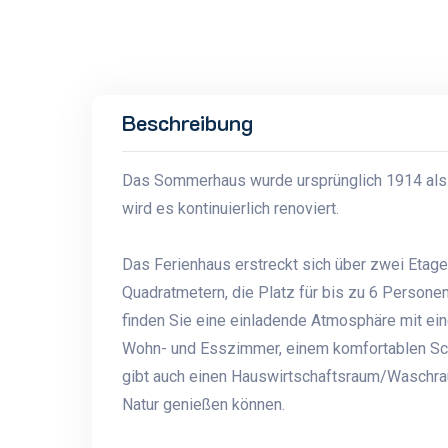
Beschreibung
Das Sommerhaus wurde ursprünglich 1914 als 
wird es kontinuierlich renoviert.
Das Ferienhaus erstreckt sich über zwei Etage
Quadratmetern, die Platz für bis zu 6 Persone
finden Sie eine einladende Atmosphäre mit ei
Wohn- und Esszimmer, einem komfortablen Sc
gibt auch einen Hauswirtschaftsraum/Waschrau
Natur genießen können.