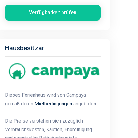
Verfügbarkeit prüfen
Hausbesitzer
Dieses Ferienhaus wird von Campaya
gemäß deren
Mietbedingungen
angeboten.
Die Preise verstehen sich zuzüglich
Verbrauchskosten, Kaution, Endreinigung