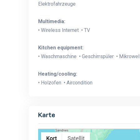
Elektrofahrzeuge
Multimedia:
• Wireless Internet • TV
Kitchen equipment:
• Waschmaschine • Geschirrspüler • Mikrowel
Heating/cooling:
• Holzofen • Aircondition
Karte