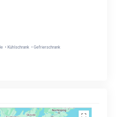
le • Kühlschrank • Gefrierschrank