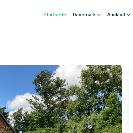
Startseite
Dänemark
Ausland