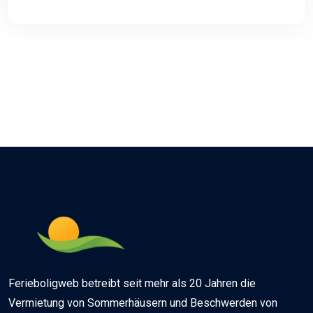
Ferieboligweb betreibt seit mehr als 20 Jahren die
Vermietung von Sommerhäusern und Beschwerden von