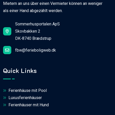
Mietern an uns über einen Vermieter können an weniger
als einer Hand abgezählt werden.
Sommerhusportalen ApS
Skovbakken 2
DK-8740 Brædstrup
fbw@ferieboligweb.dk
Quick Links
Ferienhäuse mit Pool
Luxusferienhäuser
Ferienhäuser mit Hund