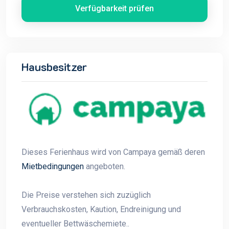
Verfügbarkeit prüfen
Hausbesitzer
Dieses Ferienhaus wird von Campaya gemäß deren
Mietbedingungen
angeboten.
Die Preise verstehen sich zuzüglich
Verbrauchskosten, Kaution, Endreinigung und
eventueller Bettwäschemiete..