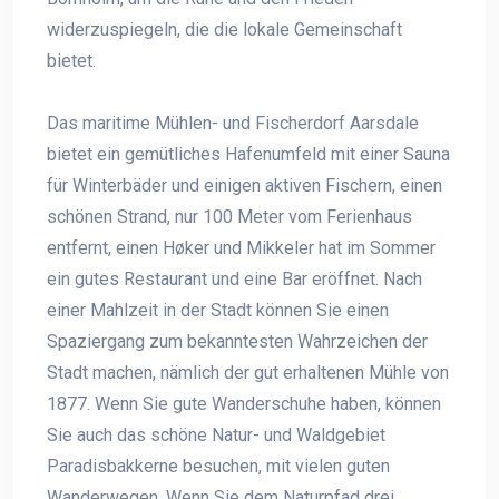
widerzuspiegeln, die die lokale Gemeinschaft
bietet.
Das maritime Mühlen- und Fischerdorf Aarsdale
bietet ein gemütliches Hafenumfeld mit einer Sauna
für Winterbäder und einigen aktiven Fischern, einen
schönen Strand, nur 100 Meter vom Ferienhaus
entfernt, einen Høker und Mikkeler hat im Sommer
ein gutes Restaurant und eine Bar eröffnet. Nach
einer Mahlzeit in der Stadt können Sie einen
Spaziergang zum bekanntesten Wahrzeichen der
Stadt machen, nämlich der gut erhaltenen Mühle von
1877. Wenn Sie gute Wanderschuhe haben, können
Sie auch das schöne Natur- und Waldgebiet
Paradisbakkerne besuchen, mit vielen guten
Wanderwegen. Wenn Sie dem Naturpfad drei