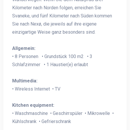
Kilometer nach Norden folgen, erreichen Sie
Svaneke, und fünf Kilometer nach Süden kommen
Sie nach Nexø, die jeweils auf ihre eigene
einzigartige Weise ganz besonders sind.
Allgemein:
• 8 Personen • Grundstück 100 m2 • 3
Schlafzimmer • 1 Haustier(e) erlaubt
Multimedia:
• Wireless Internet • TV
Kitchen equipment:
• Waschmaschine • Geschirrspüler • Mikrowelle •
Kühlschrank • Gefrierschrank