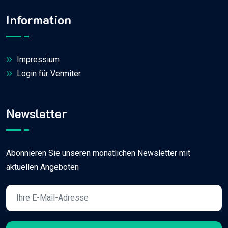
Information
Impressium
Login für Vermiter
Newsletter
Abonnieren Sie unseren monatlichen Newsletter mit
aktuellen Angeboten