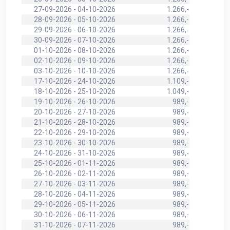
27-09-2026 - 04-10-2026
1.266,-
28-09-2026 - 05-10-2026
1.266,-
29-09-2026 - 06-10-2026
1.266,-
30-09-2026 - 07-10-2026
1.266,-
01-10-2026 - 08-10-2026
1.266,-
02-10-2026 - 09-10-2026
1.266,-
03-10-2026 - 10-10-2026
1.266,-
17-10-2026 - 24-10-2026
1.109,-
18-10-2026 - 25-10-2026
1.049,-
19-10-2026 - 26-10-2026
989,-
20-10-2026 - 27-10-2026
989,-
21-10-2026 - 28-10-2026
989,-
22-10-2026 - 29-10-2026
989,-
23-10-2026 - 30-10-2026
989,-
24-10-2026 - 31-10-2026
989,-
25-10-2026 - 01-11-2026
989,-
26-10-2026 - 02-11-2026
989,-
27-10-2026 - 03-11-2026
989,-
28-10-2026 - 04-11-2026
989,-
29-10-2026 - 05-11-2026
989,-
30-10-2026 - 06-11-2026
989,-
31-10-2026 - 07-11-2026
989,-