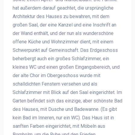
hat außerdem darauf geachtet, die ursprüngliche
Architektur des Hauses zu bewahren, mit dem
großen Saal, der eine Kanzel und eine Inschrift an
der Wand enthält, und der nun als wunderschöne
offene Küche und Wohnzimmer dient, mit einem
Schwerpunkt auf Gemeinschaft. Das Erdgeschoss
beherbergt auch ein großes Schlafzimmer, ein
kleines WC und einen großen Eingangsbereich, und
der alte Chor im Obergeschoss wurde mit
schalldichten Fenstern versehen und als
Schlafzimmer mit Blick auf den Saal eingerichtet. Im
Garten befindet sich das einzige, aber schönste Bad
des Hauses, mit Dusche und Badewanne. (Es gibt
kein Bad im Inneren, nur ein WC). Das Haus ist in
sanften Farben eingerichtet, mit Möbeln aus
Bornholm, um die Ruhe und den Frieden