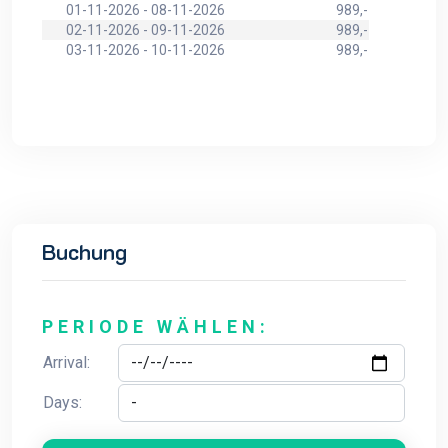
01-11-2026 - 08-11-2026
989,-
02-11-2026 - 09-11-2026
989,-
03-11-2026 - 10-11-2026
989,-
Buchung
PERIODE WÄHLEN:
Arrival:
Days: