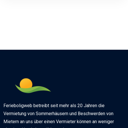
Ferieboligweb betreibt seit mehr als 20 Jahren die
Vermietung von Sommerhäusern und Beschwerden von
Mietern an uns über einen Vermieter können an weniger