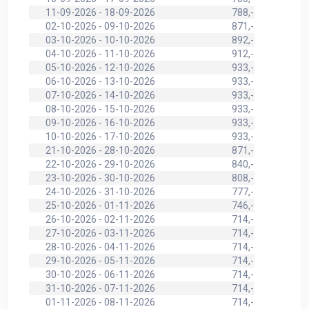
11-09-2026 - 18-09-2026
788,-
02-10-2026 - 09-10-2026
871,-
03-10-2026 - 10-10-2026
892,-
04-10-2026 - 11-10-2026
912,-
05-10-2026 - 12-10-2026
933,-
06-10-2026 - 13-10-2026
933,-
07-10-2026 - 14-10-2026
933,-
08-10-2026 - 15-10-2026
933,-
09-10-2026 - 16-10-2026
933,-
10-10-2026 - 17-10-2026
933,-
21-10-2026 - 28-10-2026
871,-
22-10-2026 - 29-10-2026
840,-
23-10-2026 - 30-10-2026
808,-
24-10-2026 - 31-10-2026
777,-
25-10-2026 - 01-11-2026
746,-
26-10-2026 - 02-11-2026
714,-
27-10-2026 - 03-11-2026
714,-
28-10-2026 - 04-11-2026
714,-
29-10-2026 - 05-11-2026
714,-
30-10-2026 - 06-11-2026
714,-
31-10-2026 - 07-11-2026
714,-
01-11-2026 - 08-11-2026
714,-