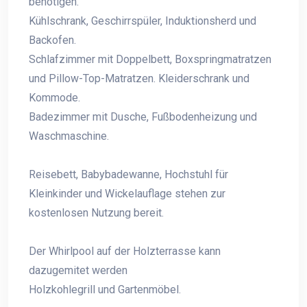
benötigen.
Kühlschrank, Geschirrspüler, Induktionsherd und
Backofen.
Schlafzimmer mit Doppelbett, Boxspringmatratzen
und Pillow-Top-Matratzen. Kleiderschrank und
Kommode.
Badezimmer mit Dusche, Fußbodenheizung und
Waschmaschine.
Reisebett, Babybadewanne, Hochstuhl für
Kleinkinder und Wickelauflage stehen zur
kostenlosen Nutzung bereit.
Der Whirlpool auf der Holzterrasse kann
dazugemitet werden
Holzkohlegrill und Gartenmöbel.