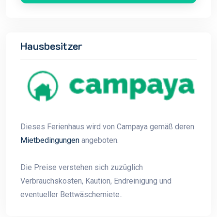
Hausbesitzer
Dieses Ferienhaus wird von Campaya gemäß deren
Mietbedingungen
angeboten.
Die Preise verstehen sich zuzüglich
Verbrauchskosten, Kaution, Endreinigung und
eventueller Bettwäschemiete..