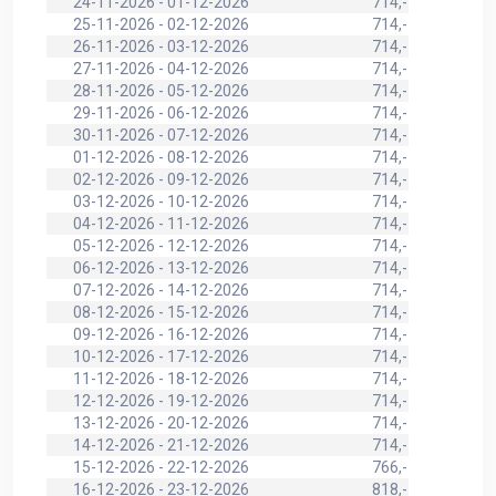
24-11-2026 - 01-12-2026
714,-
25-11-2026 - 02-12-2026
714,-
26-11-2026 - 03-12-2026
714,-
27-11-2026 - 04-12-2026
714,-
28-11-2026 - 05-12-2026
714,-
29-11-2026 - 06-12-2026
714,-
30-11-2026 - 07-12-2026
714,-
01-12-2026 - 08-12-2026
714,-
02-12-2026 - 09-12-2026
714,-
03-12-2026 - 10-12-2026
714,-
04-12-2026 - 11-12-2026
714,-
05-12-2026 - 12-12-2026
714,-
06-12-2026 - 13-12-2026
714,-
07-12-2026 - 14-12-2026
714,-
08-12-2026 - 15-12-2026
714,-
09-12-2026 - 16-12-2026
714,-
10-12-2026 - 17-12-2026
714,-
11-12-2026 - 18-12-2026
714,-
12-12-2026 - 19-12-2026
714,-
13-12-2026 - 20-12-2026
714,-
14-12-2026 - 21-12-2026
714,-
15-12-2026 - 22-12-2026
766,-
16-12-2026 - 23-12-2026
818,-