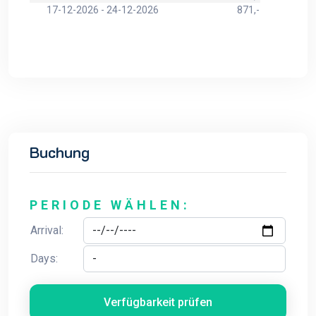
17-12-2026 - 24-12-2026
871,-
Buchung
PERIODE WÄHLEN:
Arrival:
Days:
Verfügbarkeit prüfen