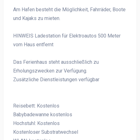
Am Hafen besteht die Möglichkeit, Fahrräder, Boote
und Kajaks zu mieten.
HINWEIS Ladestation für Elektroautos 500 Meter
vom Haus entfernt
Das Ferienhaus steht ausschließlich zu
Erholungszwecken zur Verfügung.
Zusätzliche Dienstleistungen verfügbar
Reisebett: Kostenlos
Babybadewanne kostenlos
Hochstuhl: Kostenlos
Kostenloser Substratwechsel