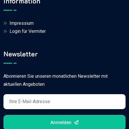
Information
Impressium
Login für Vermiter
Newsletter
Abonnieren Sie unseren monatlichen Newsletter mit
aktuellen Angeboten
Anmelden