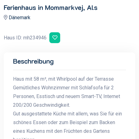
Ferienhaus in Mommarkvej, Als
Dänemark
Haus ID: mh234946
Beschreibung
Haus mit 58 m², mit Whirlpool auf der Terrasse
Gemütliches Wohnzimmer mit Schlafsofa für 2
Personen, Esstisch und neuem Smart-TV, Internet
200/200 Geschwindigkeit.
Gut ausgestattete Küche mit allem, was Sie für ein
schönes Essen oder zum Beispiel zum Backen
eines Kuchens mit den Früchten des Gartens