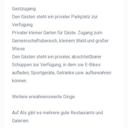
Gastzugang
Den Gästen steht ein privater Parkplatz zur
Verfügung.
Privater kleiner Garten für Gäste. Zugang zum
Gemeinschaftsbereich, kleinem Wald und großer
Wiese.
Den Gästen steht ein privater, abschließbarer
Schuppen zur Verfügung, in dem sie E-Bikes
aufladen, Sportgeräte, Getränke usw. aufbewahren
können.
Weitere erwähnenswerte Dinge
Auf Als gibt es mehrere gute Restaurants und
Galerien.