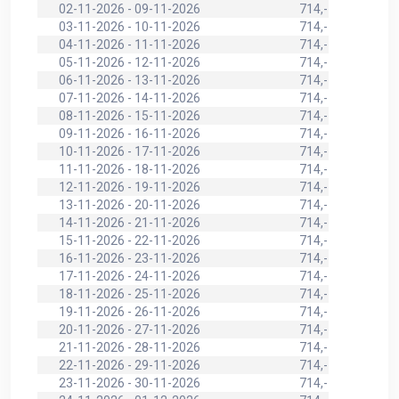
02-11-2026 - 09-11-2026
714,-
03-11-2026 - 10-11-2026
714,-
04-11-2026 - 11-11-2026
714,-
05-11-2026 - 12-11-2026
714,-
06-11-2026 - 13-11-2026
714,-
07-11-2026 - 14-11-2026
714,-
08-11-2026 - 15-11-2026
714,-
09-11-2026 - 16-11-2026
714,-
10-11-2026 - 17-11-2026
714,-
11-11-2026 - 18-11-2026
714,-
12-11-2026 - 19-11-2026
714,-
13-11-2026 - 20-11-2026
714,-
14-11-2026 - 21-11-2026
714,-
15-11-2026 - 22-11-2026
714,-
16-11-2026 - 23-11-2026
714,-
17-11-2026 - 24-11-2026
714,-
18-11-2026 - 25-11-2026
714,-
19-11-2026 - 26-11-2026
714,-
20-11-2026 - 27-11-2026
714,-
21-11-2026 - 28-11-2026
714,-
22-11-2026 - 29-11-2026
714,-
23-11-2026 - 30-11-2026
714,-