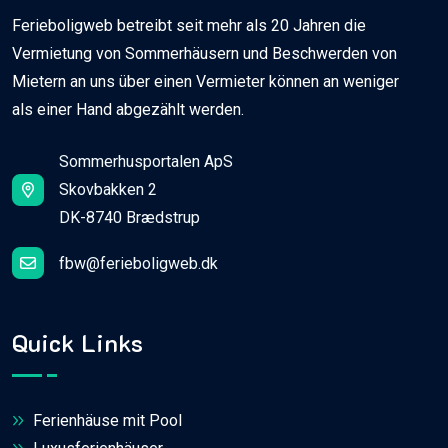
Ferieboligweb betreibt seit mehr als 20 Jahren die
Vermietung von Sommerhäusern und Beschwerden von
Mietern an uns über einen Vermieter können an weniger
als einer Hand abgezählt werden.
Sommerhusportalen ApS
Skovbakken 2
DK-8740 Brædstrup
fbw@ferieboligweb.dk
Quick Links
Ferienhäuse mit Pool