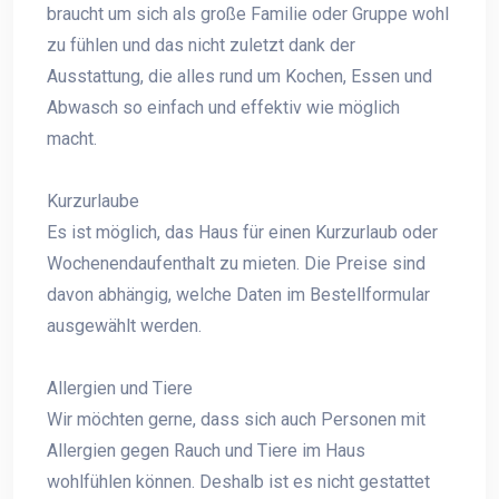
braucht um sich als große Familie oder Gruppe wohl
zu fühlen und das nicht zuletzt dank der
Ausstattung, die alles rund um Kochen, Essen und
Abwasch so einfach und effektiv wie möglich
macht.
Kurzurlaube
Es ist möglich, das Haus für einen Kurzurlaub oder
Wochenendaufenthalt zu mieten. Die Preise sind
davon abhängig, welche Daten im Bestellformular
ausgewählt werden.
Allergien und Tiere
Wir möchten gerne, dass sich auch Personen mit
Allergien gegen Rauch und Tiere im Haus
wohlfühlen können. Deshalb ist es nicht gestattet