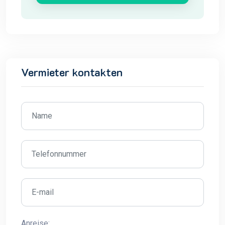
Vermieter kontakten
Anreise: