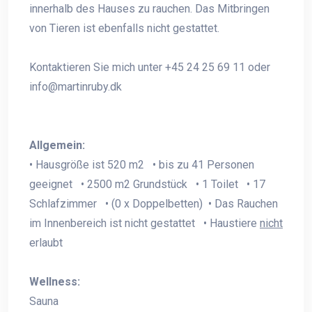
innerhalb des Hauses zu rauchen. Das Mitbringen
von Tieren ist ebenfalls nicht gestattet.
Kontaktieren Sie mich unter +45 24 25 69 11 oder
info@martinruby.dk
Allgemein:
• Hausgröße ist 520 m2 • bis zu 41 Personen
geeignet • 2500 m2 Grundstück • 1 Toilet • 17
Schlafzimmer • (0 x Doppelbetten) • Das Rauchen
im Innenbereich ist nicht gestattet • Haustiere
nicht
erlaubt
Wellness:
Sauna