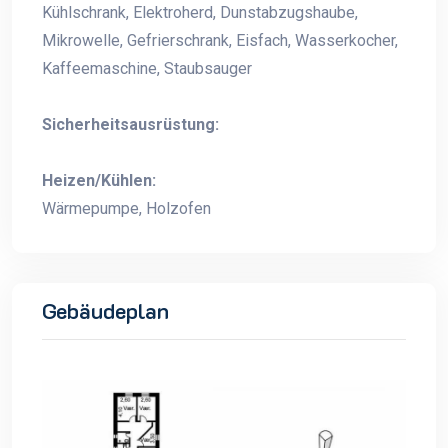
Kühlschrank, Elektroherd, Dunstabzugshaube,
Mikrowelle, Gefrierschrank, Eisfach, Wasserkocher,
Kaffeemaschine, Staubsauger
Sicherheitsausrüstung:
Heizen/Kühlen:
Wärmepumpe, Holzofen
Gebäudeplan