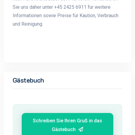
Sie uns daher unter +45 2425 6911 für weitere
Informationen sowie Preise für Kaution, Verbrauch
und Reinigung.
Gästebuch
Schreiben Sie Ihren Gruß in das
Gästebuch