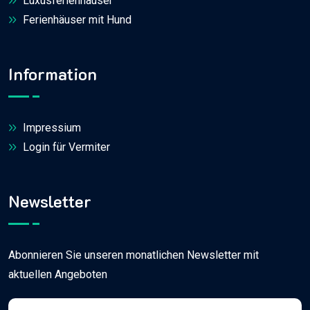
Luxusferienhäuser
Ferienhäuser mit Hund
Information
Impressium
Login für Vermiter
Newsletter
Abonnieren Sie unseren monatlichen Newsletter mit
aktuellen Angeboten