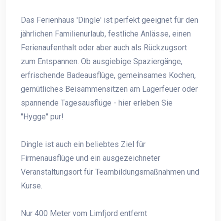
Das Ferienhaus 'Dingle' ist perfekt geeignet für den
jährlichen Familienurlaub, festliche Anlässe, einen
Ferienaufenthalt oder aber auch als Rückzugsort
zum Entspannen. Ob ausgiebige Spaziergänge,
erfrischende Badeausflüge, gemeinsames Kochen,
gemütliches Beisammensitzen am Lagerfeuer oder
spannende Tagesausflüge - hier erleben Sie
"Hygge" pur!
Dingle ist auch ein beliebtes Ziel für
Firmenausflüge und ein ausgezeichneter
Veranstaltungsort für Teambildungsmaßnahmen und
Kurse.
Nur 400 Meter vom Limfjord entfernt