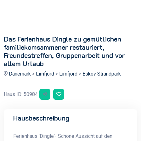
Das Ferienhaus Dingle zu gemütlichen
familiekomsammener restauriert,
Freundestreffen, Gruppenarbeit und vor
allem Urlaub
Dänemark
>
Limfjord
>
Limfjord
>
Eskov Strandpark
Haus ID: 50984
Hausbeschreibung
Ferienhaus 'Dingle'- Schöne Aussicht auf den