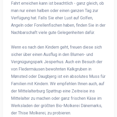
Fahrt erreichen kann ist beachtlich - ganz gleich, ob
man nur einen halben oder einen ganzen Tag zur
Verfügung hat. Falls Sie eher Lust auf Golfen,
Angeln oder Forellenfischen haben, finden Sie in der
Nachbarschaft viele gute Gelegenheiten dafür.
Wenn es nach den Kindern geht, freuen diese sich
sicher über einen Ausflug in den Blumen- und
Vergnügungspark Jesperhus. Auch ein Besuch der
von Fledermäusen bewohnten Kalkgruben in
Mønsted oder Daugbjerg ist ein absolutes Muss für
Familien mit Kindern. Wir empfehlen Ihnen auch, auf
der Mittelalterburg Spøttrup eine Zeitreise ins
Mittelalter zu machen oder ganz frischen Käse im
Werksladen der größten Bio-Molkerei Dänemarks,
der Thise Molkerei, zu probieren.