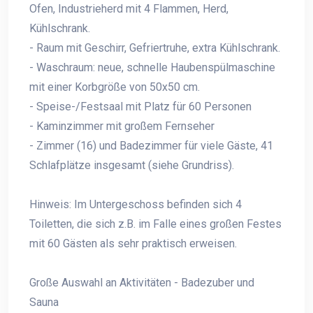
Ofen, Industrieherd mit 4 Flammen, Herd,
Kühlschrank.
- Raum mit Geschirr, Gefriertruhe, extra Kühlschrank.
- Waschraum: neue, schnelle Haubenspülmaschine
mit einer Korbgröße von 50x50 cm.
- Speise-/Festsaal mit Platz für 60 Personen
- Kaminzimmer mit großem Fernseher
- Zimmer (16) und Badezimmer für viele Gäste, 41
Schlafplätze insgesamt (siehe Grundriss).
Hinweis: Im Untergeschoss befinden sich 4
Toiletten, die sich z.B. im Falle eines großen Festes
mit 60 Gästen als sehr praktisch erweisen.
Große Auswahl an Aktivitäten - Badezuber und
Sauna