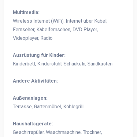
Multimedia:
Wireless Internet (WiFi), Internet über Kabel,
Fernseher, Kabelfernsehen, DVD Player,
Videoplayer, Radio
Ausrüstung für Kinder:
Kinderbett, Kinderstuhl, Schaukeln, Sandkasten
Andere Aktivitäten:
Außenanlagen:
Terrasse, Gartenmöbel, Kohlegrill
Haushaltsgeräte:
Geschirrspüler, Waschmaschine, Trockner,