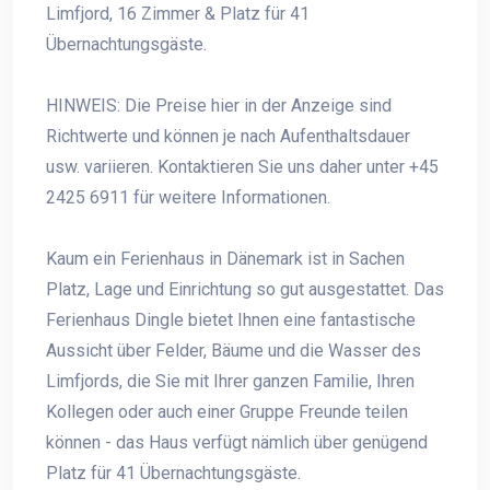
Limfjord, 16 Zimmer & Platz für 41
Übernachtungsgäste.
HINWEIS: Die Preise hier in der Anzeige sind
Richtwerte und können je nach Aufenthaltsdauer
usw. variieren. Kontaktieren Sie uns daher unter +45
2425 6911 für weitere Informationen.
Kaum ein Ferienhaus in Dänemark ist in Sachen
Platz, Lage und Einrichtung so gut ausgestattet. Das
Ferienhaus Dingle bietet Ihnen eine fantastische
Aussicht über Felder, Bäume und die Wasser des
Limfjords, die Sie mit Ihrer ganzen Familie, Ihren
Kollegen oder auch einer Gruppe Freunde teilen
können - das Haus verfügt nämlich über genügend
Platz für 41 Übernachtungsgäste.