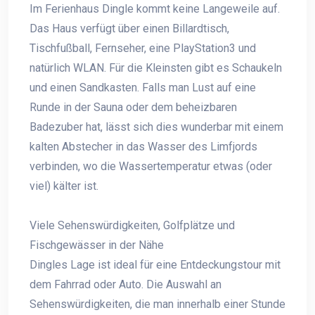
Im Ferienhaus Dingle kommt keine Langeweile auf.
Das Haus verfügt über einen Billardtisch,
Tischfußball, Fernseher, eine PlayStation3 und
natürlich WLAN. Für die Kleinsten gibt es Schaukeln
und einen Sandkasten. Falls man Lust auf eine
Runde in der Sauna oder dem beheizbaren
Badezuber hat, lässt sich dies wunderbar mit einem
kalten Abstecher in das Wasser des Limfjords
verbinden, wo die Wassertemperatur etwas (oder
viel) kälter ist.
Viele Sehenswürdigkeiten, Golfplätze und
Fischgewässer in der Nähe
Dingles Lage ist ideal für eine Entdeckungstour mit
dem Fahrrad oder Auto. Die Auswahl an
Sehenswürdigkeiten, die man innerhalb einer Stunde