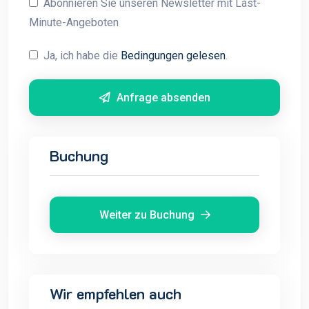
Abonnieren Sie unseren Newsletter mit Last-
Minute-Angeboten
Ja, ich habe die
Bedingungen gelesen
.
Anfrage absenden
Buchung
Weiter zu Buchung
Wir empfehlen auch