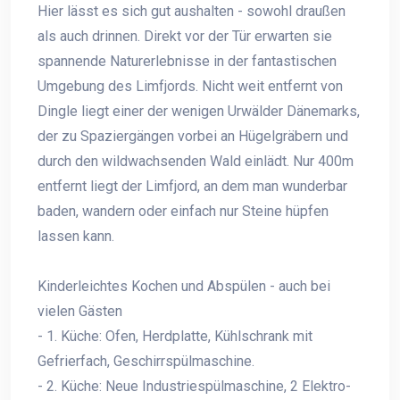
Hier lässt es sich gut aushalten - sowohl draußen
als auch drinnen. Direkt vor der Tür erwarten sie
spannende Naturerlebnisse in der fantastischen
Umgebung des Limfjords. Nicht weit entfernt von
Dingle liegt einer der wenigen Urwälder Dänemarks,
der zu Spaziergängen vorbei an Hügelgräbern und
durch den wildwachsenden Wald einlädt. Nur 400m
entfernt liegt der Limfjord, an dem man wunderbar
baden, wandern oder einfach nur Steine hüpfen
lassen kann.
Kinderleichtes Kochen und Abspülen - auch bei
vielen Gästen
- 1. Küche: Ofen, Herdplatte, Kühlschrank mit
Gefrierfach, Geschirrspülmaschine.
- 2. Küche: Neue Industriespülmaschine, 2 Elektro-