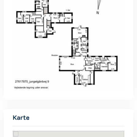
Karte