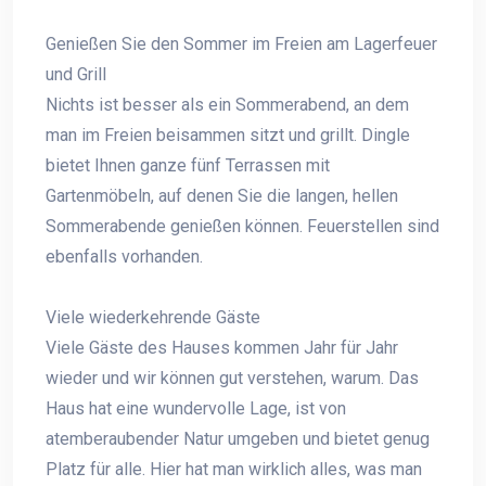
Genießen Sie den Sommer im Freien am Lagerfeuer
und Grill
Nichts ist besser als ein Sommerabend, an dem
man im Freien beisammen sitzt und grillt. Dingle
bietet Ihnen ganze fünf Terrassen mit
Gartenmöbeln, auf denen Sie die langen, hellen
Sommerabende genießen können. Feuerstellen sind
ebenfalls vorhanden.
Viele wiederkehrende Gäste
Viele Gäste des Hauses kommen Jahr für Jahr
wieder und wir können gut verstehen, warum. Das
Haus hat eine wundervolle Lage, ist von
atemberaubender Natur umgeben und bietet genug
Platz für alle. Hier hat man wirklich alles, was man