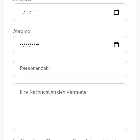
Abreise: