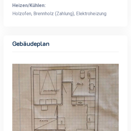
Heizen/Kühlen:
Holzofen, Brennholz (Zahlung), Elektroheizung
Gebäudeplan