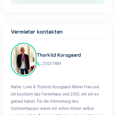
Vermieter kontakten
Thorkild Korsgaard
25537484
Name: Lone & Thorkild Korsgaard Meine Frau und
ich besitzen das Ferienhaus seit 2003, als wir es
gebaut haben. Für die Vermietung des
Sommerhauses waren wir schon immer selbst