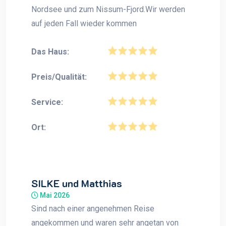
Nordsee und zum Nissum-Fjord.Wir werden
auf jeden Fall wieder kommen
Das Haus:
Preis/Qualität:
Service:
Ort:
SILKE und Matthias
Mai 2026
Sind nach einer angenehmen Reise
angekommen und waren sehr angetan von