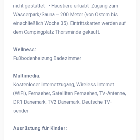
nicht gestattet • Haustiere erluabt Zugang zum
Wasserpark/Sauna – 200 Meter (von Ostern bis
einschließlich Woche 35). Eintrittskarten werden auf
dem Campingplatz Thorsminde gekauft.
Wellness:
Fußbodenheizung Badezimmer
Multimedia:
Kostenloser Internetzugang, Wireless Internet
(WiFi), Fernseher, Satelliten Fernsehen, TV-Antenne,
DR1 Dänemark, TV2 Dänemark, Deutsche TV-
sender
Ausrüstung für Kinder: