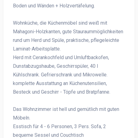
Boden und Wänden + Holzvertäfelung.
Wohnküche, die Küchenmöbel sind weiß mit
Mahagoni-Holzkanten, gute Stauraummöglichkeiten
rund um Herd und Spüle, praktische, pflegeleichte
Laminat-Arbeitsplatte.
Herd mit Cerankochfeld und Umluftbackofen,
Dunstabzugshaube, Geschirrspüler, 40 l
Kühlschrank. Gefrierschrank und Mikrowelle.
komplette Ausstattung an Küchenutensilien,
Besteck und Geschirr - Töpfe und Bratpfanne.
Das Wohnzimmer ist hell und gemütlich mit guten
Möbeln.
Esstisch für 4 - 6 Personen, 3 Pers. Sofa, 2
bequeme Sessel und Couchtisch