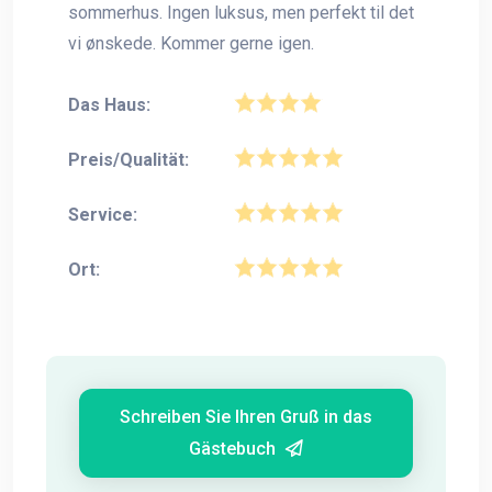
sommerhus. Ingen luksus, men perfekt til det
vi ønskede. Kommer gerne igen.
Das Haus:
Preis/Qualität:
Service:
Ort:
Schreiben Sie Ihren Gruß in das
Gästebuch