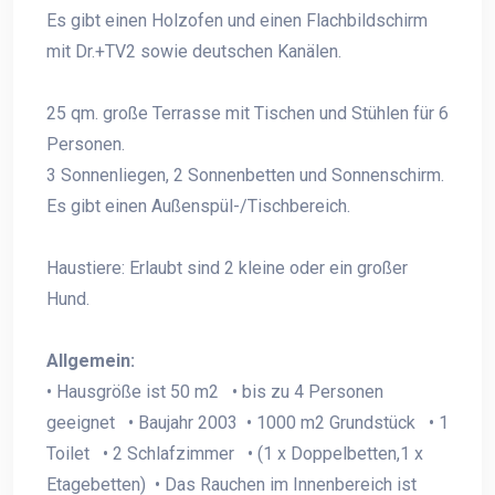
Es gibt einen Holzofen und einen Flachbildschirm
mit Dr.+TV2 sowie deutschen Kanälen.
25 qm. große Terrasse mit Tischen und Stühlen für 6
Personen.
3 Sonnenliegen, 2 Sonnenbetten und Sonnenschirm.
Es gibt einen Außenspül-/Tischbereich.
Haustiere: Erlaubt sind 2 kleine oder ein großer
Hund.
Allgemein:
• Hausgröße ist 50 m2 • bis zu 4 Personen
geeignet • Baujahr 2003 • 1000 m2 Grundstück • 1
Toilet • 2 Schlafzimmer • (1 x Doppelbetten,1 x
Etagebetten) • Das Rauchen im Innenbereich ist