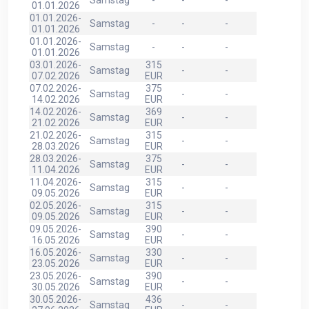
01.01.2026
01.01.2026-
Samstag
-
-
-
01.01.2026
01.01.2026-
Samstag
-
-
-
01.01.2026
03.01.2026-
315
Samstag
-
-
07.02.2026
EUR
07.02.2026-
375
Samstag
-
-
14.02.2026
EUR
14.02.2026-
369
Samstag
-
-
21.02.2026
EUR
21.02.2026-
315
Samstag
-
-
28.03.2026
EUR
28.03.2026-
375
Samstag
-
-
11.04.2026
EUR
11.04.2026-
315
Samstag
-
-
09.05.2026
EUR
02.05.2026-
315
Samstag
-
-
09.05.2026
EUR
09.05.2026-
390
Samstag
-
-
16.05.2026
EUR
16.05.2026-
330
Samstag
-
-
23.05.2026
EUR
23.05.2026-
390
Samstag
-
-
30.05.2026
EUR
30.05.2026-
436
Samstag
-
-