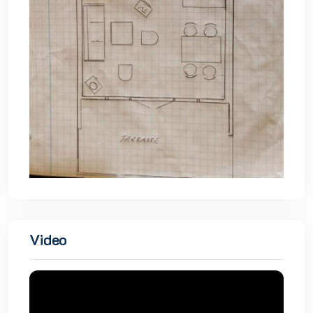
Video