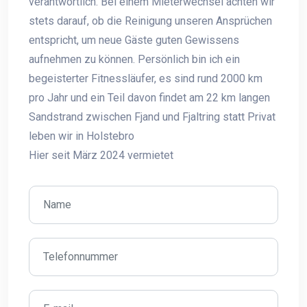
verantwortlich. Bei einem Mieterwechsel achten wir
stets darauf, ob die Reinigung unseren Ansprüchen
entspricht, um neue Gäste guten Gewissens
aufnehmen zu können. Persönlich bin ich ein
begeisterter Fitnessläufer, es sind rund 2000 km
pro Jahr und ein Teil davon findet am 22 km langen
Sandstrand zwischen Fjand und Fjaltring statt Privat
leben wir in Holstebro
Hier seit März 2024 vermietet