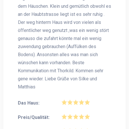
dem Häuschen. Klein und gemütlich obwohl es
an der Haubtstrasse liegt ist es sehr ruhig .
Der weg hinterm Haus wird von vielen als
öffentlicher weg genutzt ,was ein wenig stört
genauso die zufahrt könnte mal ein wenig
zuwendung gebrauchen (Auffülken des
Bodens). Ansonsten alles was man sich
wünschen kann vorhanden. Beste
Kommunikation mit Thorkild. Kommen sehr
gene wieder. Liebe Grüße von Silke und
Matthias
Das Haus:
Preis/Qualität: