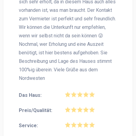
sich sehr erholt, da in diesem Haus auch alles
vorhanden ist, was man braucht. Der Kontakt
zum Vermieter ist perfekt und sehr freundlich.
Wir können die Unterkunft nur empfehlen,
wenn wir selbst nicht da sein können 😜
Nochmal, wer Erholung und eine Auszeit
benötigt, ist hier bestens aufgehoben. Sie
Beschreibung und Lage des Hauses stimmt
100%ig überein. Viele Grüße aus dem
Nordwesten
Das Haus:
Preis/Qualität:
Service: