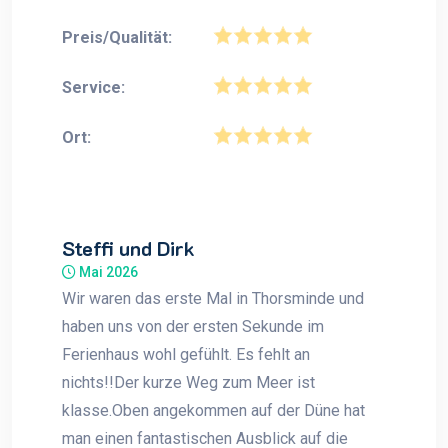
Preis/Qualität:
Service:
Ort:
Steffi und Dirk
Mai 2026
Wir waren das erste Mal in Thorsminde und
haben uns von der ersten Sekunde im
Ferienhaus wohl gefühlt. Es fehlt an
nichts!!Der kurze Weg zum Meer ist
klasse.Oben angekommen auf der Düne hat
man einen fantastischen Ausblick auf die