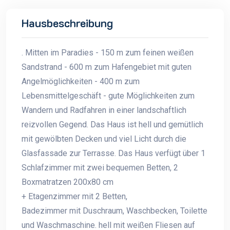
Hausbeschreibung
. Mitten im Paradies - 150 m zum feinen weißen
Sandstrand - 600 m zum Hafengebiet mit guten
Angelmöglichkeiten - 400 m zum
Lebensmittelgeschäft - gute Möglichkeiten zum
Wandern und Radfahren in einer landschaftlich
reizvollen Gegend. Das Haus ist hell und gemütlich
mit gewölbten Decken und viel Licht durch die
Glasfassade zur Terrasse. Das Haus verfügt über 1
Schlafzimmer mit zwei bequemen Betten, 2
Boxmatratzen 200x80 cm
+ Etagenzimmer mit 2 Betten,
Badezimmer mit Duschraum, Waschbecken, Toilette
und Waschmaschine. hell mit weißen Fliesen auf