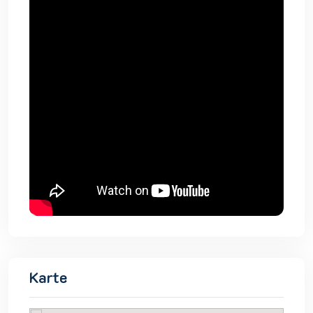
Karte