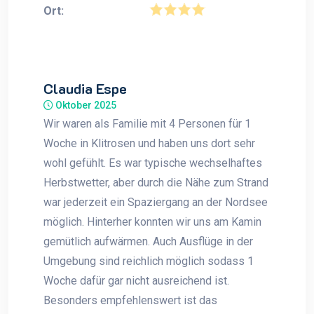
Ort:
Claudia Espe
Oktober 2025
Wir waren als Familie mit 4 Personen für 1
Woche in Klitrosen und haben uns dort sehr
wohl gefühlt. Es war typische wechselhaftes
Herbstwetter, aber durch die Nähe zum Strand
war jederzeit ein Spaziergang an der Nordsee
möglich. Hinterher konnten wir uns am Kamin
gemütlich aufwärmen. Auch Ausflüge in der
Umgebung sind reichlich möglich sodass 1
Woche dafür gar nicht ausreichend ist.
Besonders empfehlenswert ist das