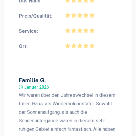
Das Haus:
Preis/Qualität:
Service:
Ort:
Familie G.
Januar 2026
Wir waren über den Jahreswechsel in diesem
tollen Haus, als Wiederholungstäter. Sowohl
der Sonnenaufgang, als auch die
Sonnenuntergänge waren in diesem sehr
ruhigen Gebiet einfach fantastisch. Alle haben