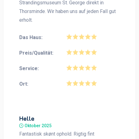
Strandingsmuseum St. George direkt in
Thorsminde. Wir haben uns auf jeden Fall gut
erholt.
Das Haus:
Preis/Qualität:
Service:
Ort:
Helle
Oktober 2025
Fantastisk skønt ophold. Rigtig fint