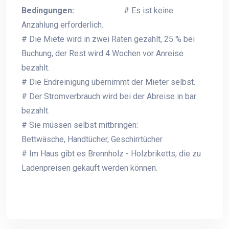
Bedingungen:
# Es ist keine
Anzahlung erforderlich.
# Die Miete wird in zwei Raten gezahlt, 25 % bei
Buchung, der Rest wird 4 Wochen vor Anreise
bezahlt.
# Die Endreinigung übernimmt der Mieter selbst.
# Der Stromverbrauch wird bei der Abreise in bar
bezahlt.
# Sie müssen selbst mitbringen:
Bettwäsche, Handtücher, Geschirrtücher
# Im Haus gibt es Brennholz - Holzbriketts, die zu
Ladenpreisen gekauft werden können.