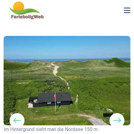
Im Hintergrund sieht man die Nordsee 150 m :