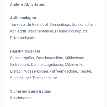
Andere Aktivitäten:
Außenanlagen:
Terrasse, Gartenmöbel, Sonnenliege, Sonnenschirm,
Kohlegrill, Wäscheständer, Fischreinigungplatz,
Privatparkplatz
Haushaltsgeräte:
Geschirrspüler, Waschmaschine, Kühlschrank,
Elektroherd, Dunstabzugshaube, Mikrowelle,
Eisfach, Wasserkocher, Kaffeemaschine, Toaster,
Staubsauger, Tischventilator
Sicherheitsausrüstung:
Rauchmelder