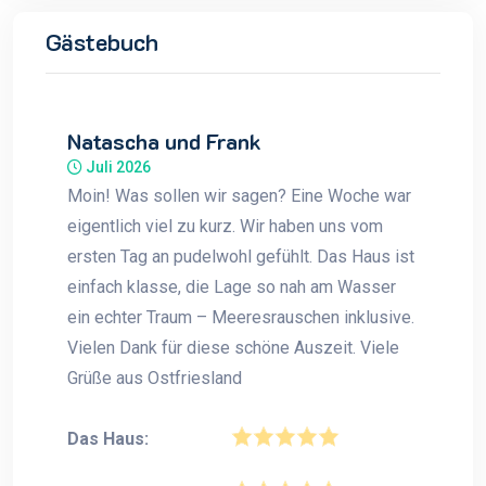
Gästebuch
Natascha und Frank
Juli 2026
Moin! Was sollen wir sagen? Eine Woche war
eigentlich viel zu kurz. Wir haben uns vom
ersten Tag an pudelwohl gefühlt. Das Haus ist
einfach klasse, die Lage so nah am Wasser
ein echter Traum – Meeresrauschen inklusive.
Vielen Dank für diese schöne Auszeit. Viele
Grüße aus Ostfriesland
Das Haus: