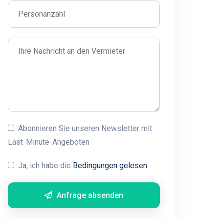
Abonnieren Sie unseren Newsletter mit
Last-Minute-Angeboten
Ja, ich habe die
Bedingungen gelesen
.
Anfrage absenden