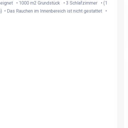
eeignet • 1000 m2 Grundstück • 3 Schlafzimmer • (1
) • Das Rauchen im Innenbereich ist nicht gestattet •