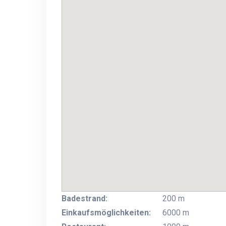
Badestrand:
200 m
Einkaufsmöglichkeiten:
6000 m