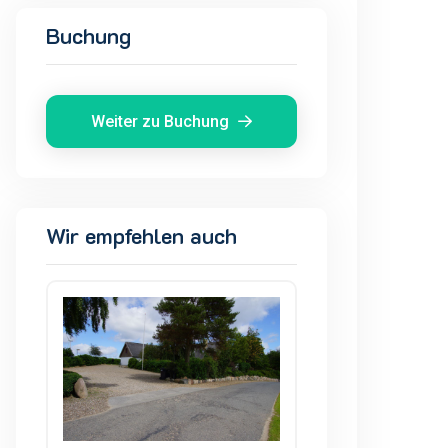
Buchung
Weiter zu Buchung
Wir empfehlen auch