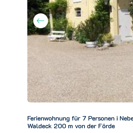
Ferienwohnung für 7 Personen i Neb
Waldeck 200 m von der Förde