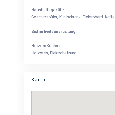
Haushaltsgeräte:
Geschirrspüler, Kühlschrank, Elektroherd, Kaf
Sicherheitsausrüstung:
Heizen/Kühlen:
Holzofen, Elektroheizung
Karte