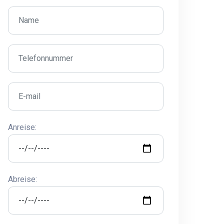
Anreise:
Abreise: