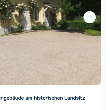
engebäude am historischen Landsitz