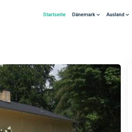
Startseite
Dänemark
Ausland