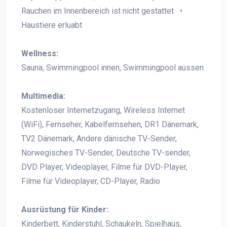
Rauchen im Innenbereich ist nicht gestattet •
Haustiere erluabt
Wellness:
Sauna, Swimmingpool innen, Swimmingpool aussen
Multimedia:
Kostenloser Internetzugang, Wireless Internet
(WiFi), Fernseher, Kabelfernsehen, DR1 Dänemark,
TV2 Dänemark, Andere dänische TV-Sender,
Norwegisches TV-Sender, Deutsche TV-sender,
DVD Player, Videoplayer, Filme für DVD-Player,
Filme für Videoplayer, CD-Player, Radio
Ausrüstung für Kinder:
Kinderbett, Kinderstuhl, Schaukeln, Spielhaus,