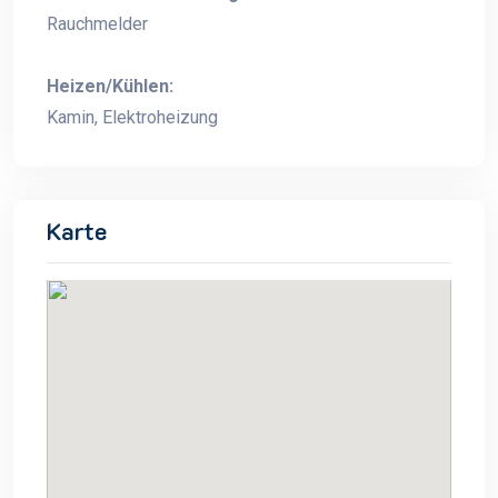
Rauchmelder
Heizen/Kühlen:
Kamin, Elektroheizung
Karte