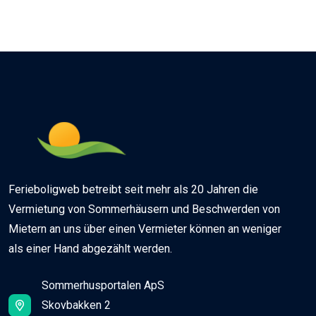
Ferieboligweb betreibt seit mehr als 20 Jahren die
Vermietung von Sommerhäusern und Beschwerden von
Mietern an uns über einen Vermieter können an weniger
als einer Hand abgezählt werden.
Sommerhusportalen ApS
Skovbakken 2