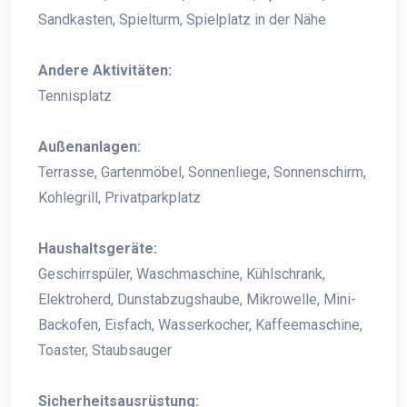
Sandkasten, Spielturm, Spielplatz in der Nähe
Andere Aktivitäten:
Tennisplatz
Außenanlagen:
Terrasse, Gartenmöbel, Sonnenliege, Sonnenschirm,
Kohlegrill, Privatparkplatz
Haushaltsgeräte:
Geschirrspüler, Waschmaschine, Kühlschrank,
Elektroherd, Dunstabzugshaube, Mikrowelle, Mini-
Backofen, Eisfach, Wasserkocher, Kaffeemaschine,
Toaster, Staubsauger
Sicherheitsausrüstung: