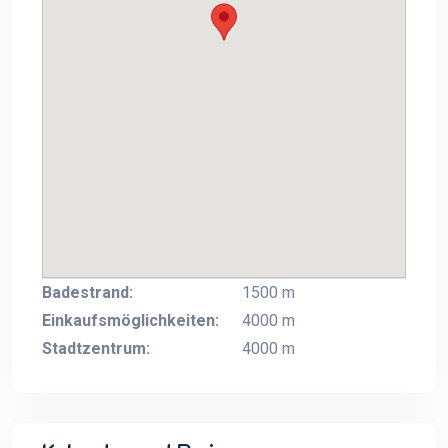
Badestrand:
1500 m
Einkaufsmöglichkeiten:
4000 m
Stadtzentrum:
4000 m