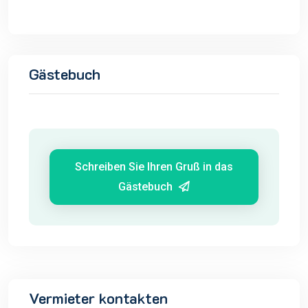
Gästebuch
Schreiben Sie Ihren Gruß in das
Gästebuch
Vermieter kontakten