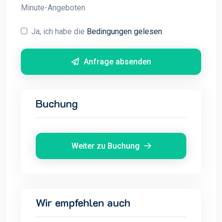
Minute-Angeboten
Ja, ich habe die
Bedingungen gelesen
.
Anfrage absenden
Buchung
Weiter zu Buchung
Wir empfehlen auch