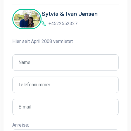
Sylvia & Ivan Jensen
+4522552327
Hier seit April 2008 vermietet
Anreise: