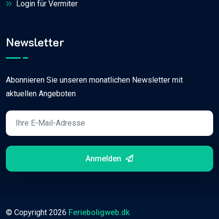
Login für Vermiter
Newsletter
Abonnieren Sie unseren monatlichen Newsletter mit
aktuellen Angeboten
Anmelden
© Copyright
2026
Ferieboligweb.dk