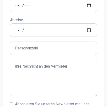
Abreise:
Abonnieren Sie unseren Newsletter mit Last-