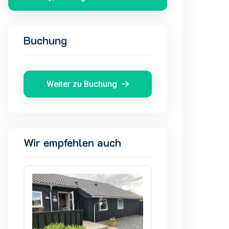
Buchung
Weiter zu Buchung
Wir empfehlen auch