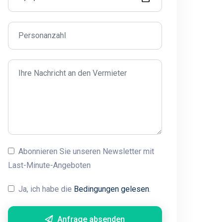
Abonnieren Sie unseren Newsletter mit
Last-Minute-Angeboten
Ja, ich habe die
Bedingungen gelesen
.
Anfrage absenden