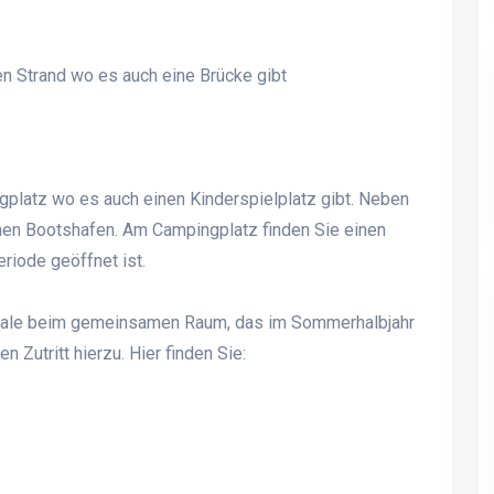
n Strand wo es auch eine Brücke gibt
latz wo es auch einen Kinderspielplatz gibt. Neben
chen Bootshafen. Am Campingplatz finden Sie einen
riode geöffnet ist.
trale beim gemeinsamen Raum, das im Sommerhalbjahr
en Zutritt hierzu. Hier finden Sie: