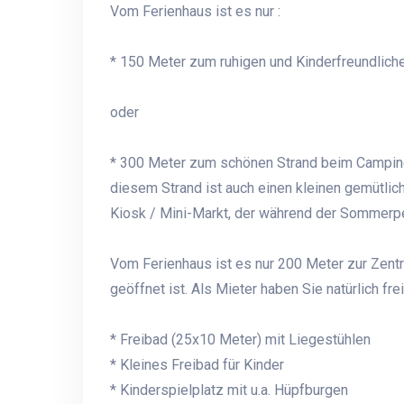
Vom Ferienhaus ist es nur :
* 150 Meter zum ruhigen und Kinderfreundliche
oder
* 300 Meter zum schönen Strand beim Campingp
diesem Strand ist auch einen kleinen gemütli
Kiosk / Mini-Markt, der während der Sommerpe
Vom Ferienhaus ist es nur 200 Meter zur Zen
geöffnet ist. Als Mieter haben Sie natürlich frei
* Freibad (25x10 Meter) mit Liegestühlen
* Kleines Freibad für Kinder
* Kinderspielplatz mit u.a. Hüpfburgen