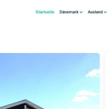
Startseite
Dänemark
Ausland