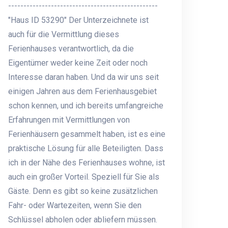
-------------------------------------------------
"Haus ID 53290" Der Unterzeichnete ist
auch für die Vermittlung dieses
Ferienhauses verantwortlich, da die
Eigentümer weder keine Zeit oder noch
Interesse daran haben. Und da wir uns seit
einigen Jahren aus dem Ferienhausgebiet
schon kennen, und ich bereits umfangreiche
Erfahrungen mit Vermittlungen von
Ferienhäusern gesammelt haben, ist es eine
praktische Lösung für alle Beteiligten. Dass
ich in der Nähe des Ferienhauses wohne, ist
auch ein großer Vorteil. Speziell für Sie als
Gäste. Denn es gibt so keine zusätzlichen
Fahr- oder Wartezeiten, wenn Sie den
Schlüssel abholen oder abliefern müssen.