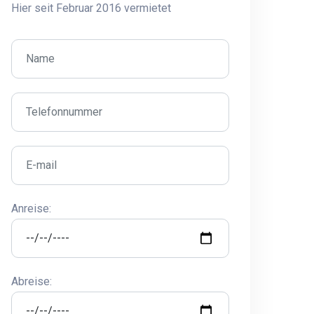
Hier seit Februar 2016 vermietet
Anreise:
Abreise: