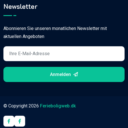
Newsletter
Abonnieren Sie unseren monatlichen Newsletter mit
aktuellen Angeboten
Anmelden
© Copyright
2026
Ferieboligweb.dk