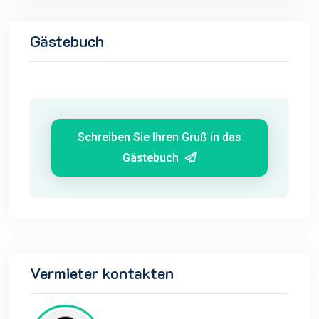
Gästebuch
Schreiben Sie Ihren Gruß in das
Gästebuch
Vermieter kontakten