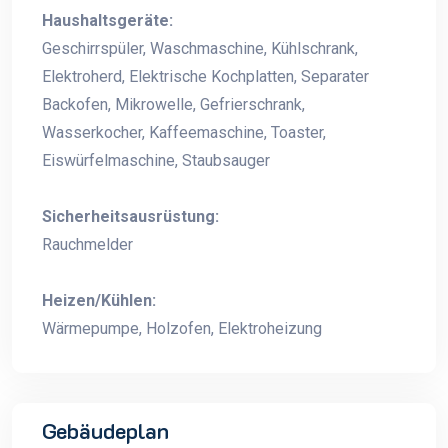
Haushaltsgeräte:
Geschirrspüler, Waschmaschine, Kühlschrank,
Elektroherd, Elektrische Kochplatten, Separater
Backofen, Mikrowelle, Gefrierschrank,
Wasserkocher, Kaffeemaschine, Toaster,
Eiswürfelmaschine, Staubsauger
Sicherheitsausrüstung:
Rauchmelder
Heizen/Kühlen:
Wärmepumpe, Holzofen, Elektroheizung
Gebäudeplan