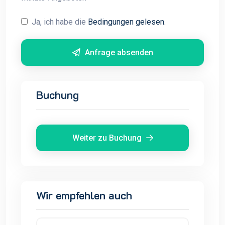
Ja, ich habe die
Bedingungen gelesen
.
Anfrage absenden
Buchung
Weiter zu Buchung
Wir empfehlen auch