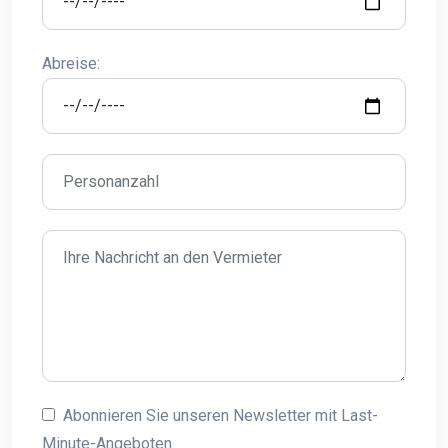
Abreise:
Abonnieren Sie unseren Newsletter mit Last-
Minute-Angeboten