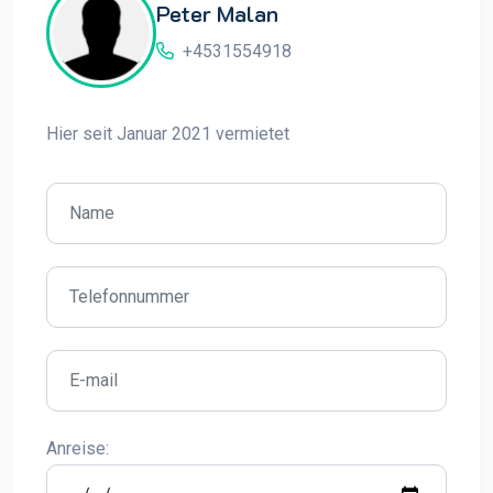
Peter Malan
+4531554918
Hier seit Januar 2021 vermietet
Anreise: