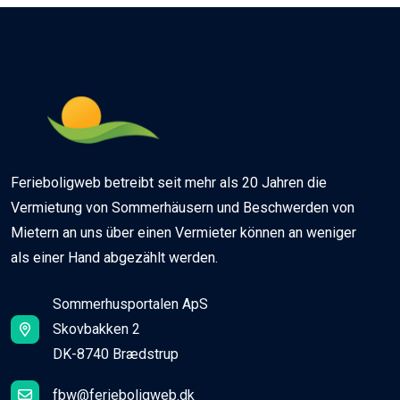
Ferieboligweb betreibt seit mehr als 20 Jahren die
Vermietung von Sommerhäusern und Beschwerden von
Mietern an uns über einen Vermieter können an weniger
als einer Hand abgezählt werden.
Sommerhusportalen ApS
Skovbakken 2
DK-8740 Brædstrup
fbw@ferieboligweb.dk