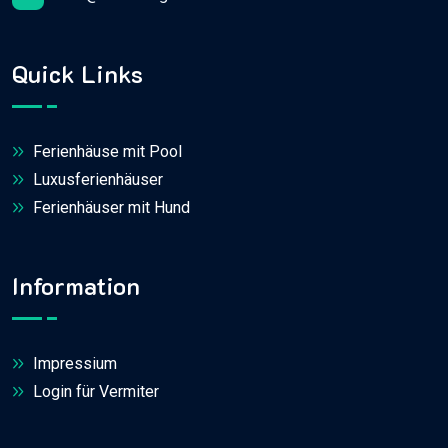
Quick Links
Ferienhäuse mit Pool
Luxusferienhäuser
Ferienhäuser mit Hund
Information
Impressium
Login für Vermiter