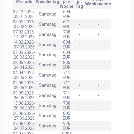
Periode
Wescheltag
pro
pr.
Wochenende
Woche
Tag
27.12.2025-
604
Samstag
-
-
03.01.2026
EUR
03.01.2026-
671
Samstag
-
-
07.02.2026
EUR
07.02.2026-
738
Samstag
-
-
14.02.2026
EUR
14.02.2026-
604
Samstag
-
-
07.03.2026
EUR
07.03.2026-
604
Samstag
-
-
28.03.2026
EUR
28.03.2026-
805
Samstag
-
-
04.04.2026
EUR
04.04.2026-
711
Samstag
-
-
02.05.2026
EUR
02.05.2026-
711
Samstag
-
-
09.05.2026
EUR
09.05.2026-
711
Samstag
-
-
06.06.2026
EUR
13.06.2026-
738
Samstag
-
-
20.06.2026
EUR
20.06.2026-
805
Samstag
-
-
27.06.2026
EUR
27.06.2026-
926
Samstag
-
-
04.07.2026
EUR
04.07.2026-
1.208