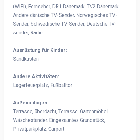
(WiFi), Fernseher, DR1 Dänemark, TV2 Dänemark,
Andere dänische TV-Sender, Norwegisches TV-
Sender, Schwedische TV-Sender, Deutsche TV-
sender, Radio
Ausrüstung für Kinder:
Sandkasten
Andere Aktivitäten:
Lagerfeuerplatz, Fußballtor
Außenanlagen:
Terrasse, überdacht, Terrasse, Gartenmöbel,
Wäscheständer, Eingezäuntes Grundstück,
Privatparkplatz, Carport