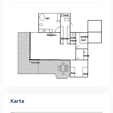
Karte