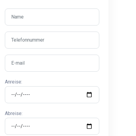
Anreise:
Abreise: