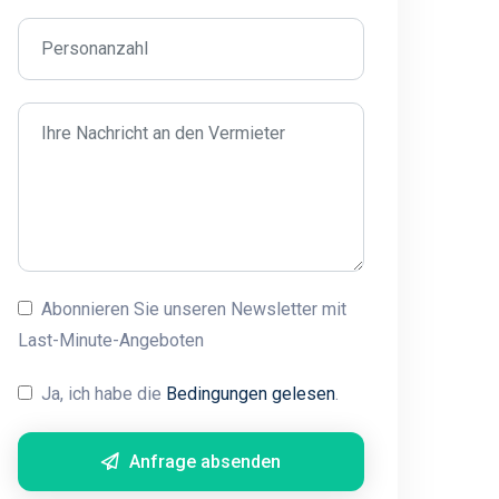
Abonnieren Sie unseren Newsletter mit
Last-Minute-Angeboten
Ja, ich habe die
Bedingungen gelesen
.
Anfrage absenden