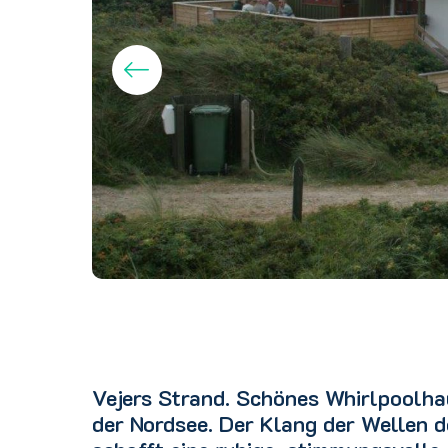
Vejers Strand. Schönes Whirlpoolha
der Nordsee. Der Klang der Wellen d