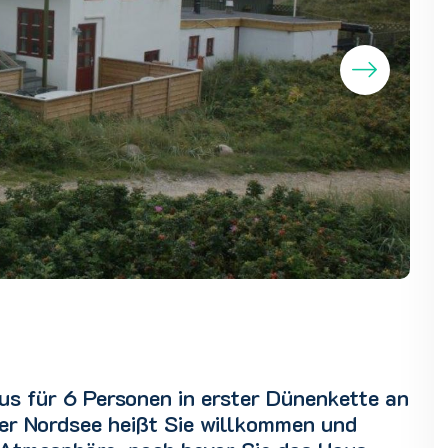
us für 6 Personen in erster Dünenkette an
er Nordsee heißt Sie willkommen und