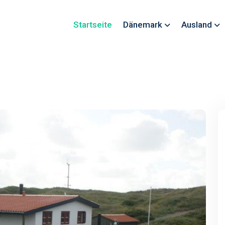
Startseite
Dänemark
Ausland