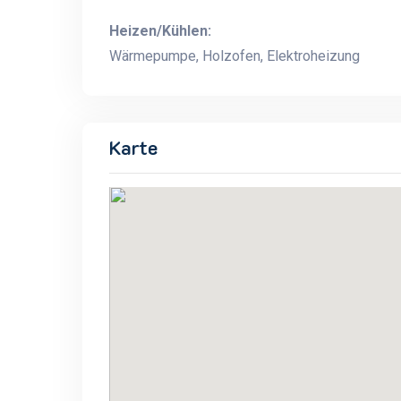
Heizen/Kühlen:
Wärmepumpe, Holzofen, Elektroheizung
Karte