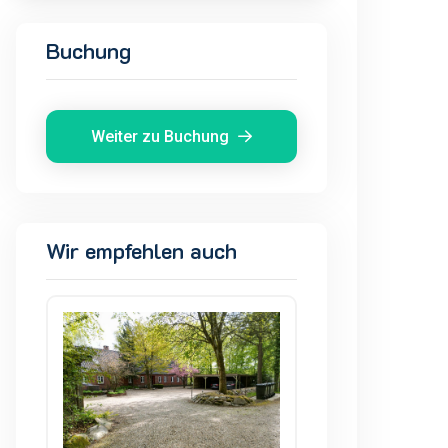
Buchung
Weiter zu Buchung
Wir empfehlen auch