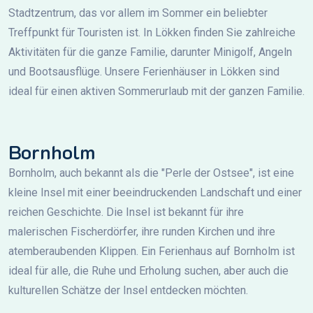
Stadtzentrum, das vor allem im Sommer ein beliebter
Treffpunkt für Touristen ist. In Lökken finden Sie zahlreiche
Aktivitäten für die ganze Familie, darunter Minigolf, Angeln
und Bootsausflüge. Unsere Ferienhäuser in Lökken sind
ideal für einen aktiven Sommerurlaub mit der ganzen Familie.
Bornholm
Bornholm, auch bekannt als die "Perle der Ostsee", ist eine
kleine Insel mit einer beeindruckenden Landschaft und einer
reichen Geschichte. Die Insel ist bekannt für ihre
malerischen Fischerdörfer, ihre runden Kirchen und ihre
atemberaubenden Klippen. Ein Ferienhaus auf Bornholm ist
ideal für alle, die Ruhe und Erholung suchen, aber auch die
kulturellen Schätze der Insel entdecken möchten.