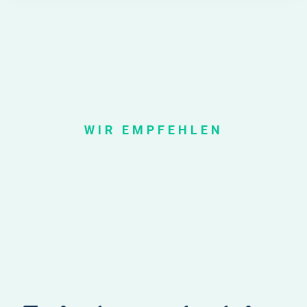
WIR EMPFEHLEN