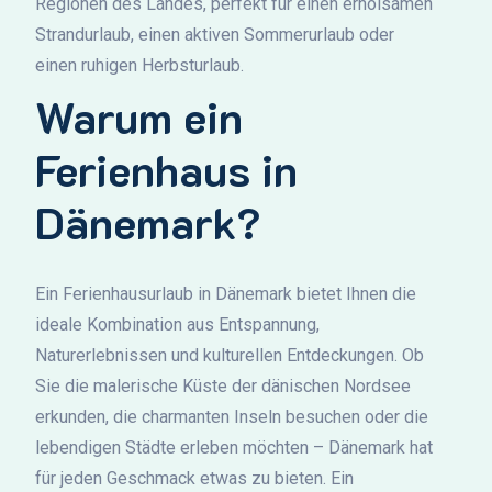
Regionen des Landes, perfekt für einen erholsamen
Strandurlaub, einen aktiven Sommerurlaub oder
einen ruhigen Herbsturlaub.
Warum ein
Ferienhaus in
Dänemark?
Ein Ferienhausurlaub in Dänemark bietet Ihnen die
ideale Kombination aus Entspannung,
Naturerlebnissen und kulturellen Entdeckungen. Ob
Sie die malerische Küste der dänischen Nordsee
erkunden, die charmanten Inseln besuchen oder die
lebendigen Städte erleben möchten – Dänemark hat
für jeden Geschmack etwas zu bieten. Ein