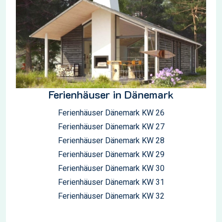
Ferienhäuser in Dänemark
Ferienhäuser Dänemark KW 26
Ferienhäuser Dänemark KW 27
Ferienhäuser Dänemark KW 28
Ferienhäuser Dänemark KW 29
Ferienhäuser Dänemark KW 30
Ferienhäuser Dänemark KW 31
Ferienhäuser Dänemark KW 32