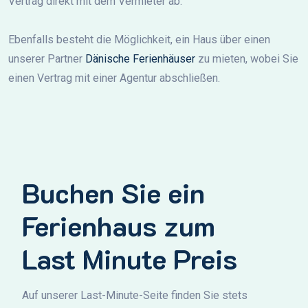
Vertrag direkt mit dem Vermieter ab.
Ebenfalls besteht die Möglichkeit, ein Haus über einen
unserer Partner
Dänische Ferienhäuser
zu mieten, wobei Sie
einen Vertrag mit einer Agentur abschließen.
Buchen Sie ein
Ferienhaus zum
Last Minute Preis
Auf unserer Last-Minute-Seite finden Sie stets