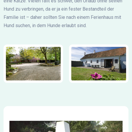
eine Katze. Vielen fällt es schwer, den Urlaub ohne seinen
Hund zu verbringen, da er ja ein fester Bestandteil der
Familie ist – daher sollten Sie nach einem Ferienhaus mit
Hund suchen, in dem Hunde erlaubt sind.