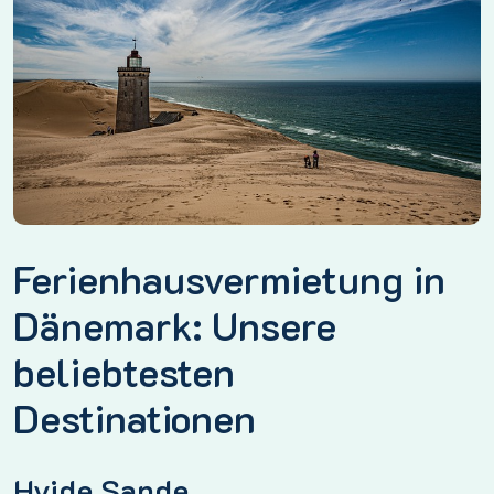
Ferienhausvermietung in
Dänemark: Unsere
beliebtesten
Destinationen
Hvide Sande