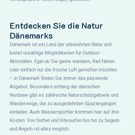
Entdecken Sie die Natur
Dänemarks
Dänemark ist ein Land der unberührten Natur und
bietet unzählige Möglichkeiten für Outdoor-
Aktivitäten. Egal ob Sie gerne wandern, Rad fahren
oder einfach nur die frische Luft genießen möchten
– in Dänemark finden Sie immer das passende
Angebot. Besonders entlang der dänischen
Nordsee gibt es zahlreiche Naturschutzgebiete und
Wanderwege, die zu ausgedehnten Spaziergängen
einladen. Auch Wassersportler kommen hier auf ihre
Kosten: Von Surfen und Kitesurfen bis hin zu Segeln
und Angeln ist alles möglich.