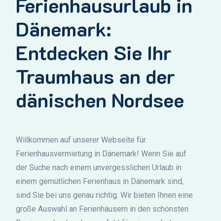
Ferienhausurlaub in
Dänemark:
Entdecken Sie Ihr
Traumhaus an der
dänischen Nordsee
Willkommen auf unserer Webseite für
Ferienhausvermietung in Dänemark! Wenn Sie auf
der Suche nach einem unvergesslichen Urlaub in
einem gemütlichen Ferienhaus in Dänemark sind,
sind Sie bei uns genau richtig. Wir bieten Ihnen eine
große Auswahl an Ferienhäusern in den schönsten