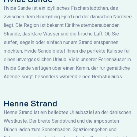
Hvide Sande ist ein idyllisches Fischerstädtchen, das
zwischen dem Ringkøbing Fjord und der dänischen Nordsee
liegt. Die Region ist bekannt für ihre atemberaubenden
Strände, das klare Wasser und die frische Luft. Ob Sie
surfen, segeln oder einfach nur am Strand entspannen
möchten, Hvide Sande bietet Ihnen die perfekte Kulisse für
einen unvergesslichen Urlaub. Viele unserer Ferienhäuser in
Hvide Sande verfügen über einen Kamin, der für gemütliche
Abende sorgt, besonders während eines Herbsturlaubs.
Henne Strand
Henne Strand ist ein beliebtes Urlaubsziel an der dänischen
Westküste. Der breite Sandstrand und die imposanten
Dünen laden zum Sonnenbaden, Spazierengehen und