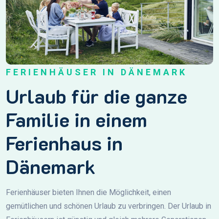
FERIENHÄUSER IN DÄNEMARK
Urlaub für die ganze
Familie in einem
Ferienhaus in
Dänemark
Ferienhäuser bieten Ihnen die Möglichkeit, einen
gemütlichen und schönen Urlaub zu verbringen. Der Urlaub in