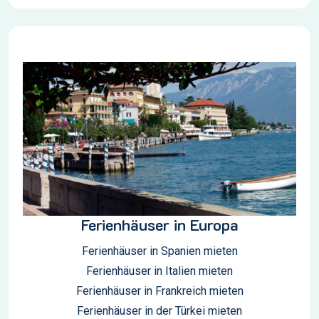
Ferienhäuser in Europa
Ferienhäuser in Spanien mieten
Ferienhäuser in Italien mieten
Ferienhäuser in Frankreich mieten
Ferienhäuser in der Türkei mieten