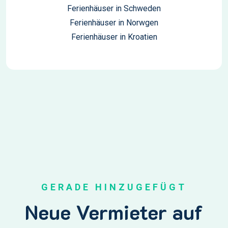
Ferienhäuser in Schweden
Ferienhäuser in Norwgen
Ferienhäuser in Kroatien
GERADE HINZUGEFÜGT
Neue Vermieter auf