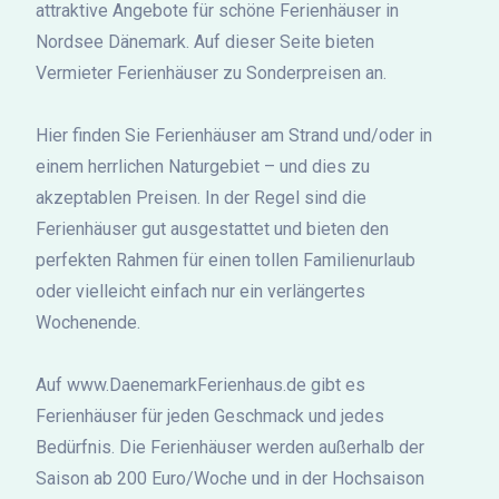
attraktive Angebote für schöne Ferienhäuser in
Nordsee Dänemark. Auf dieser Seite bieten
Vermieter Ferienhäuser zu Sonderpreisen an.
Hier finden Sie Ferienhäuser am Strand und/oder in
einem herrlichen Naturgebiet – und dies zu
akzeptablen Preisen. In der Regel sind die
Ferienhäuser gut ausgestattet und bieten den
perfekten Rahmen für einen tollen Familienurlaub
oder vielleicht einfach nur ein verlängertes
Wochenende.
Auf www.DaenemarkFerienhaus.de gibt es
Ferienhäuser für jeden Geschmack und jedes
Bedürfnis. Die Ferienhäuser werden außerhalb der
Saison ab 200 Euro/Woche und in der Hochsaison