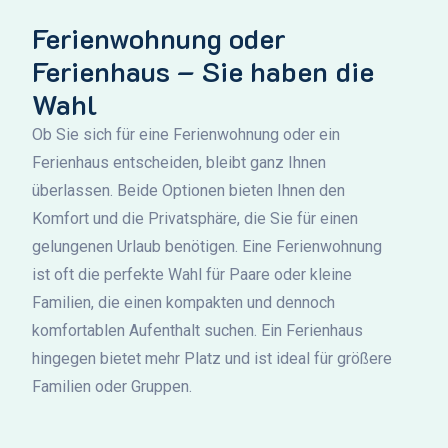
Ferienwohnung oder
Ferienhaus – Sie haben die
Wahl
Ob Sie sich für eine Ferienwohnung oder ein
Ferienhaus entscheiden, bleibt ganz Ihnen
überlassen. Beide Optionen bieten Ihnen den
Komfort und die Privatsphäre, die Sie für einen
gelungenen Urlaub benötigen. Eine Ferienwohnung
ist oft die perfekte Wahl für Paare oder kleine
Familien, die einen kompakten und dennoch
komfortablen Aufenthalt suchen. Ein Ferienhaus
hingegen bietet mehr Platz und ist ideal für größere
Familien oder Gruppen.