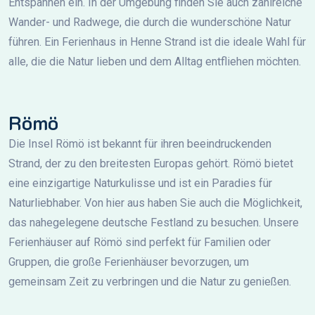
Entspannen ein. In der Umgebung finden Sie auch zahlreiche
Wander- und Radwege, die durch die wunderschöne Natur
führen. Ein Ferienhaus in Henne Strand ist die ideale Wahl für
alle, die die Natur lieben und dem Alltag entfliehen möchten.
Römö
Die Insel Römö ist bekannt für ihren beeindruckenden
Strand, der zu den breitesten Europas gehört. Römö bietet
eine einzigartige Naturkulisse und ist ein Paradies für
Naturliebhaber. Von hier aus haben Sie auch die Möglichkeit,
das nahegelegene deutsche Festland zu besuchen. Unsere
Ferienhäuser auf Römö sind perfekt für Familien oder
Gruppen, die große Ferienhäuser bevorzugen, um
gemeinsam Zeit zu verbringen und die Natur zu genießen.