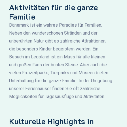
Aktivitäten für die ganze
Familie
Dänemark ist ein wahres Paradies für Familien.
Neben den wunderschönen Stränden und der
unberührten Natur gibt es zahlreiche Attraktionen,
die besonders Kinder begeistern werden. Ein
Besuch im Legoland ist ein Muss für alle kleinen
und großen Fans der bunten Steine. Aber auch die
vielen Freizeitparks, Tierparks und Museen bieten
Unterhaltung für die ganze Familie. In der Umgebung
unserer Ferienhäuser finden Sie oft zahlreiche
Möglichkeiten für Tagesausflüge und Aktivitäten.
Kulturelle Highlights in