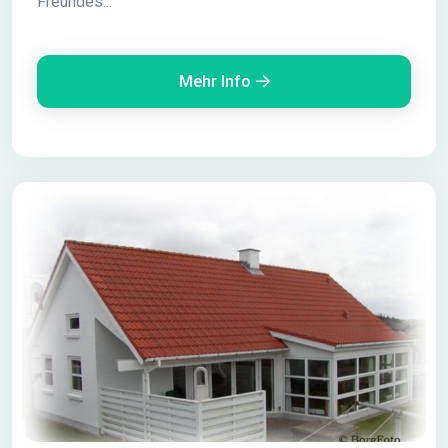
Freundes...
Mehr Info