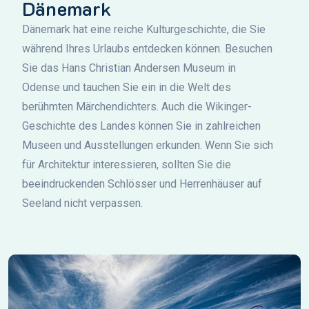
Dänemark
Dänemark hat eine reiche Kulturgeschichte, die Sie
während Ihres Urlaubs entdecken können. Besuchen
Sie das Hans Christian Andersen Museum in
Odense und tauchen Sie ein in die Welt des
berühmten Märchendichters. Auch die Wikinger-
Geschichte des Landes können Sie in zahlreichen
Museen und Ausstellungen erkunden. Wenn Sie sich
für Architektur interessieren, sollten Sie die
beeindruckenden Schlösser und Herrenhäuser auf
Seeland nicht verpassen.