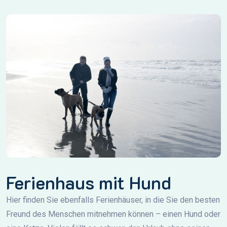
Ferienhaus mit Hund
Hier finden Sie ebenfalls Ferienhäuser, in die Sie den besten
Freund des Menschen mitnehmen können – einen Hund oder