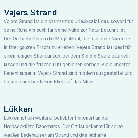
Vejers Strand
Vejers Strand ist ein charmantes Urlaubsziel, das sowohl für
seine Ruhe als auch für seine Nähe zur Natur bekannt ist.
Der Ort bietet Ihnen die Möglichkeit, die dänische Nordsee
in ihrer ganzen Pracht zu erleben. Vejers Strand ist ideal für
einen ruhigen Strandurlaub, bei dem Sie die Seele baumeln
lassen und die frische Luft genießen können. Viele unserer
Ferienhäuser in Vejers Strand sind modern ausgestattet und
bieten einen herrlichen Blick auf das Meer.
Lökken
Lökken ist ein weiterer beliebter Ferienort an der
Nordseeküste Dänemarks. Der Ort ist bekannt für seine
weißen Badehäuser am Strand und das lebhafte