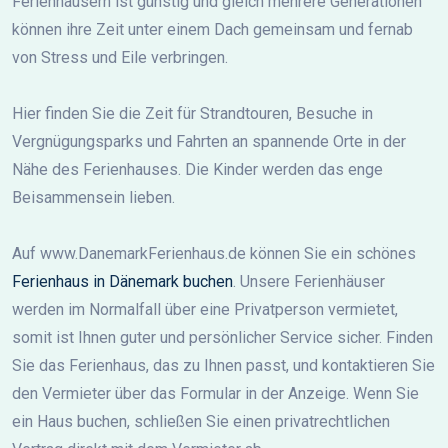
Ferienhäusern ist günstig und gleich mehrere Generationen
können ihre Zeit unter einem Dach gemeinsam und fernab
von Stress und Eile verbringen.
Hier finden Sie die Zeit für Strandtouren, Besuche in
Vergnügungsparks und Fahrten an spannende Orte in der
Nähe des Ferienhauses. Die Kinder werden das enge
Beisammensein lieben.
Auf www.DanemarkFerienhaus.de können Sie ein schönes
Ferienhaus in Dänemark buchen
. Unsere Ferienhäuser
werden im Normalfall über eine Privatperson vermietet,
somit ist Ihnen guter und persönlicher Service sicher. Finden
Sie das Ferienhaus, das zu Ihnen passt, und kontaktieren Sie
den Vermieter über das Formular in der Anzeige. Wenn Sie
ein Haus buchen, schließen Sie einen privatrechtlichen