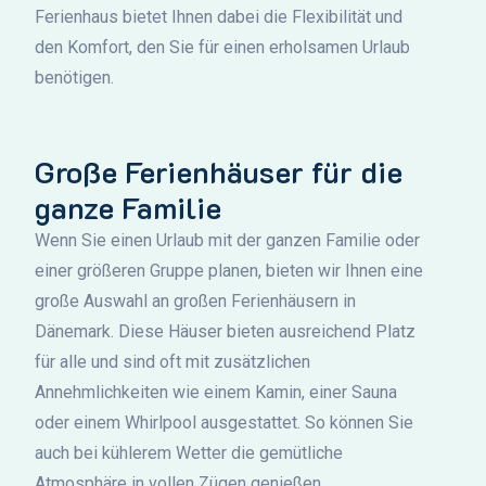
Ferienhaus bietet Ihnen dabei die Flexibilität und
den Komfort, den Sie für einen erholsamen Urlaub
benötigen.
Große Ferienhäuser für die
ganze Familie
Wenn Sie einen Urlaub mit der ganzen Familie oder
einer größeren Gruppe planen, bieten wir Ihnen eine
große Auswahl an großen Ferienhäusern in
Dänemark. Diese Häuser bieten ausreichend Platz
für alle und sind oft mit zusätzlichen
Annehmlichkeiten wie einem Kamin, einer Sauna
oder einem Whirlpool ausgestattet. So können Sie
auch bei kühlerem Wetter die gemütliche
Atmosphäre in vollen Zügen genießen.