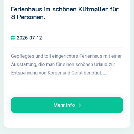
Ferienhaus im schönen Klitmøller für
8 Personen.
2026-07-12
Gepflegtes und toll eingerichtes Ferienhaus mit einer
Ausstattung, die man für einen schönen Urlaub zur
Entspannung von Körper und Geist benötigt. ...
Mehr Info