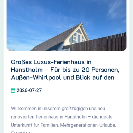
Großes Luxus-Ferienhaus in
Hanstholm – Für bis zu 20 Personen,
Außen-Whirlpool und Blick auf den
Nationalpark Thy
2026-07-27
Willkommen in unserem großzügigen und neu
renovierten Ferienhaus in Hanstholm – die ideale
Unterkunft für Familien, Mehrgenerationen-Urlaube,