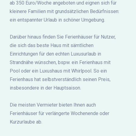
ab 350 Euro/Woche angeboten und eignen sich für
kleinere Familien mit grundsätzlichen Bedürfnissen:
ein entspannter Urlaub in schöner Umgebung.
Darüber hinaus finden Sie Ferienhäuser für Nutzer,
die sich das beste Haus mit sämtlichen
Einrichtungen für den echten Luxusurlaub in
Strandnähe wünschen, bspw. ein Ferienhaus mit
Pool oder ein Luxushaus mit Whirlpool. So ein
Ferienhaus hat selbstverständlich seinen Preis,
insbesondere in der Hauptsaison.
Die meisten Vermieter bieten Ihnen auch
Ferienhäuser für verlängerte Wochenende oder
Kurzurlaube ab.