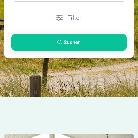
Filter
Suchen