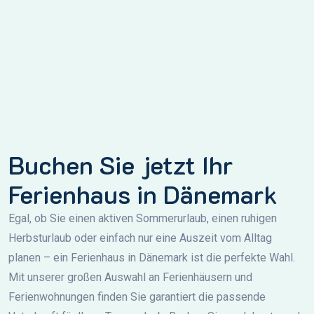
Buchen Sie jetzt Ihr
Ferienhaus in Dänemark
Egal, ob Sie einen aktiven Sommerurlaub, einen ruhigen
Herbsturlaub oder einfach nur eine Auszeit vom Alltag
planen – ein Ferienhaus in Dänemark ist die perfekte Wahl.
Mit unserer großen Auswahl an Ferienhäusern und
Ferienwohnungen finden Sie garantiert die passende