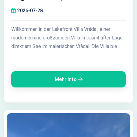
Seeblick
2026-07-28
Willkommen in der Lakefront Villa Vrådal, einer
modernen und großzügigen Villa in traumhafter Lage
direkt am See im malerischen Vrådal. Die Villa bie...
Mehr Info