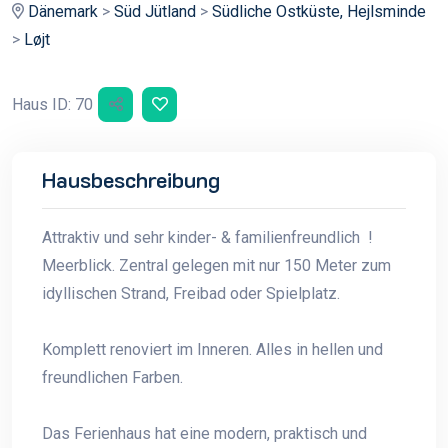
Dänemark
>
Süd Jütland
>
Südliche Ostküste, Hejlsminde
>
Løjt
Haus ID: 70
Hausbeschreibung
Attraktiv und sehr kinder- & familienfreundlich !
Meerblick. Zentral gelegen mit nur 150 Meter zum
idyllischen Strand, Freibad oder Spielplatz.
Komplett renoviert im Inneren. Alles in hellen und
freundlichen Farben.
Das Ferienhaus hat eine modern, praktisch und