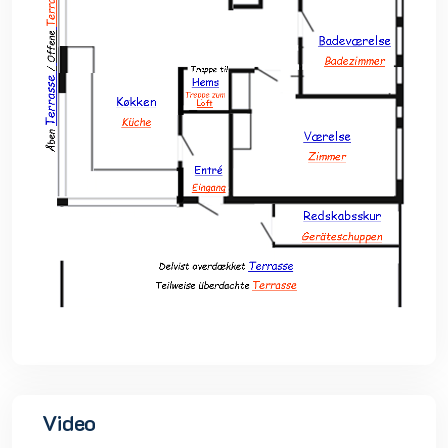
Video