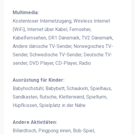
Multimedia:
Kostenloser Internetzugang, Wireless Internet
(WiFi), Internet über Kabel, Fernseher,
Kabelfernsehen, DR1 Dänemark, TV2 Dänemark,
Andere dänische TV-Sender, Norwegisches TV-
Sender, Schwedische TV-Sender, Deutsche TV-
sender, DVD Player, CD-Player, Radio
Ausrüstung für Kinder:
Babyhochstuhl, Babybett, Schaukeln, Spielhaus,
Sandkasten, Rutsche, Kletterwand, Spielturm,
Hüpfkissen, Spielplatz in der Nähe
Andere Aktivitäten:
Billardtisch, Pingpong innen, Bob-Spiel,