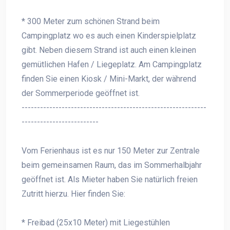
* 300 Meter zum schönen Strand beim
Campingplatz wo es auch einen Kinderspielplatz
gibt. Neben diesem Strand ist auch einen kleinen
gemütlichen Hafen / Liegeplatz. Am Campingplatz
finden Sie einen Kiosk / Mini-Markt, der während
der Sommerperiode geöffnet ist.
------------------------------------------------------------
-------------------------
Vom Ferienhaus ist es nur 150 Meter zur Zentrale
beim gemeinsamen Raum, das im Sommerhalbjahr
geöffnet ist. Als Mieter haben Sie natürlich freien
Zutritt hierzu. Hier finden Sie:
* Freibad (25x10 Meter) mit Liegestühlen