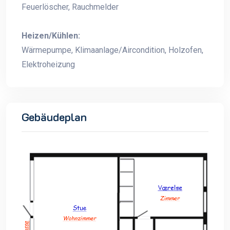
Feuerlöscher, Rauchmelder
Heizen/Kühlen:
Wärmepumpe, Klimaanlage/Aircondition, Holzofen,
Elektroheizung
Gebäudeplan