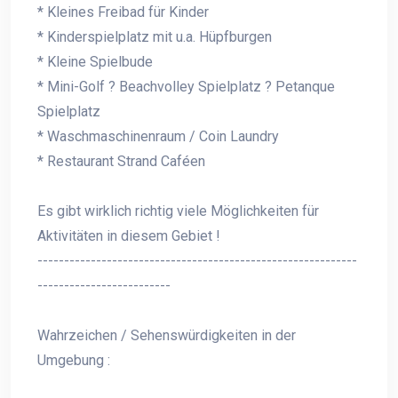
* Kleines Freibad für Kinder
* Kinderspielplatz mit u.a. Hüpfburgen
* Kleine Spielbude
* Mini-Golf ? Beachvolley Spielplatz ? Petanque
Spielplatz
* Waschmaschinenraum / Coin Laundry
* Restaurant Strand Caféen
Es gibt wirklich richtig viele Möglichkeiten für
Aktivitäten in diesem Gebiet !
------------------------------------------------------------
-------------------------
Wahrzeichen / Sehenswürdigkeiten in der
Umgebung :