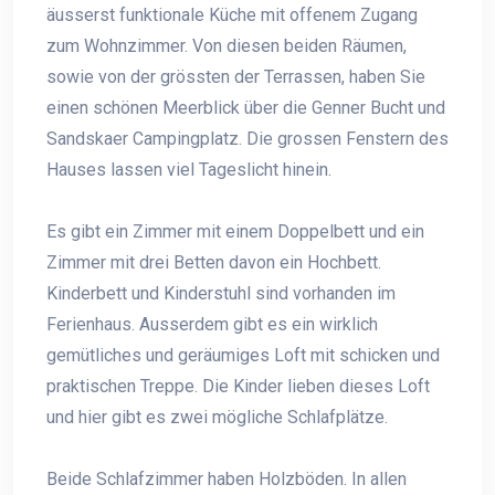
äusserst funktionale Küche mit offenem Zugang
zum Wohnzimmer. Von diesen beiden Räumen,
sowie von der grössten der Terrassen, haben Sie
einen schönen Meerblick über die Genner Bucht und
Sandskaer Campingplatz. Die grossen Fenstern des
Hauses lassen viel Tageslicht hinein.
Es gibt ein Zimmer mit einem Doppelbett und ein
Zimmer mit drei Betten davon ein Hochbett.
Kinderbett und Kinderstuhl sind vorhanden im
Ferienhaus. Ausserdem gibt es ein wirklich
gemütliches und geräumiges Loft mit schicken und
praktischen Treppe. Die Kinder lieben dieses Loft
und hier gibt es zwei mögliche Schlafplätze.
Beide Schlafzimmer haben Holzböden. In allen