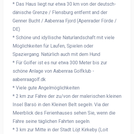
* Das Haus liegt nur etwa 30 km von der deutsch-
dänische Grenze / Flensburg entfernt and der
Genner Bucht / Aabenraa Fjord (Apenrader Förde /
DE)
* Schöne und idyllische Naturlandschaft mit viele
Möglichkeiten für Laufen, Spielen oder
Spaziergang. Natürlich auch mit dem Hund
* Für Golfer ist es nur etwa 300 Meter bis zur
schöne Anlage von Aabenraa Golfklub -
aabenraagolf.dk
* Viele gute Angelmöglichkeiten
* 2 km zur Fähre der zu/von der malerischen kleinen
Insel Barsö in den Kleinen Belt segeln. Via der
Meerblick des Ferienhauses sehen Sie, wenn die
Fähre seine täglichen Fahrten segeln.
* 3 km zur Mitte in der Stadt Löjt Kirkeby (Loit