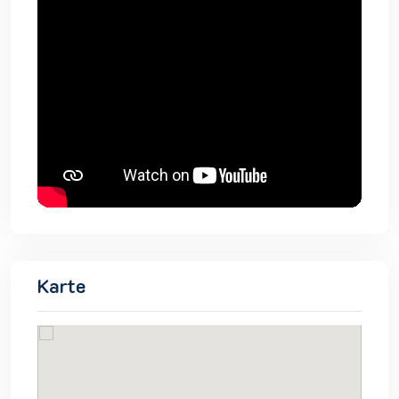
Karte