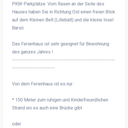
PKW-Parkplätze. Vom Rasen an der Seite des
Hauses haben Sie in Richtung Ost einen freien Blick
auf dem Kleinen Belt (Lillebält) und die kleine Insel
Barsö.
Das Ferienhaus ist sehr geeignet für Bewohnung
des ganzes Jahres !
------------------------------------------------------------
-------------------------
Von dem Ferienhaus ist es nur :
* 150 Meter zum ruhigen und Kinderfreundlichen
Strand wo es auch eine Brücke gibt
oder