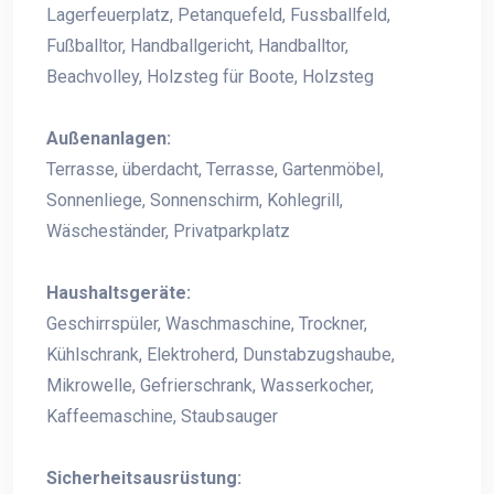
Lagerfeuerplatz, Petanquefeld, Fussballfeld,
Fußballtor, Handballgericht, Handballtor,
Beachvolley, Holzsteg für Boote, Holzsteg
Außenanlagen:
Terrasse, überdacht, Terrasse, Gartenmöbel,
Sonnenliege, Sonnenschirm, Kohlegrill,
Wäscheständer, Privatparkplatz
Haushaltsgeräte:
Geschirrspüler, Waschmaschine, Trockner,
Kühlschrank, Elektroherd, Dunstabzugshaube,
Mikrowelle, Gefrierschrank, Wasserkocher,
Kaffeemaschine, Staubsauger
Sicherheitsausrüstung: