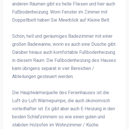
anderen Räumen gibt es helle Fliesen und hier auch
Fußbodenheizung. Wom Fenster im Zimmer mit
Doppeltbett haben Sie Meerblick auf Kleine Belt.
Schön, hell und geräumiges Badezimmer mit einer
großen Badewanne, worin es auch eine Dusche gibt.
Darüber hinaus auch komfortable Fußbodenheizung
in diesem Raum. Die Fußbodenheizung des Hauses
kann übrigens separat in vier Bereichen /
Abteilungen gesteuert werden.
Die Hauptwärmequelle des Ferienhauses ist die
Luft-zu-Luft Wärmepumpe, die auch ökonomisch
vorteilhafter ist. Es gibt aber auch E-Heizung in den
beiden Schlafzimmern so wie einen guten und
stabilen Holzofen im Wohnzimmer / Küche.