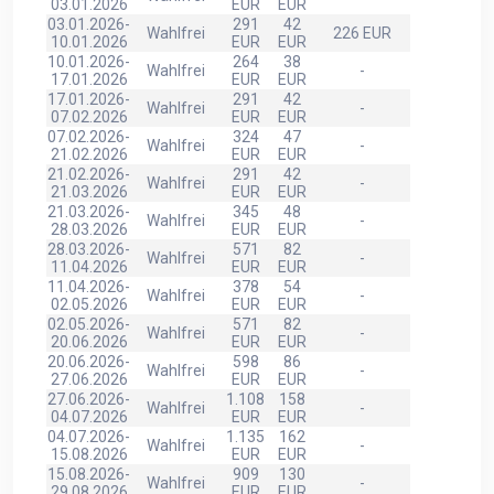
03.01.2026
EUR
EUR
03.01.2026-
291
42
Wahlfrei
226 EUR
10.01.2026
EUR
EUR
10.01.2026-
264
38
Wahlfrei
-
17.01.2026
EUR
EUR
17.01.2026-
291
42
Wahlfrei
-
07.02.2026
EUR
EUR
07.02.2026-
324
47
Wahlfrei
-
21.02.2026
EUR
EUR
21.02.2026-
291
42
Wahlfrei
-
21.03.2026
EUR
EUR
21.03.2026-
345
48
Wahlfrei
-
28.03.2026
EUR
EUR
28.03.2026-
571
82
Wahlfrei
-
11.04.2026
EUR
EUR
11.04.2026-
378
54
Wahlfrei
-
02.05.2026
EUR
EUR
02.05.2026-
571
82
Wahlfrei
-
20.06.2026
EUR
EUR
20.06.2026-
598
86
Wahlfrei
-
27.06.2026
EUR
EUR
27.06.2026-
1.108
158
Wahlfrei
-
04.07.2026
EUR
EUR
04.07.2026-
1.135
162
Wahlfrei
-
15.08.2026
EUR
EUR
15.08.2026-
909
130
Wahlfrei
-
29.08.2026
EUR
EUR